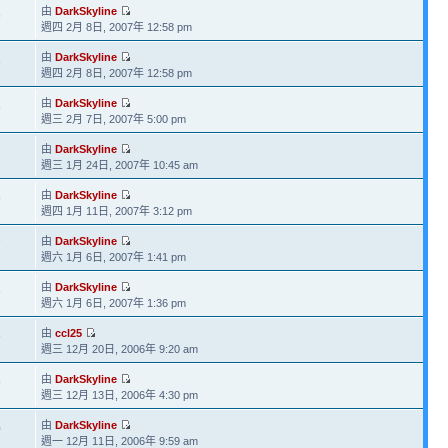
由
DarkSkyline
5
週四 2月 8日, 2007年 12:58 pm
由
DarkSkyline
6
週四 2月 8日, 2007年 12:58 pm
由
DarkSkyline
5
週三 2月 7日, 2007年 5:00 pm
由
DarkSkyline
2
週三 1月 24日, 2007年 10:45 am
由
DarkSkyline
9
週四 1月 11日, 2007年 3:12 pm
由
DarkSkyline
7
週六 1月 6日, 2007年 1:41 pm
由
DarkSkyline
6
週六 1月 6日, 2007年 1:36 pm
由
ccl25
9
週三 12月 20日, 2006年 9:20 am
由
DarkSkyline
9
週三 12月 13日, 2006年 4:30 pm
由
DarkSkyline
0
週一 12月 11日, 2006年 9:59 am