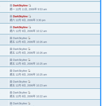
由
DarkSkyline
0
週一 12月 11日, 2006年 9:53 am
由
DarkSkyline
1
週六 12月 9日, 2006年 3:30 pm
由
DarkSkyline
8
週六 12月 9日, 2006年 10:12 am
由 DarkSkyline
9
週五 12月 8日, 2006年 10:26 am
由 DarkSkyline
5
週五 12月 8日, 2006年 10:26 am
由 DarkSkyline
2
週五 12月 8日, 2006年 10:25 am
由 DarkSkyline
6
週五 12月 8日, 2006年 10:25 am
由 DarkSkyline
9
週五 12月 8日, 2006年 10:23 am
由 DarkSkyline
6
週五 12月 8日, 2006年 10:22 am
由 DarkSkyline
6