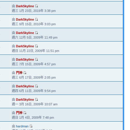
由
DarkSkyline
5
週三 1月 23日, 2019年 3:38 pm
由
DarkSkyline
0
週三 9月 15日, 2010年 3:03 pm
由
DarkSkyline
5
週六 12月 5日, 2009年 11:49 pm
由
DarkSkyline
0
週日 11月 22日, 2009年 11:51 pm
由
DarkSkyline
1
週三 7月 15日, 2009年 4:57 pm
由
門神
8
週三 6月 17日, 2009年 2:05 pm
由
DarkSkyline
8
週四 6月 11日, 2009年 9:54 pm
由
DarkSkyline
5
週一 3月 16日, 2009年 10:07 am
由
門神
7
週日 1月 4日, 2009年 7:48 pm
由
hardman
8