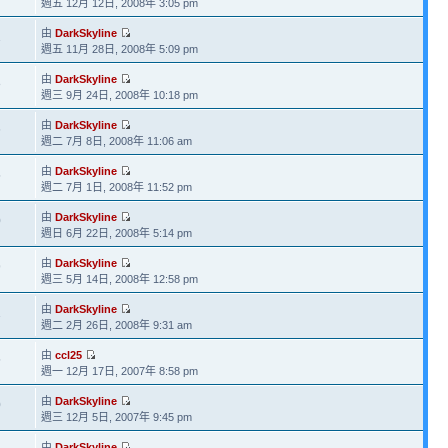
週五 12月 12日, 2008年 3:05 pm
由
DarkSkyline
1
週五 11月 28日, 2008年 5:09 pm
由
DarkSkyline
8
週三 9月 24日, 2008年 10:18 pm
由
DarkSkyline
6
週二 7月 8日, 2008年 11:06 am
由
DarkSkyline
5
週二 7月 1日, 2008年 11:52 pm
由
DarkSkyline
0
週日 6月 22日, 2008年 5:14 pm
由
DarkSkyline
9
週三 5月 14日, 2008年 12:58 pm
由
DarkSkyline
1
週二 2月 26日, 2008年 9:31 am
由
ccl25
5
週一 12月 17日, 2007年 8:58 pm
由
DarkSkyline
0
週三 12月 5日, 2007年 9:45 pm
由
DarkSkyline