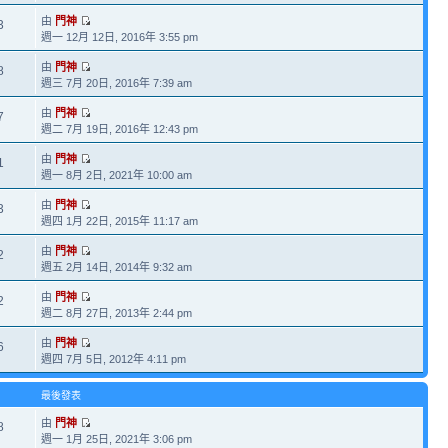
由
門神
3
週一 12月 12日, 2016年 3:55 pm
由
門神
8
週三 7月 20日, 2016年 7:39 am
由
門神
7
週二 7月 19日, 2016年 12:43 pm
由
門神
1
週一 8月 2日, 2021年 10:00 am
由
門神
3
週四 1月 22日, 2015年 11:17 am
由
門神
2
週五 2月 14日, 2014年 9:32 am
由
門神
2
週二 8月 27日, 2013年 2:44 pm
由
門神
6
週四 7月 5日, 2012年 4:11 pm
最後發表
由
門神
8
週一 1月 25日, 2021年 3:06 pm