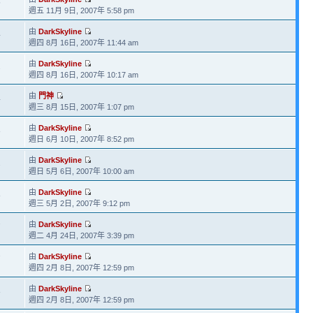
5
週五 11月 9日, 2007年 5:58 pm
由
DarkSkyline
4
週四 8月 16日, 2007年 11:44 am
由
DarkSkyline
2
週四 8月 16日, 2007年 10:17 am
由
門神
4
週三 8月 15日, 2007年 1:07 pm
由
DarkSkyline
8
週日 6月 10日, 2007年 8:52 pm
由
DarkSkyline
2
週日 5月 6日, 2007年 10:00 am
由
DarkSkyline
8
週三 5月 2日, 2007年 9:12 pm
由
DarkSkyline
7
週二 4月 24日, 2007年 3:39 pm
由
DarkSkyline
7
週四 2月 8日, 2007年 12:59 pm
由
DarkSkyline
8
週四 2月 8日, 2007年 12:59 pm