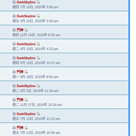
由
DarkSkyline
週四 7月 16日, 2020年 5:00 pm
由
DarkSkyline
5
週五 4月 10日, 2020年 3:28 pm
由
門神
週四 12月 19日, 2019年 8:29 am
由
DarkSkyline
週二 9月 10日, 2019年 4:23 pm
由
DarkSkyline
4
週四 5月 16日, 2019年 10:22 am
由
門神
週一 3月 18日, 2019年 8:50 am
由
DarkSkyline
6
週二 3月 5日, 2019年 11:30 pm
由
門神
週二 11月 27日, 2018年 10:29 am
由
DarkSkyline
4
週五 7月 13日, 2018年 12:15 pm
由
門神
4
週五 7月 13日, 2018年 10:49 am