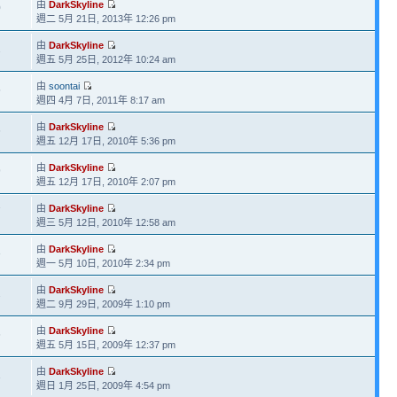
由
DarkSkyline
0
週二 5月 21日, 2013年 12:26 pm
由
DarkSkyline
2
週五 5月 25日, 2012年 10:24 am
由
soontai
5
週四 4月 7日, 2011年 8:17 am
由
DarkSkyline
6
週五 12月 17日, 2010年 5:36 pm
由
DarkSkyline
9
週五 12月 17日, 2010年 2:07 pm
由
DarkSkyline
7
週三 5月 12日, 2010年 12:58 am
由
DarkSkyline
3
週一 5月 10日, 2010年 2:34 pm
由
DarkSkyline
2
週二 9月 29日, 2009年 1:10 pm
由
DarkSkyline
6
週五 5月 15日, 2009年 12:37 pm
由
DarkSkyline
1
週日 1月 25日, 2009年 4:54 pm