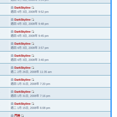
由
DarkSkyline
6
週四 4月 3日, 2008年 9:52 pm
由
DarkSkyline
1
週四 4月 3日, 2008年 9:48 pm
由
DarkSkyline
1
週四 4月 3日, 2008年 9:45 pm
由
DarkSkyline
2
週四 4月 3日, 2008年 3:57 pm
由
DarkSkyline
5
週四 4月 3日, 2008年 3:40 pm
由
DarkSkyline
1
週二 2月 26日, 2008年 11:35 am
由
DarkSkyline
8
週四 1月 31日, 2008年 7:20 pm
由
DarkSkyline
9
週四 1月 31日, 2008年 7:16 pm
由
DarkSkyline
1
週二 1月 15日, 2008年 6:08 pm
由
門神
8