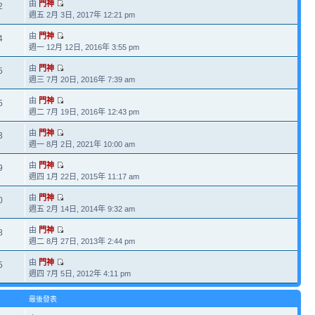
由
門神
2
週五 2月 3日, 2017年 12:21 pm
由
門神
4
週一 12月 12日, 2016年 3:55 pm
由
門神
5
週三 7月 20日, 2016年 7:39 am
由
門神
5
週二 7月 19日, 2016年 12:43 pm
由
門神
3
週一 8月 2日, 2021年 10:00 am
由
門神
9
週四 1月 22日, 2015年 11:17 am
由
門神
0
週五 2月 14日, 2014年 9:32 am
由
門神
8
週二 8月 27日, 2013年 2:44 pm
由
門神
5
週四 7月 5日, 2012年 4:11 pm
最後發表