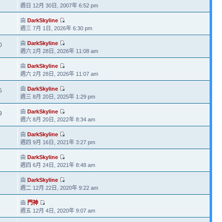
週日 12月 30日, 2007年 6:52 pm
由
DarkSkyline
5
週三 7月 1日, 2026年 6:30 pm
由
DarkSkyline
0
週六 2月 28日, 2026年 11:08 am
由
DarkSkyline
5
週六 2月 28日, 2026年 11:07 am
由
DarkSkyline
5
週三 8月 20日, 2025年 1:29 pm
由
DarkSkyline
9
週六 8月 20日, 2022年 8:34 am
由
DarkSkyline
週四 9月 16日, 2021年 3:27 pm
由
DarkSkyline
4
週四 6月 24日, 2021年 8:48 am
由
DarkSkyline
週二 12月 22日, 2020年 9:22 am
由
門神
週五 12月 4日, 2020年 9:07 am