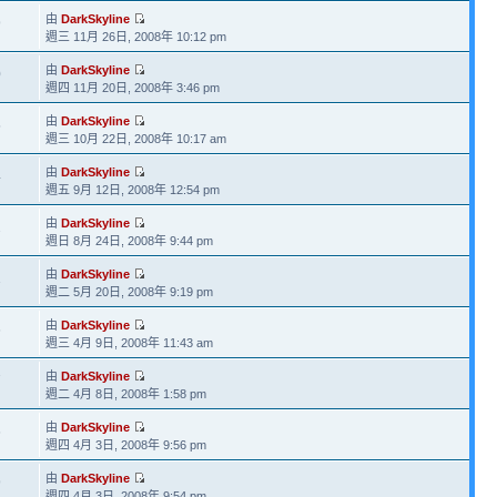
由
DarkSkyline
9
週三 11月 26日, 2008年 10:12 pm
由
DarkSkyline
0
週四 11月 20日, 2008年 3:46 pm
由
DarkSkyline
5
週三 10月 22日, 2008年 10:17 am
由
DarkSkyline
4
週五 9月 12日, 2008年 12:54 pm
由
DarkSkyline
2
週日 8月 24日, 2008年 9:44 pm
由
DarkSkyline
1
週二 5月 20日, 2008年 9:19 pm
由
DarkSkyline
6
週三 4月 9日, 2008年 11:43 am
由
DarkSkyline
7
週二 4月 8日, 2008年 1:58 pm
由
DarkSkyline
6
週四 4月 3日, 2008年 9:56 pm
由
DarkSkyline
9
週四 4月 3日, 2008年 9:54 pm