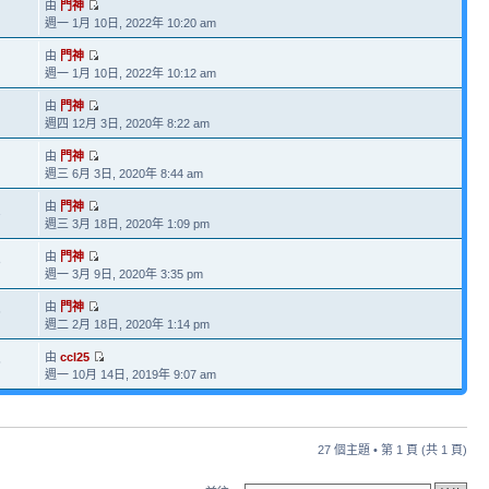
由
門神
週一 1月 10日, 2022年 10:20 am
由
門神
週一 1月 10日, 2022年 10:12 am
由
門神
週四 12月 3日, 2020年 8:22 am
由
門神
週三 6月 3日, 2020年 8:44 am
由
門神
1
週三 3月 18日, 2020年 1:09 pm
由
門神
8
週一 3月 9日, 2020年 3:35 pm
由
門神
6
週二 2月 18日, 2020年 1:14 pm
由
ccl25
5
週一 10月 14日, 2019年 9:07 am
27 個主題 • 第
1
頁 (共
1
頁)