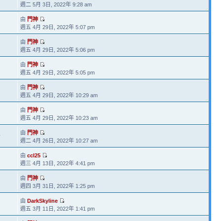
週二 5月 3日, 2022年 9:28 am
由
門神
週五 4月 29日, 2022年 5:07 pm
由
門神
週五 4月 29日, 2022年 5:06 pm
由
門神
週五 4月 29日, 2022年 5:05 pm
由
門神
週五 4月 29日, 2022年 10:29 am
由
門神
週五 4月 29日, 2022年 10:23 am
由
門神
4
週二 4月 26日, 2022年 10:27 am
由
ccl25
週三 4月 13日, 2022年 4:41 pm
由
門神
週四 3月 31日, 2022年 1:25 pm
由
DarkSkyline
週五 3月 11日, 2022年 1:41 pm