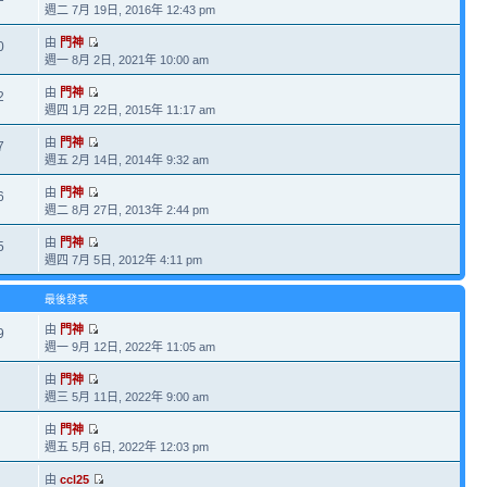
週二 7月 19日, 2016年 12:43 pm
由
門神
0
週一 8月 2日, 2021年 10:00 am
由
門神
2
週四 1月 22日, 2015年 11:17 am
由
門神
7
週五 2月 14日, 2014年 9:32 am
由
門神
6
週二 8月 27日, 2013年 2:44 pm
由
門神
5
週四 7月 5日, 2012年 4:11 pm
最後發表
由
門神
9
週一 9月 12日, 2022年 11:05 am
由
門神
週三 5月 11日, 2022年 9:00 am
由
門神
週五 5月 6日, 2022年 12:03 pm
由
ccl25