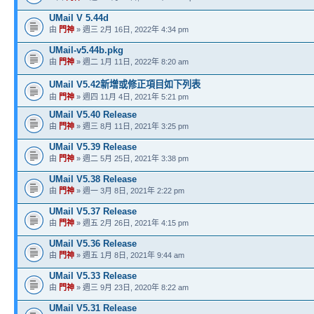
UMail V 5.44d
由
門神
» 週三 2月 16日, 2022年 4:34 pm
UMail-v5.44b.pkg
由
門神
» 週二 1月 11日, 2022年 8:20 am
UMail V5.42新增或修正項目如下列表
由
門神
» 週四 11月 4日, 2021年 5:21 pm
UMail V5.40 Release
由
門神
» 週三 8月 11日, 2021年 3:25 pm
UMail V5.39 Release
由
門神
» 週二 5月 25日, 2021年 3:38 pm
UMail V5.38 Release
由
門神
» 週一 3月 8日, 2021年 2:22 pm
UMail V5.37 Release
由
門神
» 週五 2月 26日, 2021年 4:15 pm
UMail V5.36 Release
由
門神
» 週五 1月 8日, 2021年 9:44 am
UMail V5.33 Release
由
門神
» 週三 9月 23日, 2020年 8:22 am
UMail V5.31 Release