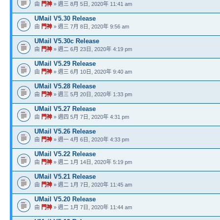
由
門神
» 週三 8月 5日, 2020年 11:41 am
UMail V5.30 Release
由
門神
» 週三 7月 8日, 2020年 9:56 am
UMail V5.30c Release
由
門神
» 週二 6月 23日, 2020年 4:19 pm
UMail V5.29 Release
由
門神
» 週三 6月 10日, 2020年 9:40 am
UMail V5.28 Release
由
門神
» 週三 5月 20日, 2020年 1:33 pm
UMail V5.27 Release
由
門神
» 週四 5月 7日, 2020年 4:31 pm
UMail V5.26 Release
由
門神
» 週一 4月 6日, 2020年 4:33 pm
UMail V5.22 Release
由
門神
» 週二 1月 14日, 2020年 5:19 pm
UMail V5.21 Release
由
門神
» 週二 1月 7日, 2020年 11:45 am
UMail V5.20 Release
由
門神
» 週二 1月 7日, 2020年 11:44 am