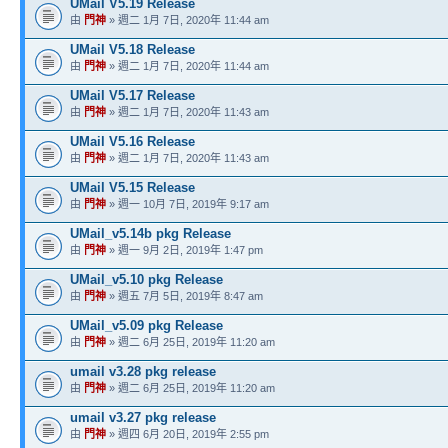
UMail V5.19 Release
由
門神
» 週二 1月 7日, 2020年 11:44 am
UMail V5.18 Release
由
門神
» 週二 1月 7日, 2020年 11:44 am
UMail V5.17 Release
由
門神
» 週二 1月 7日, 2020年 11:43 am
UMail V5.16 Release
由
門神
» 週二 1月 7日, 2020年 11:43 am
UMail V5.15 Release
由
門神
» 週一 10月 7日, 2019年 9:17 am
UMail_v5.14b pkg Release
由
門神
» 週一 9月 2日, 2019年 1:47 pm
UMail_v5.10 pkg Release
由
門神
» 週五 7月 5日, 2019年 8:47 am
UMail_v5.09 pkg Release
由
門神
» 週二 6月 25日, 2019年 11:20 am
umail v3.28 pkg release
由
門神
» 週二 6月 25日, 2019年 11:20 am
umail v3.27 pkg release
由
門神
» 週四 6月 20日, 2019年 2:55 pm