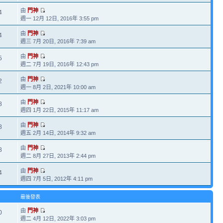
由
門神
4
週一 12月 12日, 2016年 3:55 pm
由
門神
4
週三 7月 20日, 2016年 7:39 am
由
門神
5
週二 7月 19日, 2016年 12:43 pm
由
門神
2
週一 8月 2日, 2021年 10:00 am
由
門神
8
週四 1月 22日, 2015年 11:17 am
由
門神
8
週五 2月 14日, 2014年 9:32 am
由
門神
8
週二 8月 27日, 2013年 2:44 pm
由
門神
4
週四 7月 5日, 2012年 4:11 pm
最後發表
由
門神
0
週二 4月 12日, 2022年 3:03 pm