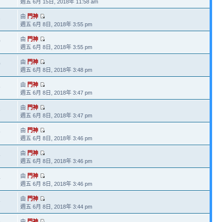
週五 6月 15日, 2018年 11:58 am
由
門神
3
週五 6月 8日, 2018年 3:55 pm
由
門神
0
週五 6月 8日, 2018年 3:55 pm
由
門神
0
週五 6月 8日, 2018年 3:48 pm
由
門神
5
週五 6月 8日, 2018年 3:47 pm
由
門神
8
週五 6月 8日, 2018年 3:47 pm
由
門神
9
週五 6月 8日, 2018年 3:46 pm
由
門神
5
週五 6月 8日, 2018年 3:46 pm
由
門神
4
週五 6月 8日, 2018年 3:46 pm
由
門神
8
週五 6月 8日, 2018年 3:44 pm
由
門神