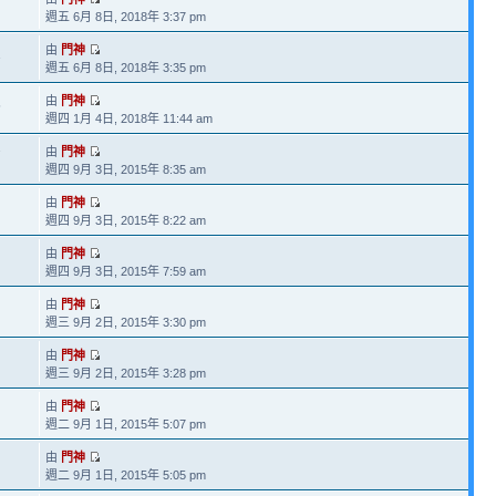
7
週五 6月 8日, 2018年 3:37 pm
由
門神
1
週五 6月 8日, 2018年 3:35 pm
由
門神
5
週四 1月 4日, 2018年 11:44 am
由
門神
7
週四 9月 3日, 2015年 8:35 am
由
門神
週四 9月 3日, 2015年 8:22 am
由
門神
週四 9月 3日, 2015年 7:59 am
由
門神
週三 9月 2日, 2015年 3:30 pm
由
門神
週三 9月 2日, 2015年 3:28 pm
由
門神
週二 9月 1日, 2015年 5:07 pm
由
門神
週二 9月 1日, 2015年 5:05 pm