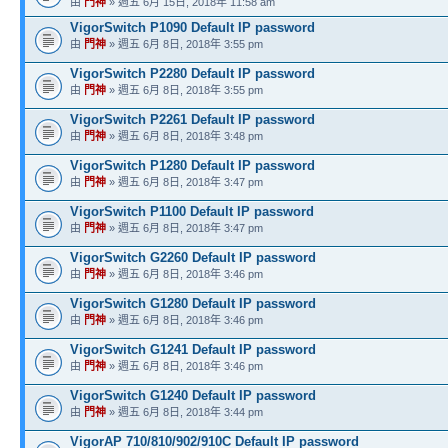
由
門神
» 週五 6月 15日, 2018年 11:58 am
VigorSwitch P1090 Default IP password
由
門神
» 週五 6月 8日, 2018年 3:55 pm
VigorSwitch P2280 Default IP password
由
門神
» 週五 6月 8日, 2018年 3:55 pm
VigorSwitch P2261 Default IP password
由
門神
» 週五 6月 8日, 2018年 3:48 pm
VigorSwitch P1280 Default IP password
由
門神
» 週五 6月 8日, 2018年 3:47 pm
VigorSwitch P1100 Default IP password
由
門神
» 週五 6月 8日, 2018年 3:47 pm
VigorSwitch G2260 Default IP password
由
門神
» 週五 6月 8日, 2018年 3:46 pm
VigorSwitch G1280 Default IP password
由
門神
» 週五 6月 8日, 2018年 3:46 pm
VigorSwitch G1241 Default IP password
由
門神
» 週五 6月 8日, 2018年 3:46 pm
VigorSwitch G1240 Default IP password
由
門神
» 週五 6月 8日, 2018年 3:44 pm
VigorAP 710/810/902/910C Default IP password