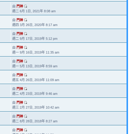
由
門神
週二 6月 1日, 2021年 8:08 am
由
門神
2
週四 3月 26日, 2020年 8:17 am
由
門神
週二 9月 17日, 2019年 5:12 pm
由
門神
週一 9月 16日, 2019年 11:35 am
由
門神
週一 5月 13日, 2019年 8:59 am
由
門神
週五 4月 26日, 2019年 11:09 am
由
門神
週二 4月 23日, 2019年 9:46 am
由
門神
週三 2月 27日, 2019年 10:42 am
由
門神
6
週二 8月 28日, 2018年 8:27 am
由
門神
7