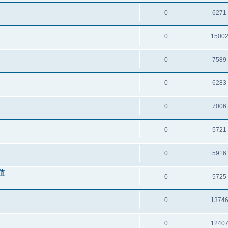
0
6271
0
1500
0
7589
0
6283
0
7006
0
5721
0
5916
設值
0
5725
0
1374
0
1240