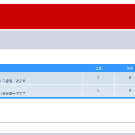
主題
文章
0
0
0天會清一次文章
0
0
0天會清一次文章