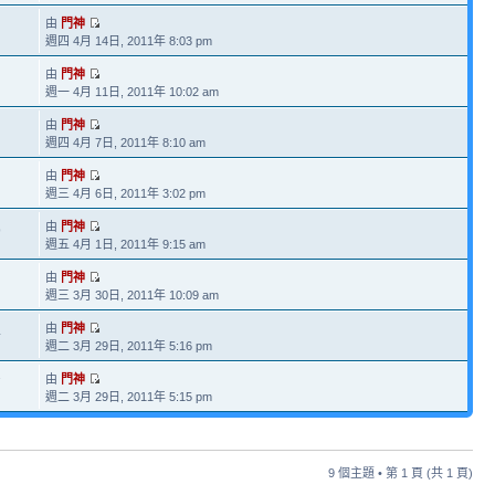
由
門神
週四 4月 14日, 2011年 8:03 pm
由
門神
週一 4月 11日, 2011年 10:02 am
由
門神
週四 4月 7日, 2011年 8:10 am
由
門神
週三 4月 6日, 2011年 3:02 pm
由
門神
9
週五 4月 1日, 2011年 9:15 am
由
門神
週三 3月 30日, 2011年 10:09 am
由
門神
4
週二 3月 29日, 2011年 5:16 pm
由
門神
7
週二 3月 29日, 2011年 5:15 pm
9 個主題 • 第
1
頁 (共
1
頁)