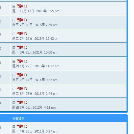
由
門神
9
週一 12月 12日, 2016年 3:55 pm
由
門神
0
週三 7月 20日, 2016年 7:39 am
由
門神
6
週二 7月 19日, 2016年 12:43 pm
由
門神
0
週一 8月 2日, 2021年 10:00 am
由
門神
6
週四 1月 22日, 2015年 11:17 am
由
門神
8
週五 2月 14日, 2014年 9:32 am
由
門神
0
週二 8月 27日, 2013年 2:44 pm
由
門神
2
週四 7月 5日, 2012年 4:11 pm
最後發表
由
門神
5
週一 4月 25日, 2011年 8:27 am