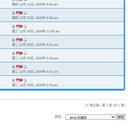
週四 12月 31日, 2009年 8:40 am
由
門神
週四 12月 31日, 2009年 8:08 am
由
門神
週三 12月 30日, 2009年 11:49 am
由
門神
週二 12月 29日, 2009年 8:54 pm
由
門神
週二 12月 29日, 2009年 5:38 pm
由
門神
週二 12月 29日, 2009年 5:37 pm
由
門神
週二 12月 29日, 2009年 5:33 pm
27 個主題 • 第
1
頁 (共
1
頁)
前往 :