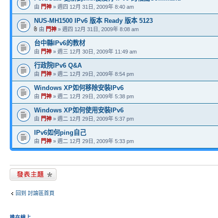
由
門神
» 週四 12月 31日, 2009年 8:40 am
NUS-MH1500 IPv6 版本 Ready 版本 5123
由
門神
» 週四 12月 31日, 2009年 8:08 am
台中縣IPv6的教材
由
門神
» 週三 12月 30日, 2009年 11:49 am
行政院IPv6 Q&A
由
門神
» 週二 12月 29日, 2009年 8:54 pm
Windows XP如何移除安裝IPv6
由
門神
» 週二 12月 29日, 2009年 5:38 pm
Windows XP如何使用安裝IPv6
由
門神
» 週二 12月 29日, 2009年 5:37 pm
IPv6如何ping自己
由
門神
» 週二 12月 29日, 2009年 5:33 pm
發表新主題
回到 討論區首頁
誰在線上