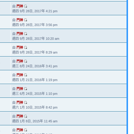
由
門神
2
週四 9月 28日, 2017年 4:21 pm
由
門神
週四 9月 28日, 2017年 3:56 pm
由
門神
週四 9月 28日, 2017年 10:20 am
由
門神
週四 9月 28日, 2017年 8:29 am
由
門神
8
週三 8月 24日, 2016年 3:41 pm
由
門神
1
週四 1月 21日, 2016年 1:19 pm
由
門神
週三 6月 24日, 2015年 1:10 pm
由
門神
週六 1月 10日, 2015年 8:42 pm
由
門神
週四 1月 8日, 2015年 11:45 am
由
門神
0