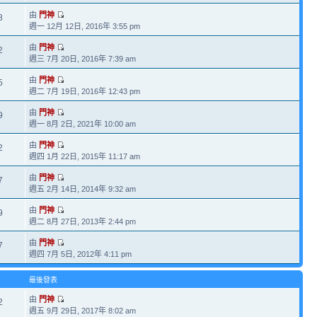
由
門神
8
週一 12月 12日, 2016年 3:55 pm
由
門神
2
週三 7月 20日, 2016年 7:39 am
由
門神
5
週二 7月 19日, 2016年 12:43 pm
由
門神
9
週一 8月 2日, 2021年 10:00 am
由
門神
2
週四 1月 22日, 2015年 11:17 am
由
門神
7
週五 2月 14日, 2014年 9:32 am
由
門神
9
週二 8月 27日, 2013年 2:44 pm
由
門神
7
週四 7月 5日, 2012年 4:11 pm
最後發表
由
門神
2
週五 9月 29日, 2017年 8:02 am