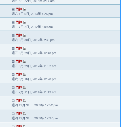
週五 3月 22日, 2013年 8:17 am
由
門神
3
週六 1月 5日, 2013年 4:26 pm
由
門神
週一 7月 2日, 2012年 8:09 am
由
門神
週六 6月 30日, 2012年 7:36 pm
由
門神
週五 6月 29日, 2012年 12:48 pm
由
門神
週五 6月 29日, 2012年 11:52 am
由
門神
週六 6月 16日, 2012年 12:28 pm
由
門神
週五 2月 11日, 2011年 11:13 am
由
門神
週四 12月 31日, 2009年 12:52 pm
由
門神
週四 12月 31日, 2009年 12:37 pm
由
門神