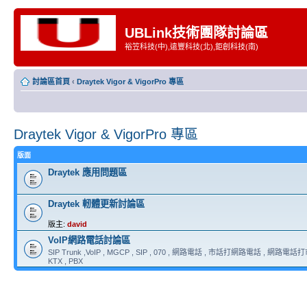
UBLink技術團隊討論區
裕笠科技(中),遠豐科技(北),鉅創科技(南)
討論區首頁
‹
Draytek Vigor & VigorPro 專區
Draytek Vigor & VigorPro 專區
版面
Draytek 應用問題區
Draytek 軔體更新討論區
版主:
david
VoIP網路電話討論區
SIP Trunk ,VoIP , MGCP , SIP , 070 , 網路電話 , 市話打網路電話 , 網路電話打市
KTX , PBX