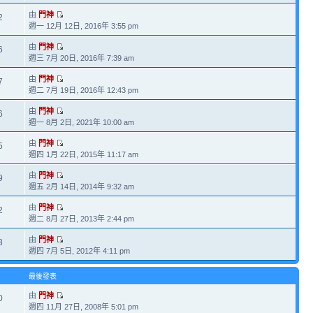
由
門神
2
週一 12月 12日, 2016年 3:55 pm
由
門神
6
週三 7月 20日, 2016年 7:39 am
由
門神
7
週二 7月 19日, 2016年 12:43 pm
由
門神
6
週一 8月 2日, 2021年 10:00 am
由
門神
5
週四 1月 22日, 2015年 11:17 am
由
門神
9
週五 2月 14日, 2014年 9:32 am
由
門神
2
週二 8月 27日, 2013年 2:44 pm
由
門神
8
週四 7月 5日, 2012年 4:11 pm
最後發表
由
門神
0
週四 11月 27日, 2008年 5:01 pm