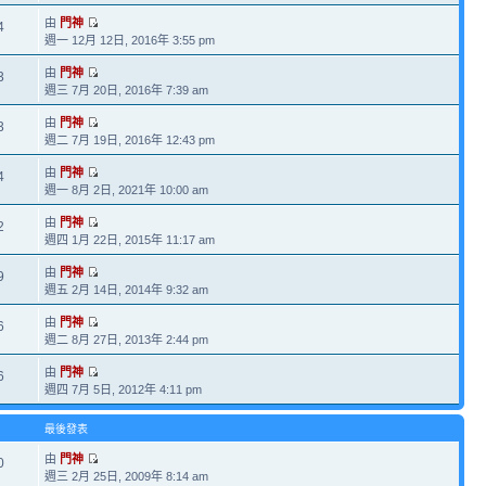
由
門神
4
週一 12月 12日, 2016年 3:55 pm
由
門神
3
週三 7月 20日, 2016年 7:39 am
由
門神
3
週二 7月 19日, 2016年 12:43 pm
由
門神
4
週一 8月 2日, 2021年 10:00 am
由
門神
2
週四 1月 22日, 2015年 11:17 am
由
門神
9
週五 2月 14日, 2014年 9:32 am
由
門神
6
週二 8月 27日, 2013年 2:44 pm
由
門神
6
週四 7月 5日, 2012年 4:11 pm
最後發表
由
門神
0
週三 2月 25日, 2009年 8:14 am