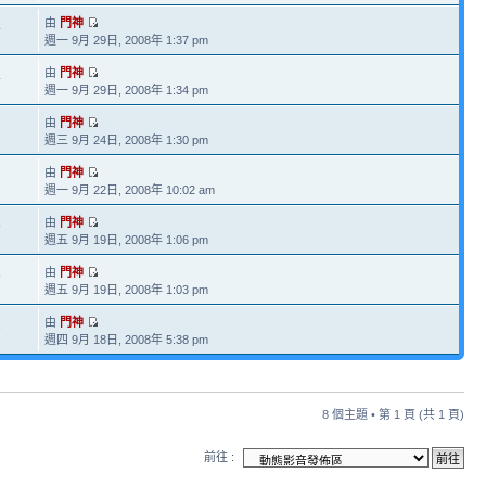
由
門神
4
週一 9月 29日, 2008年 1:37 pm
由
門神
4
週一 9月 29日, 2008年 1:34 pm
由
門神
7
週三 9月 24日, 2008年 1:30 pm
由
門神
1
週一 9月 22日, 2008年 10:02 am
由
門神
9
週五 9月 19日, 2008年 1:06 pm
由
門神
9
週五 9月 19日, 2008年 1:03 pm
由
門神
3
週四 9月 18日, 2008年 5:38 pm
8 個主題 • 第
1
頁 (共
1
頁)
前往 :