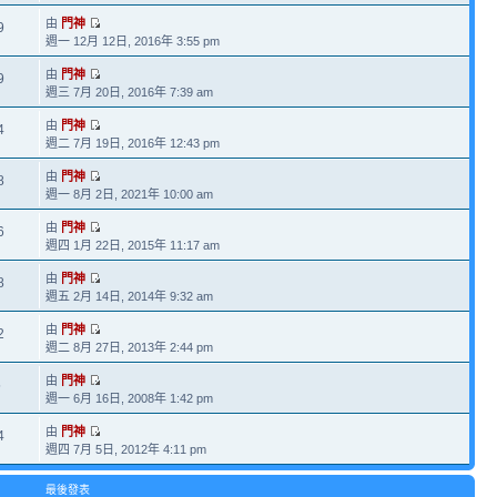
由
門神
9
週一 12月 12日, 2016年 3:55 pm
由
門神
9
週三 7月 20日, 2016年 7:39 am
由
門神
4
週二 7月 19日, 2016年 12:43 pm
由
門神
8
週一 8月 2日, 2021年 10:00 am
由
門神
6
週四 1月 22日, 2015年 11:17 am
由
門神
8
週五 2月 14日, 2014年 9:32 am
由
門神
2
週二 8月 27日, 2013年 2:44 pm
由
門神
5
週一 6月 16日, 2008年 1:42 pm
由
門神
4
週四 7月 5日, 2012年 4:11 pm
最後發表