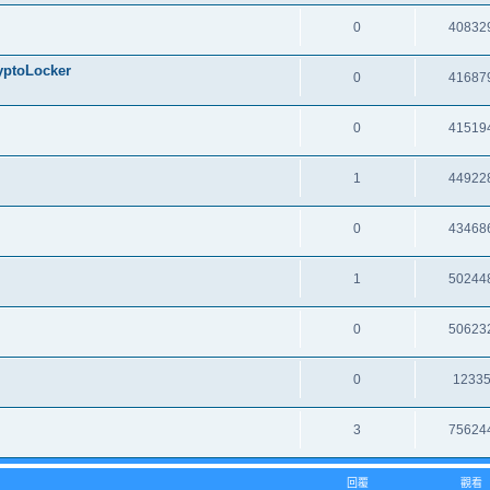
0
40832
oLocker
0
41687
0
41519
1
44922
0
43468
1
50244
0
50623
0
1233
3
75624
回覆
觀看