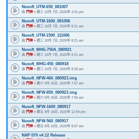
Nusoft_UTM-650_081007
由
門神
» 週三 10月 7日, 2020年 3:31 pm
Nusoft_UTM-1600_081006
由
門神
» 週三 10月 7日, 2020年 8:21 am
Nusoft_UTM-1500_111006
由
門神
» 週三 10月 7日, 2020年 8:21 am
Nusoft_MHG-750A_080921
由
門神
» 週三 10月 7日, 2020年 8:21 am
Nusoft_MHG-450_080918
由
門神
» 週三 10月 7日, 2020年 8:20 am
Nusoft_NFW-460_080923.img
由
門神
» 週六 9月 26日, 2020年 7:57 am
Nusoft_NFW-850_080923.img
由
門神
» 週六 9月 26日, 2020年 7:56 am
Nusoft_NFW-1600_080917
由
門神
» 週五 9月 18日, 2020年 12:59 pm
Nusoft_NFW-560_080917
由
門神
» 週五 9月 18日, 2020年 8:07 am
NAP-570 v4.12 Release