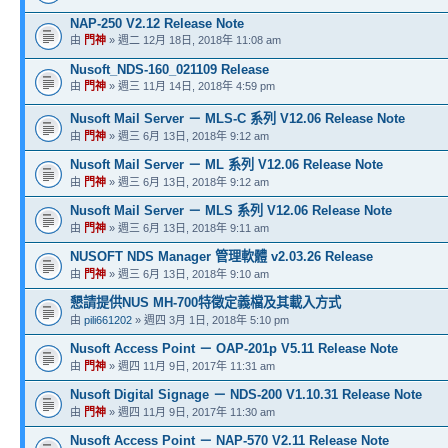
NAP-250 V2.12 Release Note
由
門神
» 週二 12月 18日, 2018年 11:08 am
Nusoft_NDS-160_021109 Release
由
門神
» 週三 11月 14日, 2018年 4:59 pm
Nusoft Mail Server － MLS-C 系列 V12.06 Release Note
由
門神
» 週三 6月 13日, 2018年 9:12 am
Nusoft Mail Server － ML 系列 V12.06 Release Note
由
門神
» 週三 6月 13日, 2018年 9:12 am
Nusoft Mail Server － MLS 系列 V12.06 Release Note
由
門神
» 週三 6月 13日, 2018年 9:11 am
NUSOFT NDS Manager 管理軟體 v2.03.26 Release
由
門神
» 週三 6月 13日, 2018年 9:10 am
懇請提供NUS MH-700特徵定義檔及其載入方式
由
pili661202
» 週四 3月 1日, 2018年 5:10 pm
Nusoft Access Point － OAP-201p V5.11 Release Note
由
門神
» 週四 11月 9日, 2017年 11:31 am
Nusoft Digital Signage － NDS-200 V1.10.31 Release Note
由
門神
» 週四 11月 9日, 2017年 11:30 am
Nusoft Access Point － NAP-570 V2.11 Release Note