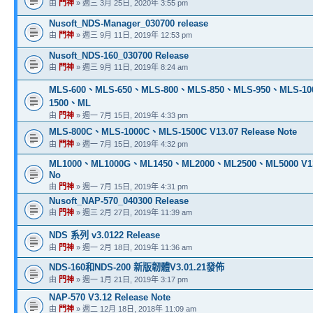
由
門神
» 週三 3月 25日, 2020年 3:55 pm
Nusoft_NDS-Manager_030700 release
由
門神
» 週三 9月 11日, 2019年 12:53 pm
Nusoft_NDS-160_030700 Release
由
門神
» 週三 9月 11日, 2019年 8:24 am
MLS-600、MLS-650、MLS-800、MLS-850、MLS-950、MLS-10
1500、ML
由
門神
» 週一 7月 15日, 2019年 4:33 pm
MLS-800C、MLS-1000C、MLS-1500C V13.07 Release Note
由
門神
» 週一 7月 15日, 2019年 4:32 pm
ML1000、ML1000G、ML1450、ML2000、ML2500、ML5000 V13.
No
由
門神
» 週一 7月 15日, 2019年 4:31 pm
Nusoft_NAP-570_040300 Release
由
門神
» 週三 2月 27日, 2019年 11:39 am
NDS 系列 v3.0122 Release
由
門神
» 週一 2月 18日, 2019年 11:36 am
NDS-160和NDS-200 新版韌體V3.01.21發佈
由
門神
» 週一 1月 21日, 2019年 3:17 pm
NAP-570 V3.12 Release Note
由
門神
» 週二 12月 18日, 2018年 11:09 am