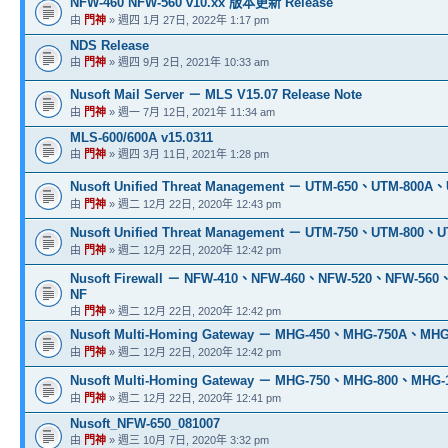
NFW-460 NFW-560 v10.xx 版本更新 Release
由
門神
» 週四 1月 27日, 2022年 1:17 pm
NDS Release
由
門神
» 週四 9月 2日, 2021年 10:33 am
Nusoft Mail Server － MLS V15.07 Release Note
由
門神
» 週一 7月 12日, 2021年 11:34 am
MLS-600/600A v15.0311
由
門神
» 週四 3月 11日, 2021年 1:28 pm
Nusoft Unified Threat Management － UTM-650、UTM-800A
由
門神
» 週二 12月 22日, 2020年 12:43 pm
Nusoft Unified Threat Management － UTM-750、UTM-800、
由
門神
» 週二 12月 22日, 2020年 12:42 pm
Nusoft Firewall － NFW-410、NFW-460、NFW-520、NFW-56
NF
由
門神
» 週二 12月 22日, 2020年 12:42 pm
Nusoft Multi-Homing Gateway － MHG-450、MHG-750A、M
由
門神
» 週二 12月 22日, 2020年 12:42 pm
Nusoft Multi-Homing Gateway － MHG-750、MHG-800、MHG
由
門神
» 週二 12月 22日, 2020年 12:41 pm
Nusoft_NFW-650_081007
由
門神
» 週三 10月 7日, 2020年 3:32 pm