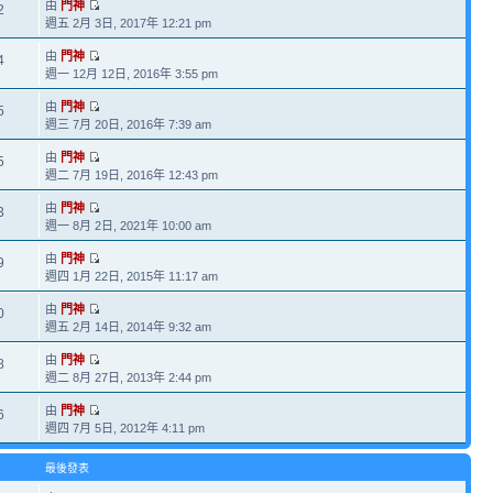
由
門神
2
週五 2月 3日, 2017年 12:21 pm
由
門神
4
週一 12月 12日, 2016年 3:55 pm
由
門神
5
週三 7月 20日, 2016年 7:39 am
由
門神
5
週二 7月 19日, 2016年 12:43 pm
由
門神
3
週一 8月 2日, 2021年 10:00 am
由
門神
9
週四 1月 22日, 2015年 11:17 am
由
門神
0
週五 2月 14日, 2014年 9:32 am
由
門神
8
週二 8月 27日, 2013年 2:44 pm
由
門神
6
週四 7月 5日, 2012年 4:11 pm
最後發表