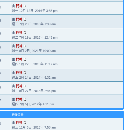
由
門神
8
週一 12月 12日, 2016年 3:55 pm
由
門神
2
週三 7月 20日, 2016年 7:39 am
由
門神
5
週二 7月 19日, 2016年 12:43 pm
由
門神
9
週一 8月 2日, 2021年 10:00 am
由
門神
2
週四 1月 22日, 2015年 11:17 am
由
門神
7
週五 2月 14日, 2014年 9:32 am
由
門神
9
週二 8月 27日, 2013年 2:44 pm
由
門神
7
週四 7月 5日, 2012年 4:11 pm
最後發表
由
門神
9
週三 11月 6日, 2013年 7:58 am