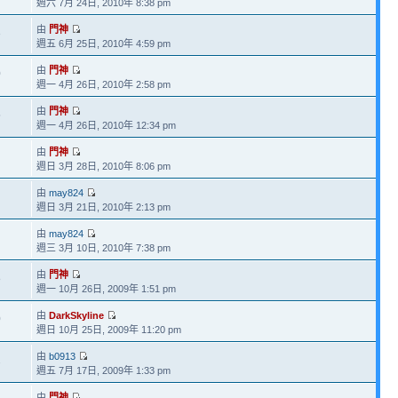
週六 7月 24日, 2010年 8:38 pm
由
門神
3
週五 6月 25日, 2010年 4:59 pm
由
門神
0
週一 4月 26日, 2010年 2:58 pm
由
門神
5
週一 4月 26日, 2010年 12:34 pm
由
門神
週日 3月 28日, 2010年 8:06 pm
由
may824
週日 3月 21日, 2010年 2:13 pm
由
may824
週三 3月 10日, 2010年 7:38 pm
由
門神
8
週一 10月 26日, 2009年 1:51 pm
由
DarkSkyline
0
週日 10月 25日, 2009年 11:20 pm
由
b0913
2
週五 7月 17日, 2009年 1:33 pm
由
門神