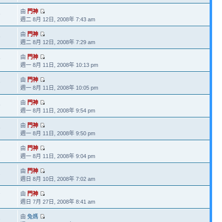
由
門神
8
週二 8月 12日, 2008年 7:43 am
由
門神
8
週二 8月 12日, 2008年 7:29 am
由
門神
9
週一 8月 11日, 2008年 10:13 pm
由
門神
6
週一 8月 11日, 2008年 10:05 pm
由
門神
5
週一 8月 11日, 2008年 9:54 pm
由
門神
8
週一 8月 11日, 2008年 9:50 pm
由
門神
1
週一 8月 11日, 2008年 9:04 pm
由
門神
2
週日 8月 10日, 2008年 7:02 am
由
門神
7
週日 7月 27日, 2008年 8:41 am
由
兔媽
3