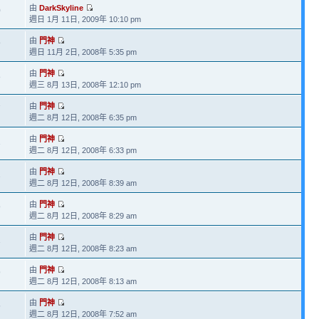
由
DarkSkyline
0
週日 1月 11日, 2009年 10:10 pm
由
門神
9
週日 11月 2日, 2008年 5:35 pm
由
門神
8
週三 8月 13日, 2008年 12:10 pm
由
門神
7
週二 8月 12日, 2008年 6:35 pm
由
門神
1
週二 8月 12日, 2008年 6:33 pm
由
門神
2
週二 8月 12日, 2008年 8:39 am
由
門神
9
週二 8月 12日, 2008年 8:29 am
由
門神
1
週二 8月 12日, 2008年 8:23 am
由
門神
9
週二 8月 12日, 2008年 8:13 am
由
門神
5
週二 8月 12日, 2008年 7:52 am