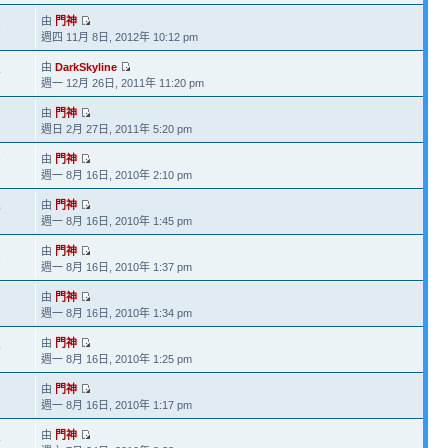
由
門神
6
週四 11月 8日, 2012年 10:12 pm
由
DarkSkyline
4
週一 12月 26日, 2011年 11:20 pm
由
門神
週日 2月 27日, 2011年 5:20 pm
由
門神
7
週一 8月 16日, 2010年 2:10 pm
由
門神
0
週一 8月 16日, 2010年 1:45 pm
由
門神
1
週一 8月 16日, 2010年 1:37 pm
由
門神
週一 8月 16日, 2010年 1:34 pm
由
門神
4
週一 8月 16日, 2010年 1:25 pm
由
門神
1
週一 8月 16日, 2010年 1:17 pm
由
門神
4