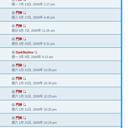
8
週一 7月 13日, 2009年 2:17 pm
由
門神
7
週三 6月 17日, 2009年 4:46 pm
由
門神
週日 6月 7日, 2009年 11:25 am
由
門神
0
週日 4月 26日, 2009年 8:31 pm
由
DarkSkyline
8
週一 3月 9日, 2009年 9:13 am
由
門神
週六 1月 31日, 2009年 10:39 pm
由
門神
9
週六 1月 31日, 2009年 10:34 pm
由
門神
6
週六 1月 31日, 2009年 10:29 pm
由
門神
0
週六 1月 31日, 2009年 10:25 pm
由
門神
4
週六 1月 31日, 2009年 10:18 pm