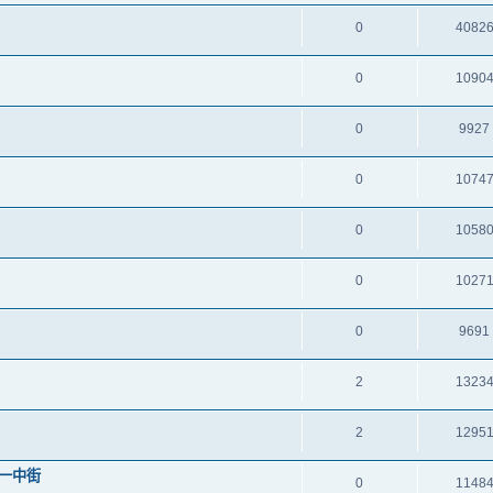
0
4082
0
1090
0
9927
0
1074
0
1058
0
1027
0
9691
2
1323
2
1295
跟一中街
0
1148