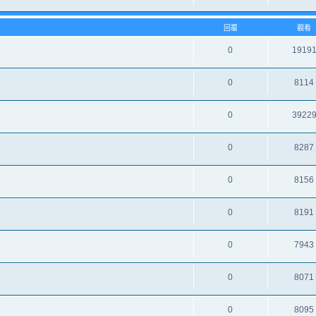
回覆
觀看
0
1919
0
8114
0
3922
0
8287
0
8156
0
8191
0
7943
0
8071
0
8095