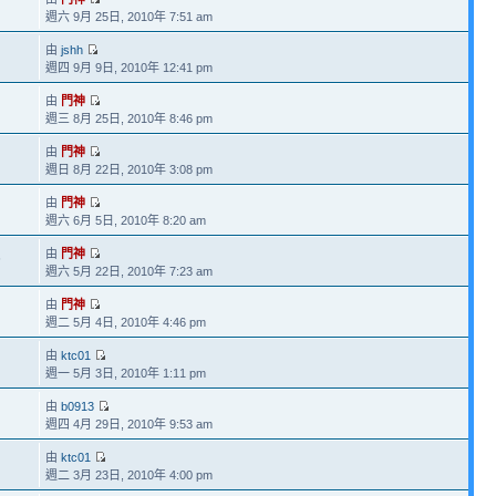
週六 9月 25日, 2010年 7:51 am
由
jshh
週四 9月 9日, 2010年 12:41 pm
由
門神
週三 8月 25日, 2010年 8:46 pm
由
門神
週日 8月 22日, 2010年 3:08 pm
由
門神
週六 6月 5日, 2010年 8:20 am
由
門神
6
週六 5月 22日, 2010年 7:23 am
由
門神
週二 5月 4日, 2010年 4:46 pm
由
ktc01
週一 5月 3日, 2010年 1:11 pm
由
b0913
週四 4月 29日, 2010年 9:53 am
由
ktc01
週二 3月 23日, 2010年 4:00 pm