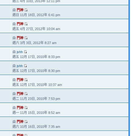
週三 4月 10日, 2013年 12:11 pm
由
門神
週日 11月 18日, 2012年 6:41 pm
由
門神
週五 4月 27日, 2012年 10:04 am
由
門神
週六 3月 3日, 2012年 8:27 am
由
jshh
7
週五 12月 17日, 2010年 8:33 pm
由
jshh
1
週五 12月 17日, 2010年 8:30 pm
由
門神
週五 12月 17日, 2010年 10:37 am
由
門神
週二 11月 23日, 2010年 7:53 pm
由
門神
週一 11月 15日, 2010年 8:52 am
由
門神
2
週六 10月 16日, 2010年 7:35 am
由
門神