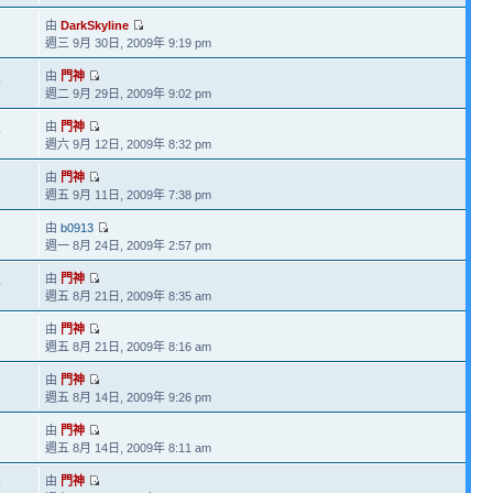
由
DarkSkyline
8
週三 9月 30日, 2009年 9:19 pm
由
門神
4
週二 9月 29日, 2009年 9:02 pm
由
門神
4
週六 9月 12日, 2009年 8:32 pm
由
門神
3
週五 9月 11日, 2009年 7:38 pm
由
b0913
1
週一 8月 24日, 2009年 2:57 pm
由
門神
4
週五 8月 21日, 2009年 8:35 am
由
門神
週五 8月 21日, 2009年 8:16 am
由
門神
週五 8月 14日, 2009年 9:26 pm
由
門神
1
週五 8月 14日, 2009年 8:11 am
由
門神
9