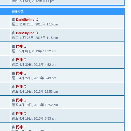
週四 7月 5日, 2012年 4:11 pm
最後發表
由
DarkSkyline
1
週二 11月 26日, 2013年 1:15 pm
由
DarkSkyline
週二 11月 26日, 2013年 1:15 pm
由
門神
9
週一 5月 6日, 2013年 11:32 am
由
門神
週二 4月 30日, 2013年 4:52 pm
由
門神
週一 4月 22日, 2013年 5:49 pm
由
門神
週五 4月 19日, 2013年 12:53 pm
由
門神
週五 4月 19日, 2013年 12:52 pm
由
門神
週五 4月 19日, 2013年 8:53 am
由
門神