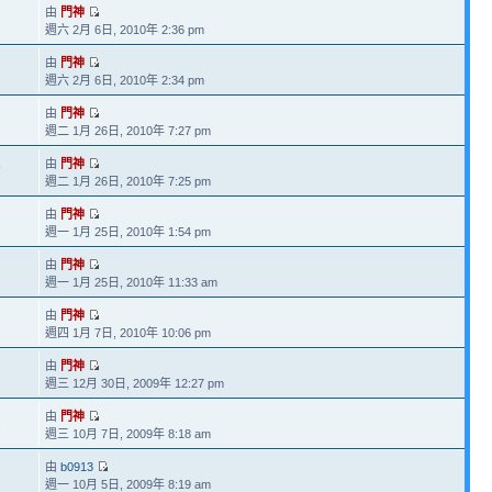
由
門神
週六 2月 6日, 2010年 2:36 pm
由
門神
週六 2月 6日, 2010年 2:34 pm
由
門神
週二 1月 26日, 2010年 7:27 pm
由
門神
9
週二 1月 26日, 2010年 7:25 pm
由
門神
週一 1月 25日, 2010年 1:54 pm
由
門神
週一 1月 25日, 2010年 11:33 am
由
門神
週四 1月 7日, 2010年 10:06 pm
由
門神
週三 12月 30日, 2009年 12:27 pm
由
門神
2
週三 10月 7日, 2009年 8:18 am
由
b0913
週一 10月 5日, 2009年 8:19 am