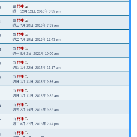
由
門神
3
週一 12月 12日, 2016年 3:55 pm
由
門神
1
週三 7月 20日, 2016年 7:39 am
由
門神
3
週二 7月 19日, 2016年 12:43 pm
由
門神
4
週一 8月 2日, 2021年 10:00 am
由
門神
3
週四 1月 22日, 2015年 11:17 am
由
門神
6
週日 1月 11日, 2015年 9:36 am
由
門神
週日 1月 11日, 2015年 9:32 am
由
門神
4
週五 2月 14日, 2014年 9:32 am
由
門神
7
週二 8月 27日, 2013年 2:44 pm
由
門神
3