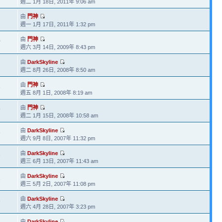
週二 1月 18日, 2011年 9:06 am
由
門神
週一 1月 17日, 2011年 1:32 pm
由
門神
0
週六 3月 14日, 2009年 8:43 pm
由
DarkSkyline
2
週二 8月 26日, 2008年 8:50 am
由
門神
3
週五 8月 1日, 2008年 8:19 am
由
門神
9
週二 1月 15日, 2008年 10:58 am
由
DarkSkyline
8
週六 9月 8日, 2007年 11:32 pm
由
DarkSkyline
6
週三 6月 13日, 2007年 11:43 am
由
DarkSkyline
1
週三 5月 2日, 2007年 11:08 pm
由
DarkSkyline
8
週六 4月 28日, 2007年 3:23 pm
由
DarkSkyline