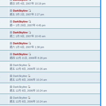
9
週日 3月 4日, 2007年 10:19 pm
由
DarkSkyline
7
週五 3月 2日, 2007年 2:27 pm
由
DarkSkyline
4
週一 1月 29日, 2007年 4:45 pm
由
DarkSkyline
2
週二 1月 9日, 2007年 10:43 am
由
DarkSkyline
2
週六 1月 6日, 2007年 1:38 pm
由
DarkSkyline
9
週四 12月 21日, 2006年 8:28 pm
由 DarkSkyline
4
週五 12月 8日, 2006年 10:26 am
由 DarkSkyline
4
週五 12月 8日, 2006年 10:24 am
由 DarkSkyline
7
週五 12月 8日, 2006年 10:24 am
由 DarkSkyline
9
週五 12月 8日, 2006年 10:24 am