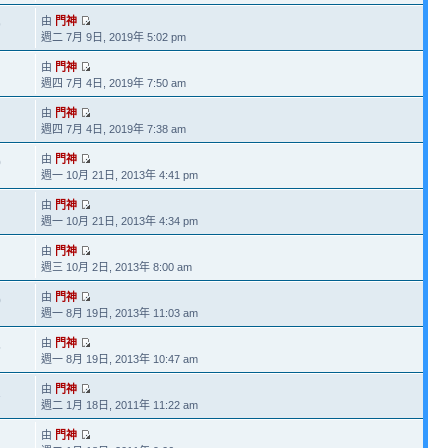
由
門神
9
週二 7月 9日, 2019年 5:02 pm
由
門神
週四 7月 4日, 2019年 7:50 am
由
門神
週四 7月 4日, 2019年 7:38 am
由
門神
0
週一 10月 21日, 2013年 4:41 pm
由
門神
週一 10月 21日, 2013年 4:34 pm
由
門神
週三 10月 2日, 2013年 8:00 am
由
門神
0
週一 8月 19日, 2013年 11:03 am
由
門神
5
週一 8月 19日, 2013年 10:47 am
由
門神
1
週二 1月 18日, 2011年 11:22 am
由
門神