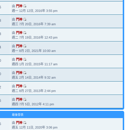
由
門神
6
週一 12月 12日, 2016年 3:55 pm
由
門神
8
週三 7月 20日, 2016年 7:39 am
由
門神
8
週二 7月 19日, 2016年 12:43 pm
由
門神
4
週一 8月 2日, 2021年 10:00 am
由
門神
0
週四 1月 22日, 2015年 11:17 am
由
門神
0
週五 2月 14日, 2014年 9:32 am
由
門神
2
週二 8月 27日, 2013年 2:44 pm
由
門神
6
週四 7月 5日, 2012年 4:11 pm
最後發表
由
門神
5
週五 12月 11日, 2020年 3:06 pm