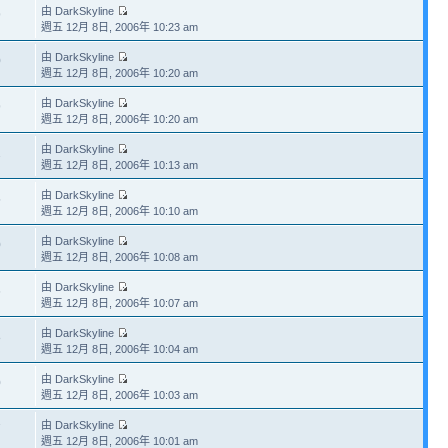
由 DarkSkyline
9
週五 12月 8日, 2006年 10:23 am
由 DarkSkyline
0
週五 12月 8日, 2006年 10:20 am
由 DarkSkyline
9
週五 12月 8日, 2006年 10:20 am
由 DarkSkyline
2
週五 12月 8日, 2006年 10:13 am
由 DarkSkyline
5
週五 12月 8日, 2006年 10:10 am
由 DarkSkyline
0
週五 12月 8日, 2006年 10:08 am
由 DarkSkyline
6
週五 12月 8日, 2006年 10:07 am
由 DarkSkyline
8
週五 12月 8日, 2006年 10:04 am
由 DarkSkyline
0
週五 12月 8日, 2006年 10:03 am
由 DarkSkyline
7
週五 12月 8日, 2006年 10:01 am