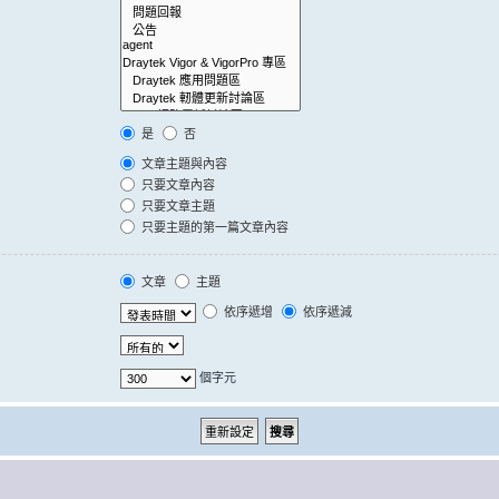
是
否
文章主題與內容
只要文章內容
只要文章主題
只要主題的第一篇文章內容
文章
主題
依序遞增
依序遞減
個字元