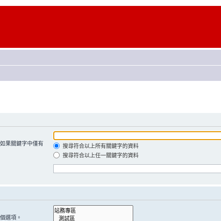
如果關鍵字中僅有
搜尋符合以上所有關鍵字的資料
搜尋符合以上任一關鍵字的資料
個選項。