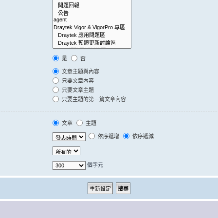
是
否
文章主題與內容
只要文章內容
只要文章主題
只要主題的第一篇文章內容
文章
主題
依序遞增
依序遞減
個字元