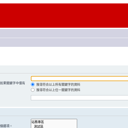
如果關鍵字中僅有
搜尋符合以上所有關鍵字的資料
搜尋符合以上任一關鍵字的資料
個選項。