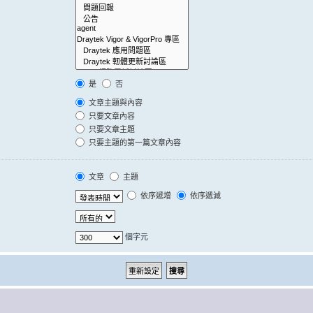
是
否
文章主題與內容
只要文章內容
只要文章主題
只要主題的第一篇文章內容
文章
主題
依序遞增
依序遞減
個字元