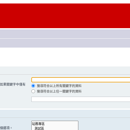
如果關鍵字中僅有
搜尋符合以上所有關鍵字的資料
搜尋符合以上任一關鍵字的資料
個選項。