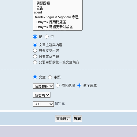
是
否
文章主題與內容
只要文章內容
只要文章主題
只要主題的第一篇文章內容
文章
主題
依序遞增
依序遞減
個字元