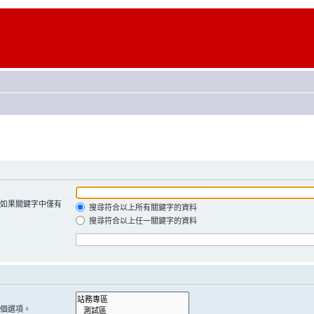
如果關鍵字中僅有
搜尋符合以上所有關鍵字的資料
搜尋符合以上任一關鍵字的資料
個選項。