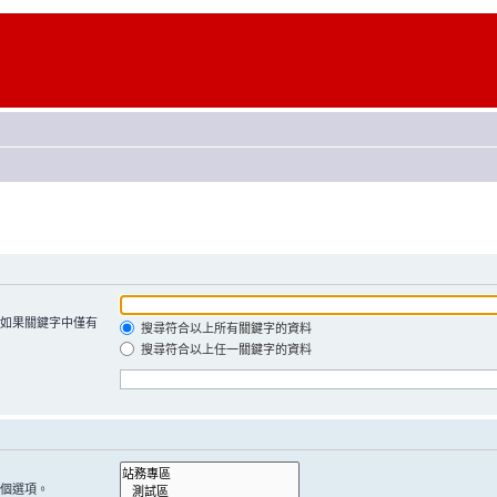
如果關鍵字中僅有
搜尋符合以上所有關鍵字的資料
搜尋符合以上任一關鍵字的資料
個選項。