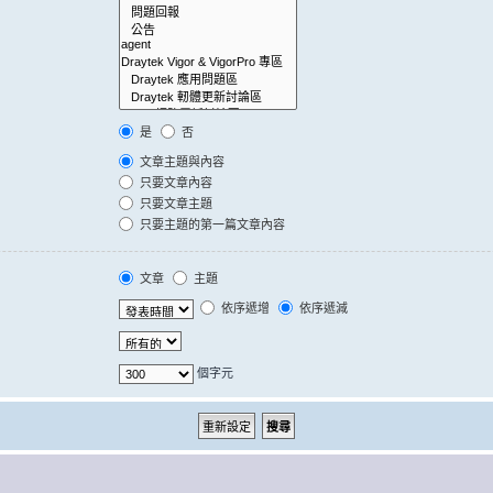
是
否
文章主題與內容
只要文章內容
只要文章主題
只要主題的第一篇文章內容
文章
主題
依序遞增
依序遞減
個字元