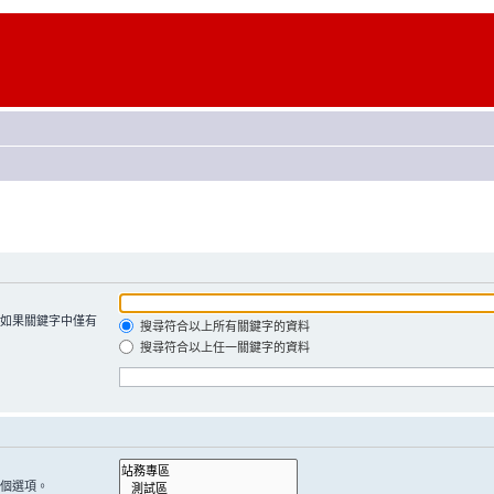
如果關鍵字中僅有
搜尋符合以上所有關鍵字的資料
搜尋符合以上任一關鍵字的資料
個選項。