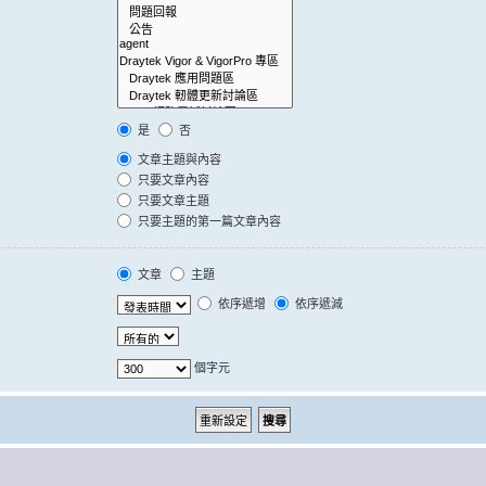
是
否
文章主題與內容
只要文章內容
只要文章主題
只要主題的第一篇文章內容
文章
主題
依序遞增
依序遞減
個字元