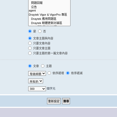
是
否
文章主題與內容
只要文章內容
只要文章主題
只要主題的第一篇文章內容
文章
主題
依序遞增
依序遞減
個字元