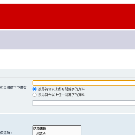
如果關鍵字中僅有
搜尋符合以上所有關鍵字的資料
搜尋符合以上任一關鍵字的資料
個選項。