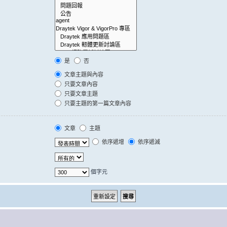
是
否
文章主題與內容
只要文章內容
只要文章主題
只要主題的第一篇文章內容
文章
主題
依序遞增
依序遞減
個字元