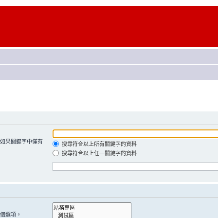
如果關鍵字中僅有
搜尋符合以上所有關鍵字的資料
搜尋符合以上任一關鍵字的資料
個選項。