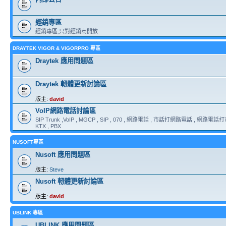
經銷專區
經銷專區,只對經銷商開放
DRAYTEK VIGOR & VIGORPRO 專區
Draytek 應用問題區
Draytek 軔體更新討論區
版主:
david
VoIP網路電話討論區
SIP Trunk ,VoIP , MGCP , SIP , 070 , 網路電話 , 市話打網路電話 , 網路電話打市
KTX , PBX
NUSOFT專區
Nusoft 應用問題區
版主:
Steve
Nusoft 軔體更新討論區
版主:
david
UBLINK 專區
UBLINK 應用問題區