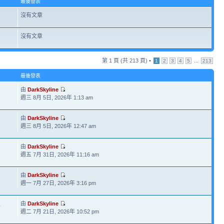
最後發表
沒有文章
沒有文章
第
1
頁 (共
213
頁) •
...
1
2
3
4
5
213
最後發表
由
DarkSkyline
週三 8月 5日, 2026年 1:13 am
由
DarkSkyline
週三 8月 5日, 2026年 12:47 am
由
DarkSkyline
週五 7月 31日, 2026年 11:16 am
由
DarkSkyline
週一 7月 27日, 2026年 3:16 pm
由
DarkSkyline
4
週二 7月 21日, 2026年 10:52 pm