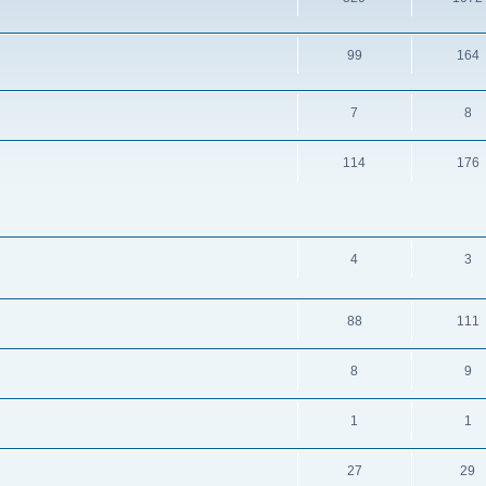
99
164
7
8
114
176
4
3
88
111
8
9
1
1
27
29