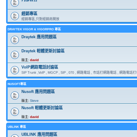
經銷專區
經銷專區,只對經銷商開放
DRAYTEK VIGOR & VIGORPRO 專區
Draytek 應用問題區
Draytek 軔體更新討論區
版主:
david
VoIP網路電話討論區
SIP Trunk ,VoIP , MGCP , SIP , 070 , 網路電話 , 市話打網路電話 , 網路電話打市話
NUSOFT專區
Nusoft 應用問題區
版主:
Steve
Nusoft 軔體更新討論區
版主:
david
UBLINK 專區
UBLINK 應用問題區