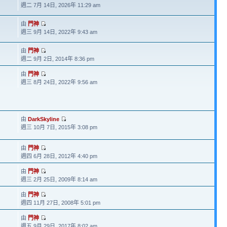
週二 7月 14日, 2026年 11:29 am
由
門神
週三 9月 14日, 2022年 9:43 am
由
門神
週二 9月 2日, 2014年 8:36 pm
由
門神
週三 8月 24日, 2022年 9:56 am
由
DarkSkyline
週三 10月 7日, 2015年 3:08 pm
由
門神
週四 6月 28日, 2012年 4:40 pm
由
門神
週三 2月 25日, 2009年 8:14 am
由
門神
週四 11月 27日, 2008年 5:01 pm
由
門神
週五 9月 29日, 2017年 8:02 am