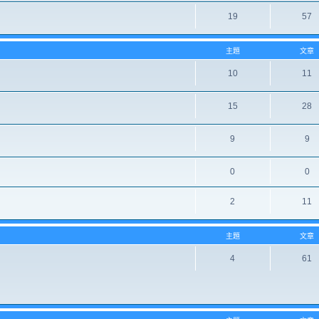
19
57
主題
文章
10
11
15
28
9
9
0
0
2
11
主題
文章
4
61