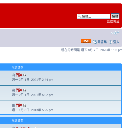
進階搜尋
問答集
登入
現在的時間是 週五 8月 7日, 2026年 1:02 pm
最後發表
由
門神
週一 2月 1日, 2021年 2:44 pm
由
門神
週一 2月 1日, 2021年 5:02 pm
由
門神
週二 1月 8日, 2013年 5:25 pm
最後發表