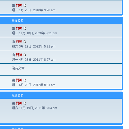
由
門神
週一 1月 29日, 2018年 9:20 am
最後發表
由
門神
週三 11月 18日, 2020年 9:21 am
由
門神
週六 3月 12日, 2022年 5:21 pm
由
門神
週一 4月 25日, 2011年 8:27 am
沒有文章
由
門神
週一 6月 25日, 2012年 8:31 am
最後發表
由
門神
週六 11月 19日, 2011年 8:04 pm