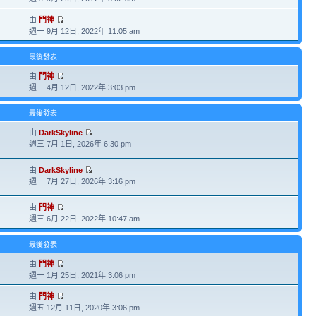
由
門神
週一 9月 12日, 2022年 11:05 am
最後發表
由
門神
週二 4月 12日, 2022年 3:03 pm
最後發表
由
DarkSkyline
週三 7月 1日, 2026年 6:30 pm
由
DarkSkyline
週一 7月 27日, 2026年 3:16 pm
由
門神
週三 6月 22日, 2022年 10:47 am
最後發表
由
門神
週一 1月 25日, 2021年 3:06 pm
由
門神
週五 12月 11日, 2020年 3:06 pm