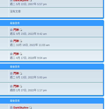
由
DarkSkyline
週二 5月 22日, 2007年 5:57 pm
沒有文章
最後發表
由
門神
週五 9月 23日, 2022年 8:42 am
由
門神
週二 10月 18日, 2022年 11:03 am
由
門神
週二 4月 17日, 2018年 9:04 am
最後發表
由
門神
週二 9月 13日, 2022年 5:00 pm
由
門神
週四 1月 27日, 2022年 1:17 pm
最後發表
由
DarkSkyline