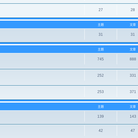
27
28
主題
文章
31
31
主題
文章
745
888
252
331
253
371
主題
文章
139
143
42
47