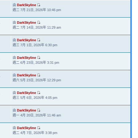
由
DarkSkyline
週二 7月 21日, 2026年 10:46 pm
由
DarkSkyline
9
週二 7月 14日, 2026年 11:29 am
由
DarkSkyline
7
週三 7月 1日, 2026年 6:30 pm
由
DarkSkyline
4
週二 6月 23日, 2026年 3:31 pm
由
DarkSkyline
0
週六 5月 23日, 2026年 12:29 pm
由
DarkSkyline
5
週三 5月 6日, 2026年 4:05 pm
由
DarkSkyline
3
週一 4月 20日, 2026年 11:46 am
由
DarkSkyline
1
週二 4月 7日, 2026年 3:38 pm