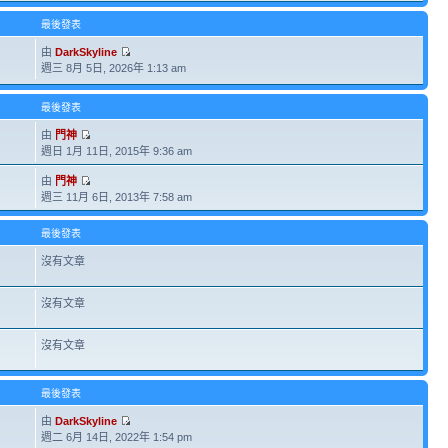
最後發表
由
DarkSkyline
週三 8月 5日, 2026年 1:13 am
最後發表
由
門神
週日 1月 11日, 2015年 9:36 am
由
門神
週三 11月 6日, 2013年 7:58 am
最後發表
沒有文章
沒有文章
沒有文章
最後發表
由
DarkSkyline
週二 6月 14日, 2022年 1:54 pm