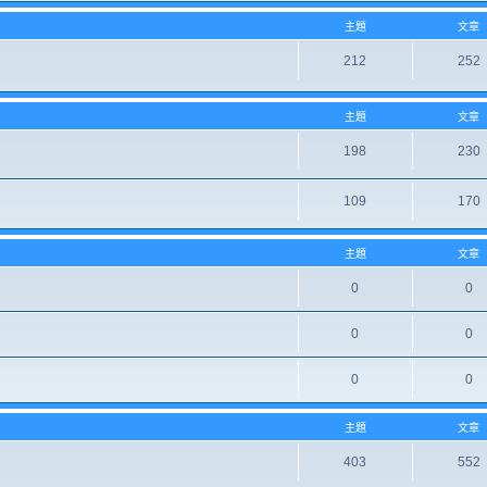
主題
文章
212
252
主題
文章
198
230
109
170
主題
文章
0
0
0
0
0
0
主題
文章
403
552