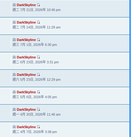
由
DarkSkyline
週二 7月 21日, 2026年 10:46 pm
由
DarkSkyline
7
週二 7月 14日, 2026年 11:29 am
由
DarkSkyline
7
週三 7月 1日, 2026年 6:30 pm
由
DarkSkyline
5
週二 6月 23日, 2026年 3:31 pm
由
DarkSkyline
7
週六 5月 23日, 2026年 12:29 pm
由
DarkSkyline
5
週三 5月 6日, 2026年 4:05 pm
由
DarkSkyline
8
週一 4月 20日, 2026年 11:46 am
由
DarkSkyline
0
週二 4月 7日, 2026年 3:38 pm