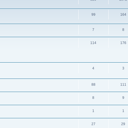
99
164
7
8
114
176
4
3
88
111
8
9
1
1
27
29