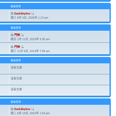
最後發表
由
DarkSkyline
週三 8月 5日, 2026年 1:13 am
最後發表
由
門神
週日 1月 11日, 2015年 9:36 am
由
門神
週三 11月 6日, 2013年 7:58 am
最後發表
沒有文章
沒有文章
沒有文章
最後發表
由
DarkSkyline
週二 6月 14日, 2022年 1:54 pm