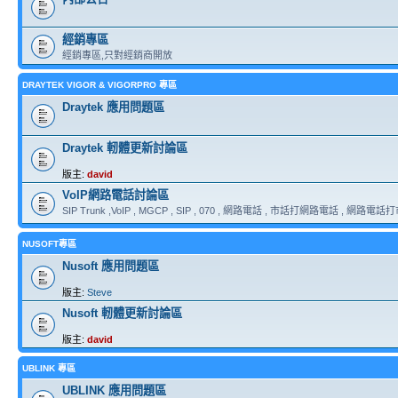
經銷專區
經銷專區,只對經銷商開放
DRAYTEK VIGOR & VIGORPRO 專區
Draytek 應用問題區
Draytek 軔體更新討論區
版主:
david
VoIP網路電話討論區
SIP Trunk ,VoIP , MGCP , SIP , 070 , 網路電話 , 市話打網路電話 , 網路電話打市話
NUSOFT專區
Nusoft 應用問題區
版主:
Steve
Nusoft 軔體更新討論區
版主:
david
UBLINK 專區
UBLINK 應用問題區