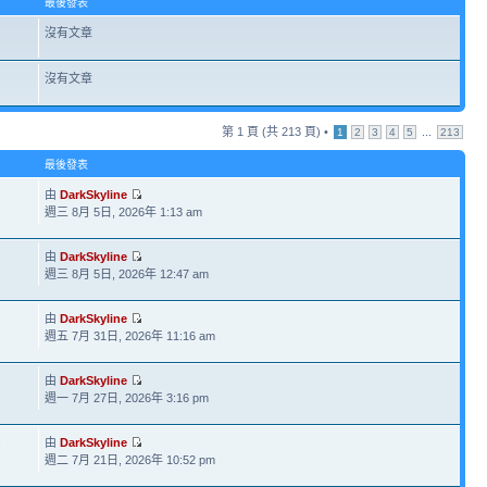
最後發表
沒有文章
沒有文章
第
1
頁 (共
213
頁) •
...
1
2
3
4
5
213
最後發表
由
DarkSkyline
週三 8月 5日, 2026年 1:13 am
由
DarkSkyline
週三 8月 5日, 2026年 12:47 am
由
DarkSkyline
週五 7月 31日, 2026年 11:16 am
由
DarkSkyline
週一 7月 27日, 2026年 3:16 pm
由
DarkSkyline
7
週二 7月 21日, 2026年 10:52 pm