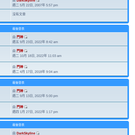
由
DarkSkyline
週二 5月 22日, 2007年 5:57 pm
沒有文章
最後發表
由
門神
週五 9月 23日, 2022年 8:42 am
由
門神
週二 10月 18日, 2022年 11:03 am
由
門神
週二 4月 17日, 2018年 9:04 am
最後發表
由
門神
週二 9月 13日, 2022年 5:00 pm
由
門神
週四 1月 27日, 2022年 1:17 pm
最後發表
由
DarkSkyline