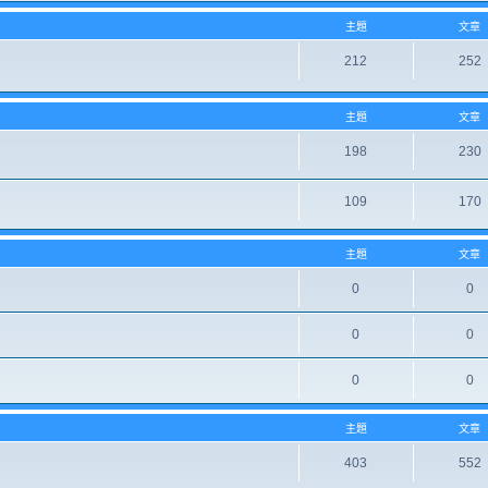
主題
文章
212
252
主題
文章
198
230
109
170
主題
文章
0
0
0
0
0
0
主題
文章
403
552