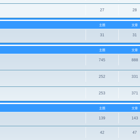
27
28
主題
文章
31
31
主題
文章
745
888
252
331
253
371
主題
文章
139
143
42
47