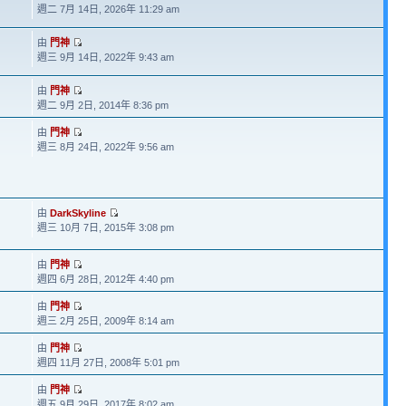
週二 7月 14日, 2026年 11:29 am
由
門神
週三 9月 14日, 2022年 9:43 am
由
門神
週二 9月 2日, 2014年 8:36 pm
由
門神
週三 8月 24日, 2022年 9:56 am
由
DarkSkyline
週三 10月 7日, 2015年 3:08 pm
由
門神
週四 6月 28日, 2012年 4:40 pm
由
門神
週三 2月 25日, 2009年 8:14 am
由
門神
週四 11月 27日, 2008年 5:01 pm
由
門神
週五 9月 29日, 2017年 8:02 am