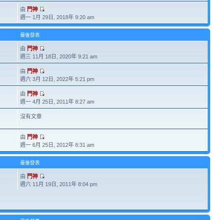
由
門神
週一 1月 29日, 2018年 9:20 am
最後發表
由
門神
週三 11月 18日, 2020年 9:21 am
由
門神
週六 3月 12日, 2022年 5:21 pm
由
門神
週一 4月 25日, 2011年 8:27 am
沒有文章
由
門神
週一 6月 25日, 2012年 8:31 am
最後發表
由
門神
週六 11月 19日, 2011年 8:04 pm