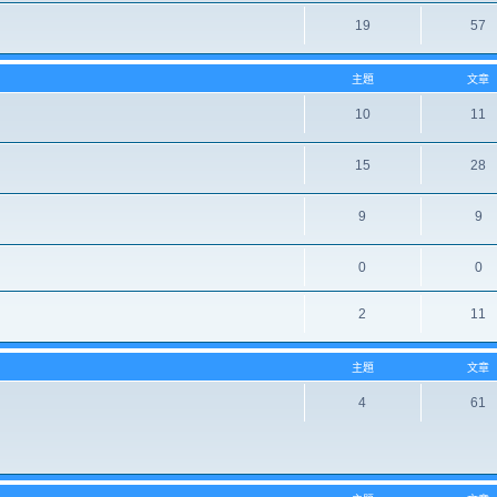
19
57
主題
文章
10
11
15
28
9
9
0
0
2
11
主題
文章
4
61