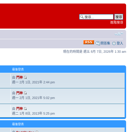
進階搜尋
問答集
登入
現在的時間是 週五 8月 7日, 2026年 1:30 am
最後發表
由
門神
週一 2月 1日, 2021年 2:44 pm
由
門神
週一 2月 1日, 2021年 5:02 pm
由
門神
週二 1月 8日, 2013年 5:25 pm
最後發表