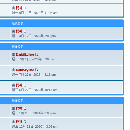
由
門神
週一 9月 12日, 2022年 11:05 am
最後發表
由
門神
週二 4月 12日, 2022年 3:03 pm
最後發表
由
DarkSkyline
週三 7月 1日, 2026年 6:30 pm
由
DarkSkyline
週一 7月 27日, 2026年 3:16 pm
由
門神
週三 6月 22日, 2022年 10:47 am
最後發表
由
門神
週一 1月 25日, 2021年 3:06 pm
由
門神
週五 12月 11日, 2020年 3:06 pm