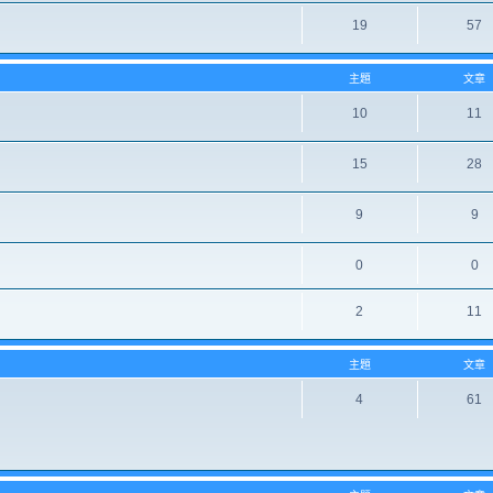
19
57
主題
文章
10
11
15
28
9
9
0
0
2
11
主題
文章
4
61