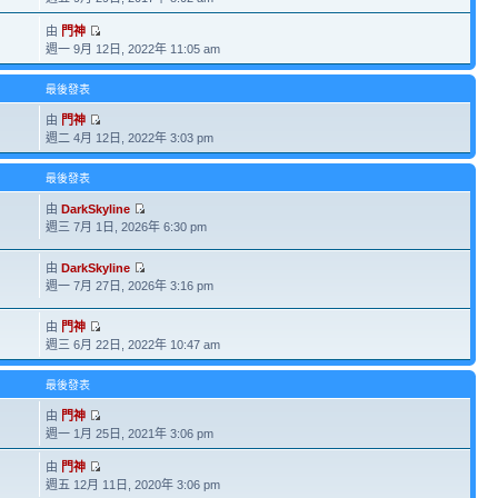
由
門神
週一 9月 12日, 2022年 11:05 am
最後發表
由
門神
週二 4月 12日, 2022年 3:03 pm
最後發表
由
DarkSkyline
週三 7月 1日, 2026年 6:30 pm
由
DarkSkyline
週一 7月 27日, 2026年 3:16 pm
由
門神
週三 6月 22日, 2022年 10:47 am
最後發表
由
門神
週一 1月 25日, 2021年 3:06 pm
由
門神
週五 12月 11日, 2020年 3:06 pm