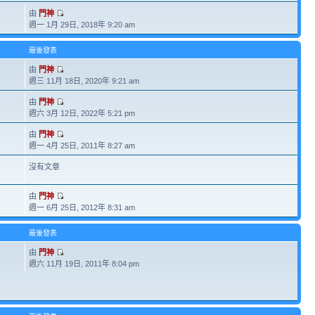
由
門神
週一 1月 29日, 2018年 9:20 am
最後發表
由
門神
週三 11月 18日, 2020年 9:21 am
由
門神
週六 3月 12日, 2022年 5:21 pm
由
門神
週一 4月 25日, 2011年 8:27 am
沒有文章
由
門神
週一 6月 25日, 2012年 8:31 am
最後發表
由
門神
週六 11月 19日, 2011年 8:04 pm