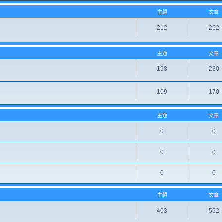
主題
文章
212
252
主題
文章
198
230
109
170
主題
文章
0
0
0
0
0
0
主題
文章
403
552