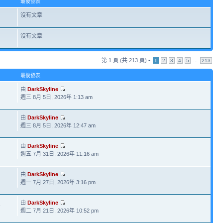
最後發表
沒有文章
沒有文章
第
1
頁 (共
213
頁) •
...
1
2
3
4
5
213
最後發表
由
DarkSkyline
週三 8月 5日, 2026年 1:13 am
由
DarkSkyline
週三 8月 5日, 2026年 12:47 am
由
DarkSkyline
週五 7月 31日, 2026年 11:16 am
由
DarkSkyline
週一 7月 27日, 2026年 3:16 pm
由
DarkSkyline
8
週二 7月 21日, 2026年 10:52 pm