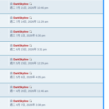
由
DarkSkyline
週二 7月 21日, 2026年 10:46 pm
由
DarkSkyline
6
週二 7月 14日, 2026年 11:29 am
由
DarkSkyline
6
週三 7月 1日, 2026年 6:30 pm
由
DarkSkyline
9
週二 6月 23日, 2026年 3:31 pm
由
DarkSkyline
5
週六 5月 23日, 2026年 12:29 pm
由
DarkSkyline
1
週三 5月 6日, 2026年 4:05 pm
由
DarkSkyline
7
週一 4月 20日, 2026年 11:46 am
由
DarkSkyline
5
週二 4月 7日, 2026年 3:38 pm