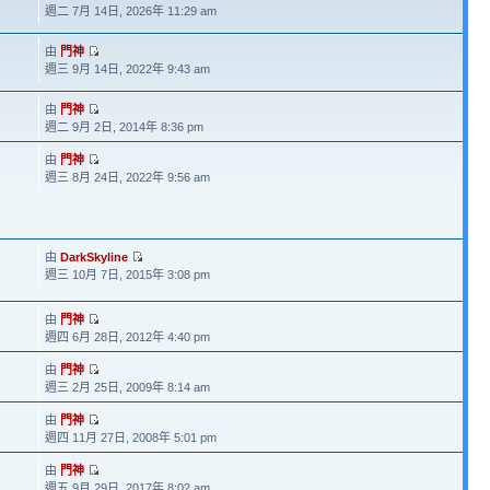
週二 7月 14日, 2026年 11:29 am
由
門神
週三 9月 14日, 2022年 9:43 am
由
門神
週二 9月 2日, 2014年 8:36 pm
由
門神
週三 8月 24日, 2022年 9:56 am
由
DarkSkyline
週三 10月 7日, 2015年 3:08 pm
由
門神
週四 6月 28日, 2012年 4:40 pm
由
門神
週三 2月 25日, 2009年 8:14 am
由
門神
週四 11月 27日, 2008年 5:01 pm
由
門神
週五 9月 29日, 2017年 8:02 am