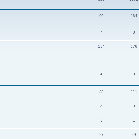
99
164
7
8
114
176
4
3
88
111
8
9
1
1
27
29