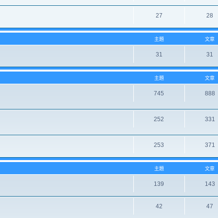
27
28
主題
文章
31
31
主題
文章
745
888
252
331
253
371
主題
文章
139
143
42
47