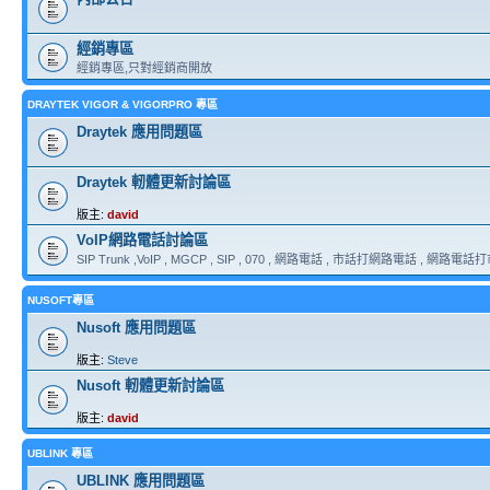
經銷專區
經銷專區,只對經銷商開放
DRAYTEK VIGOR & VIGORPRO 專區
Draytek 應用問題區
Draytek 軔體更新討論區
版主:
david
VoIP網路電話討論區
SIP Trunk ,VoIP , MGCP , SIP , 070 , 網路電話 , 市話打網路電話 , 網路電話打市話
NUSOFT專區
Nusoft 應用問題區
版主:
Steve
Nusoft 軔體更新討論區
版主:
david
UBLINK 專區
UBLINK 應用問題區