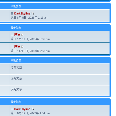
最後發表
由
DarkSkyline
週三 8月 5日, 2026年 1:13 am
最後發表
由
門神
週日 1月 11日, 2015年 9:36 am
由
門神
週三 11月 6日, 2013年 7:58 am
最後發表
沒有文章
沒有文章
沒有文章
最後發表
由
DarkSkyline
週二 6月 14日, 2022年 1:54 pm