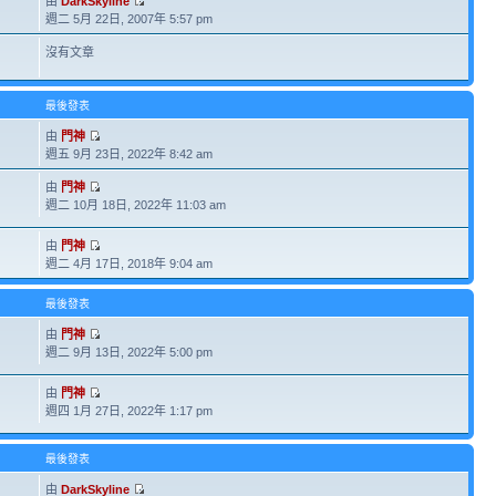
由
DarkSkyline
週二 5月 22日, 2007年 5:57 pm
沒有文章
最後發表
由
門神
週五 9月 23日, 2022年 8:42 am
由
門神
週二 10月 18日, 2022年 11:03 am
由
門神
週二 4月 17日, 2018年 9:04 am
最後發表
由
門神
週二 9月 13日, 2022年 5:00 pm
由
門神
週四 1月 27日, 2022年 1:17 pm
最後發表
由
DarkSkyline