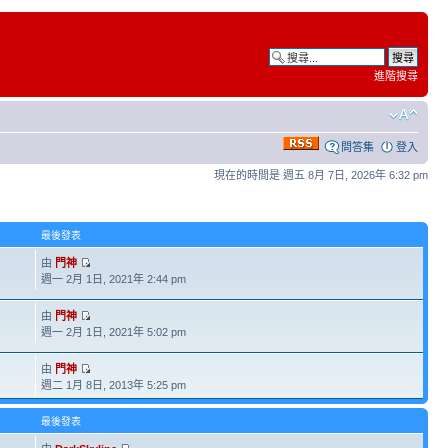
進階搜尋
問答集
登入
現在的時間是 週五 8月 7日, 2026年 6:32 pm
最後發表
由
門神
週一 2月 1日, 2021年 2:44 pm
由
門神
週一 2月 1日, 2021年 5:02 pm
由
門神
週二 1月 8日, 2013年 5:25 pm
最後發表