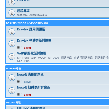
經銷專區
經銷專區,只對經銷商開放
DRAYTEK VIGOR & VIGORPRO 專區
Draytek 應用問題區
Draytek 軔體更新討論區
版主:
david
VoIP網路電話討論區
SIP Trunk ,VoIP , MGCP , SIP , 070 , 網路電話 , 市話打網路電話 , 網路電話打市
KTX , PBX
NUSOFT專區
Nusoft 應用問題區
版主:
Steve
Nusoft 軔體更新討論區
版主:
david
UBLINK 專區
UBLINK 應用問題區