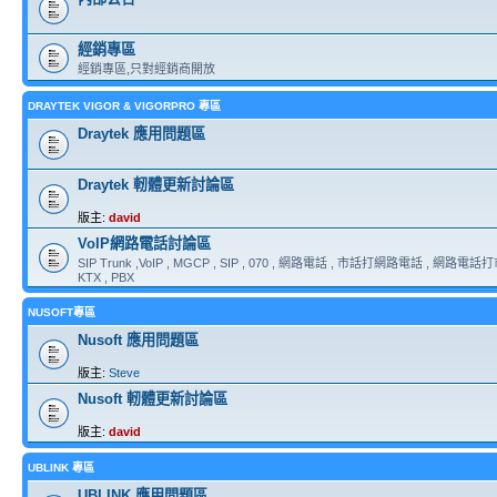
經銷專區
經銷專區,只對經銷商開放
DRAYTEK VIGOR & VIGORPRO 專區
Draytek 應用問題區
Draytek 軔體更新討論區
版主:
david
VoIP網路電話討論區
SIP Trunk ,VoIP , MGCP , SIP , 070 , 網路電話 , 市話打網路電話 , 網路電話打市
KTX , PBX
NUSOFT專區
Nusoft 應用問題區
版主:
Steve
Nusoft 軔體更新討論區
版主:
david
UBLINK 專區
UBLINK 應用問題區