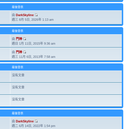
最後發表
由
DarkSkyline
週三 8月 5日, 2026年 1:13 am
最後發表
由
門神
週日 1月 11日, 2015年 9:36 am
由
門神
週三 11月 6日, 2013年 7:58 am
最後發表
沒有文章
沒有文章
沒有文章
最後發表
由
DarkSkyline
週二 6月 14日, 2022年 1:54 pm