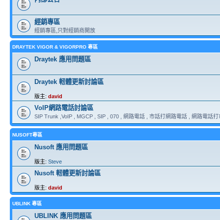
經銷專區
經銷專區,只對經銷商開放
DRAYTEK VIGOR & VIGORPRO 專區
Draytek 應用問題區
Draytek 軔體更新討論區
版主:
david
VoIP網路電話討論區
SIP Trunk ,VoIP , MGCP , SIP , 070 , 網路電話 , 市話打網路電話 , 網路電話打市話
NUSOFT專區
Nusoft 應用問題區
版主:
Steve
Nusoft 軔體更新討論區
版主:
david
UBLINK 專區
UBLINK 應用問題區