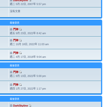
由
DarkSkyline
週二 5月 22日, 2007年 5:57 pm
沒有文章
最後發表
由
門神
週五 9月 23日, 2022年 8:42 am
由
門神
週二 10月 18日, 2022年 11:03 am
由
門神
週二 4月 17日, 2018年 9:04 am
最後發表
由
門神
週二 9月 13日, 2022年 5:00 pm
由
門神
週四 1月 27日, 2022年 1:17 pm
最後發表
由
DarkSkyline