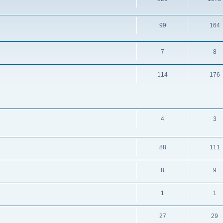
99
164
7
8
114
176
4
3
88
111
8
9
1
1
27
29