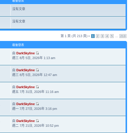
最後發表
沒有文章
沒有文章
第
1
頁 (共
213
頁) •
...
1
2
3
4
5
213
最後發表
由
DarkSkyline
週三 8月 5日, 2026年 1:13 am
由
DarkSkyline
週三 8月 5日, 2026年 12:47 am
由
DarkSkyline
週五 7月 31日, 2026年 11:16 am
由
DarkSkyline
5
週一 7月 27日, 2026年 3:16 pm
由
DarkSkyline
9
週二 7月 21日, 2026年 10:52 pm