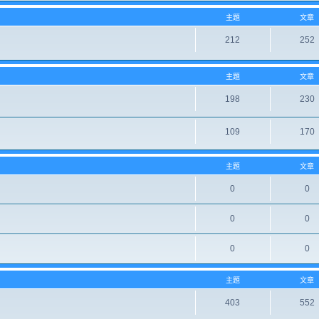
主題
文章
212
252
主題
文章
198
230
109
170
主題
文章
0
0
0
0
0
0
主題
文章
403
552