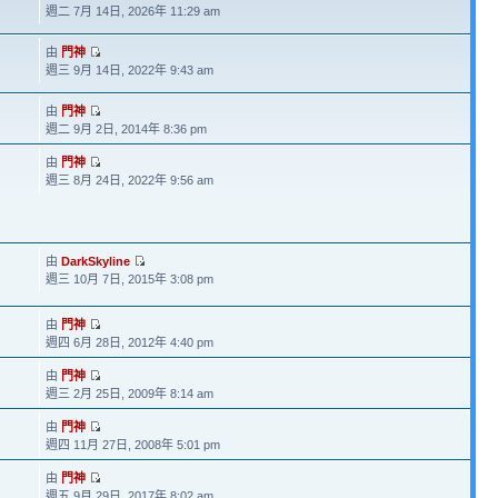
週二 7月 14日, 2026年 11:29 am
由
門神
週三 9月 14日, 2022年 9:43 am
由
門神
週二 9月 2日, 2014年 8:36 pm
由
門神
週三 8月 24日, 2022年 9:56 am
由
DarkSkyline
週三 10月 7日, 2015年 3:08 pm
由
門神
週四 6月 28日, 2012年 4:40 pm
由
門神
週三 2月 25日, 2009年 8:14 am
由
門神
週四 11月 27日, 2008年 5:01 pm
由
門神
週五 9月 29日, 2017年 8:02 am