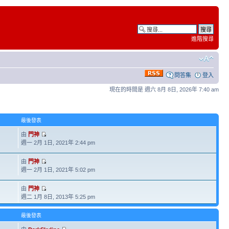
進階搜尋
問答集
登入
現在的時間是 週六 8月 8日, 2026年 7:40 am
最後發表
由
門神
週一 2月 1日, 2021年 2:44 pm
由
門神
週一 2月 1日, 2021年 5:02 pm
由
門神
週二 1月 8日, 2013年 5:25 pm
最後發表