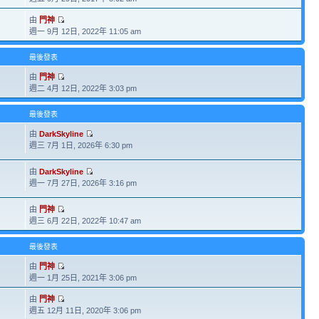
由
門神
週一 9月 12日, 2022年 11:05 am
最後發表
由
門神
週二 4月 12日, 2022年 3:03 pm
最後發表
由
DarkSkyline
週三 7月 1日, 2026年 6:30 pm
由
DarkSkyline
週一 7月 27日, 2026年 3:16 pm
由
門神
週三 6月 22日, 2022年 10:47 am
最後發表
由
門神
週一 1月 25日, 2021年 3:06 pm
由
門神
週五 12月 11日, 2020年 3:06 pm