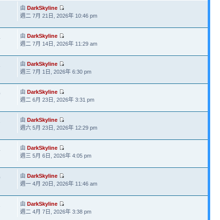
由
DarkSkyline
週二 7月 21日, 2026年 10:46 pm
由
DarkSkyline
4
週二 7月 14日, 2026年 11:29 am
由
DarkSkyline
8
週三 7月 1日, 2026年 6:30 pm
由
DarkSkyline
0
週二 6月 23日, 2026年 3:31 pm
由
DarkSkyline
3
週六 5月 23日, 2026年 12:29 pm
由
DarkSkyline
4
週三 5月 6日, 2026年 4:05 pm
由
DarkSkyline
0
週一 4月 20日, 2026年 11:46 am
由
DarkSkyline
3
週二 4月 7日, 2026年 3:38 pm