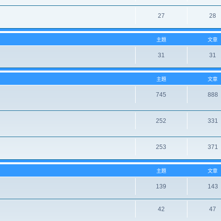
27
28
主題
文章
31
31
主題
文章
745
888
252
331
253
371
主題
文章
139
143
42
47