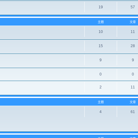
19
57
主題
文章
10
11
15
28
9
9
0
0
2
11
主題
文章
4
61