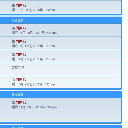
由
門神
週一 1月 29日, 2018年 9:20 am
最後發表
由
門神
週三 11月 18日, 2020年 9:21 am
由
門神
週六 3月 12日, 2022年 5:21 pm
由
門神
週一 4月 25日, 2011年 8:27 am
沒有文章
由
門神
週一 6月 25日, 2012年 8:31 am
最後發表
由
門神
週六 11月 19日, 2011年 8:04 pm