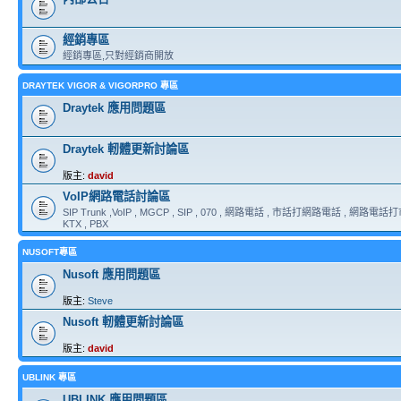
經銷專區
經銷專區,只對經銷商開放
DRAYTEK VIGOR & VIGORPRO 專區
Draytek 應用問題區
Draytek 軔體更新討論區
版主:
david
VoIP網路電話討論區
SIP Trunk ,VoIP , MGCP , SIP , 070 , 網路電話 , 市話打網路電話 , 網路電話打市
KTX , PBX
NUSOFT專區
Nusoft 應用問題區
版主:
Steve
Nusoft 軔體更新討論區
版主:
david
UBLINK 專區
UBLINK 應用問題區