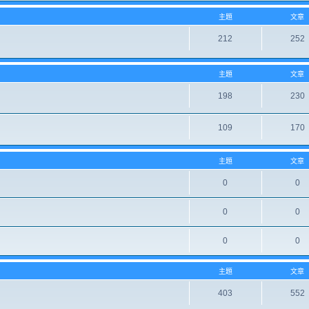
主題
文章
212
252
主題
文章
198
230
109
170
主題
文章
0
0
0
0
0
0
主題
文章
403
552