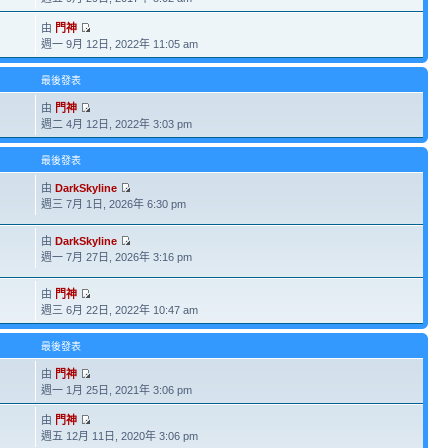
由
門神
週一 9月 12日, 2022年 11:05 am
最後發表
由
門神
週二 4月 12日, 2022年 3:03 pm
最後發表
由
DarkSkyline
週三 7月 1日, 2026年 6:30 pm
由
DarkSkyline
週一 7月 27日, 2026年 3:16 pm
由
門神
週三 6月 22日, 2022年 10:47 am
最後發表
由
門神
週一 1月 25日, 2021年 3:06 pm
由
門神
週五 12月 11日, 2020年 3:06 pm