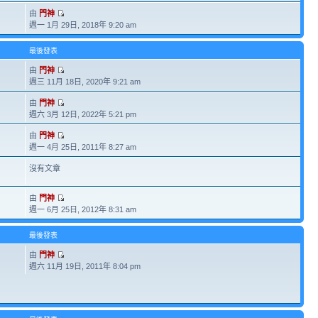
由
門神
週一 1月 29日, 2018年 9:20 am
最後發表
由
門神
週三 11月 18日, 2020年 9:21 am
由
門神
週六 3月 12日, 2022年 5:21 pm
由
門神
週一 4月 25日, 2011年 8:27 am
沒有文章
由
門神
週一 6月 25日, 2012年 8:31 am
最後發表
由
門神
週六 11月 19日, 2011年 8:04 pm