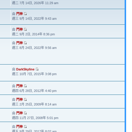
週二 7月 14日, 2026年 11:29 am
由
門神
週三 9月 14日, 2022年 9:43 am
由
門神
週二 9月 2日, 2014年 8:36 pm
由
門神
週三 8月 24日, 2022年 9:56 am
由
DarkSkyline
週三 10月 7日, 2015年 3:08 pm
由
門神
週四 6月 28日, 2012年 4:40 pm
由
門神
週三 2月 25日, 2009年 8:14 am
由
門神
週四 11月 27日, 2008年 5:01 pm
由
門神
週五 9月 29日, 2017年 8:02 am