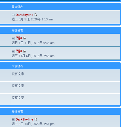
最後發表
由
DarkSkyline
週三 8月 5日, 2026年 1:13 am
最後發表
由
門神
週日 1月 11日, 2015年 9:36 am
由
門神
週三 11月 6日, 2013年 7:58 am
最後發表
沒有文章
沒有文章
沒有文章
最後發表
由
DarkSkyline
週二 6月 14日, 2022年 1:54 pm