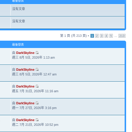
最後發表
沒有文章
沒有文章
第
1
頁 (共
213
頁) •
...
1
2
3
4
5
213
最後發表
由
DarkSkyline
週三 8月 5日, 2026年 1:13 am
由
DarkSkyline
週三 8月 5日, 2026年 12:47 am
由
DarkSkyline
週五 7月 31日, 2026年 11:16 am
由
DarkSkyline
週一 7月 27日, 2026年 3:16 pm
由
DarkSkyline
9
週二 7月 21日, 2026年 10:52 pm