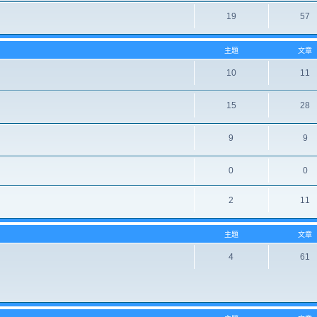
19
57
主題
文章
10
11
15
28
9
9
0
0
2
11
主題
文章
4
61