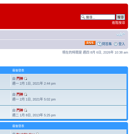
進階搜尋
問答集
登入
現在的時間是 週四 8月 6日, 2026年 10:38 am
最後發表
由
門神
週一 2月 1日, 2021年 2:44 pm
由
門神
週一 2月 1日, 2021年 5:02 pm
由
門神
週二 1月 8日, 2013年 5:25 pm
最後發表