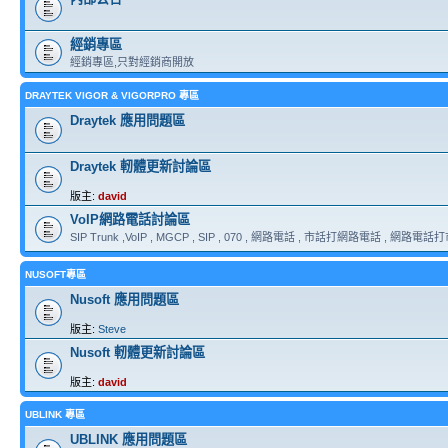
經銷專區
經銷專區,只對經銷商開放
DRAYTEK VIGOR & VIGORPRO 專區
Draytek 應用問題區
Draytek 軔體更新討論區
版主:
david
VoIP網路電話討論區
SIP Trunk ,VoIP , MGCP , SIP , 070 , 網路電話 , 市話打網路電話 , 網路電話打市話
NUSOFT專區
Nusoft 應用問題區
版主:
Steve
Nusoft 軔體更新討論區
版主:
david
UBLINK 專區
UBLINK 應用問題區