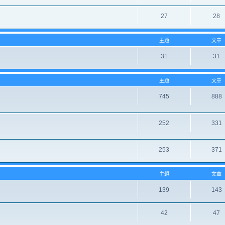
27
28
主題
文章
31
31
主題
文章
745
888
252
331
253
371
主題
文章
139
143
42
47