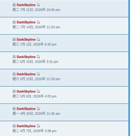
由
DarkSkyline
週二 7月 21日, 2026年 10:46 pm
由
DarkSkyline
4
週二 7月 14日, 2026年 11:29 am
由
DarkSkyline
8
週三 7月 1日, 2026年 6:30 pm
由
DarkSkyline
3
週二 6月 23日, 2026年 3:31 pm
由
DarkSkyline
8
週六 5月 23日, 2026年 12:29 pm
由
DarkSkyline
9
週三 5月 6日, 2026年 4:05 pm
由
DarkSkyline
2
週一 4月 20日, 2026年 11:46 am
由
DarkSkyline
6
週二 4月 7日, 2026年 3:38 pm