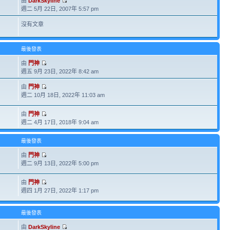
由
DarkSkyline
週二 5月 22日, 2007年 5:57 pm
沒有文章
最後發表
由
門神
週五 9月 23日, 2022年 8:42 am
由
門神
週二 10月 18日, 2022年 11:03 am
由
門神
週二 4月 17日, 2018年 9:04 am
最後發表
由
門神
週二 9月 13日, 2022年 5:00 pm
由
門神
週四 1月 27日, 2022年 1:17 pm
最後發表
由
DarkSkyline