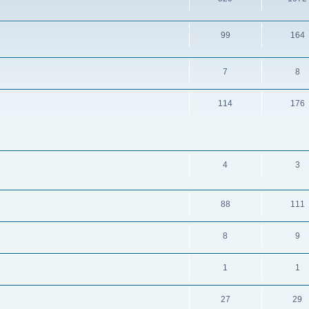
99
164
7
8
114
176
4
3
88
111
8
9
1
1
27
29