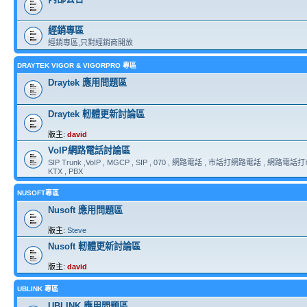
經銷專區
經銷專區,只對經銷商開放
DRAYTEK VIGOR & VIGORPRO 專區
Draytek 應用問題區
Draytek 軔體更新討論區
版主:
david
VoIP網路電話討論區
SIP Trunk ,VoIP , MGCP , SIP , 070 , 網路電話 , 市話打網路電話 , 網路電話打市
KTX , PBX
NUSOFT專區
Nusoft 應用問題區
版主:
Steve
Nusoft 軔體更新討論區
版主:
david
UBLINK 專區
UBLINK 應用問題區