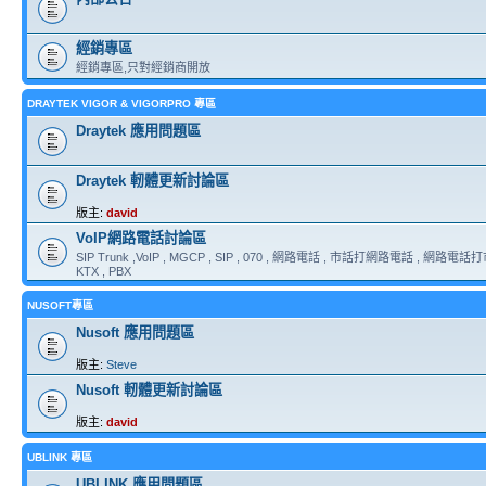
經銷專區
經銷專區,只對經銷商開放
DRAYTEK VIGOR & VIGORPRO 專區
Draytek 應用問題區
Draytek 軔體更新討論區
版主:
david
VoIP網路電話討論區
SIP Trunk ,VoIP , MGCP , SIP , 070 , 網路電話 , 市話打網路電話 , 網路電話打市
KTX , PBX
NUSOFT專區
Nusoft 應用問題區
版主:
Steve
Nusoft 軔體更新討論區
版主:
david
UBLINK 專區
UBLINK 應用問題區