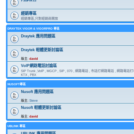
經銷專區
經銷專區,只對經銷商開放
DRAYTEK VIGOR & VIGORPRO 專區
Draytek 應用問題區
Draytek 軔體更新討論區
版主:
david
VoIP網路電話討論區
SIP Trunk ,VoIP , MGCP , SIP , 070 , 網路電話 , 市話打網路電話 , 網路電話打市
KTX , PBX
NUSOFT專區
Nusoft 應用問題區
版主:
Steve
Nusoft 軔體更新討論區
版主:
david
UBLINK 專區
UBLINK 應用問題區