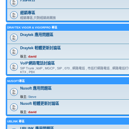
經銷專區
經銷專區,只對經銷商開放
DRAYTEK VIGOR & VIGORPRO 專區
Draytek 應用問題區
Draytek 軔體更新討論區
版主:
david
VoIP網路電話討論區
SIP Trunk ,VoIP , MGCP , SIP , 070 , 網路電話 , 市話打網路電話 , 網路電話打市
KTX , PBX
NUSOFT專區
Nusoft 應用問題區
版主:
Steve
Nusoft 軔體更新討論區
版主:
david
UBLINK 專區
UBLINK 應用問題區