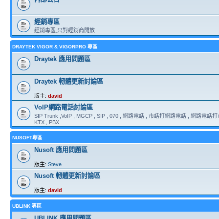
經銷專區
經銷專區,只對經銷商開放
DRAYTEK VIGOR & VIGORPRO 專區
Draytek 應用問題區
Draytek 軔體更新討論區
版主:
david
VoIP網路電話討論區
SIP Trunk ,VoIP , MGCP , SIP , 070 , 網路電話 , 市話打網路電話 , 網路電話打市
KTX , PBX
NUSOFT專區
Nusoft 應用問題區
版主:
Steve
Nusoft 軔體更新討論區
版主:
david
UBLINK 專區
UBLINK 應用問題區