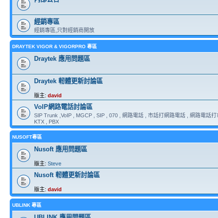
經銷專區
經銷專區,只對經銷商開放
DRAYTEK VIGOR & VIGORPRO 專區
Draytek 應用問題區
Draytek 軔體更新討論區
版主:
david
VoIP網路電話討論區
SIP Trunk ,VoIP , MGCP , SIP , 070 , 網路電話 , 市話打網路電話 , 網路電話打市
KTX , PBX
NUSOFT專區
Nusoft 應用問題區
版主:
Steve
Nusoft 軔體更新討論區
版主:
david
UBLINK 專區
UBLINK 應用問題區