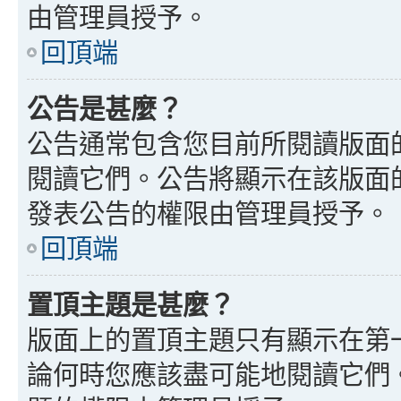
由管理員授予。
回頂端
公告是甚麼？
公告通常包含您目前所閱讀版面
閱讀它們。公告將顯示在該版面
發表公告的權限由管理員授予。
回頂端
置頂主題是甚麼？
版面上的置頂主題只有顯示在第
論何時您應該盡可能地閱讀它們