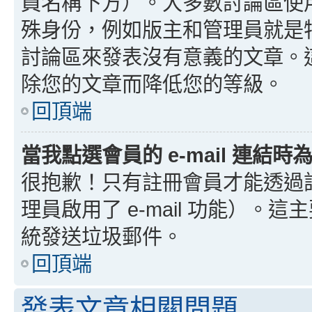
員名稱下方）。大多數討論區使
殊身份，例如版主和管理員就是
討論區來發表沒有意義的文章。
除您的文章而降低您的等級。
回頂端
當我點選會員的 e-mail 連結
很抱歉！只有註冊會員才能透過討論
理員啟用了 e-mail 功能）。這
統發送垃圾郵件。
回頂端
發表文章相關問題