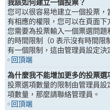
我該如何建立一個投票？
您可以很容易地建立一個投票，
有相應的權限，您可以在頁面下
您需要為投票輸入一個票選問題
的時間限制（0 表示沒有時間
有一個限制，這由管理員設定決
回頂端
為什麼我不能增加更多的投票選
投票選項數量的限制由管理員設
項數量，那麼請聯絡管理員。
回頂端