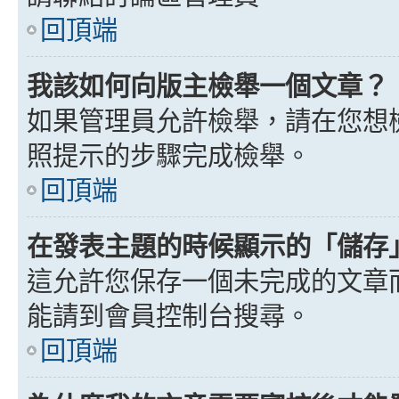
回頂端
我該如何向版主檢舉一個文章？
如果管理員允許檢舉，請在您想
照提示的步驟完成檢舉。
回頂端
在發表主題的時候顯示的「儲存
這允許您保存一個未完成的文章
能請到會員控制台搜尋。
回頂端