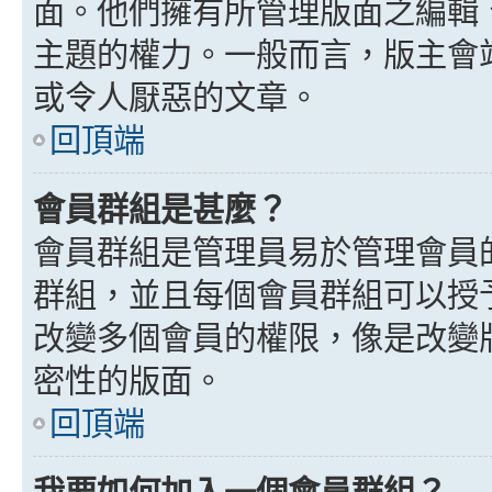
面。他們擁有所管理版面之編輯
主題的權力。一般而言，版主會
或令人厭惡的文章。
回頂端
會員群組是甚麼？
會員群組是管理員易於管理會員
群組，並且每個會員群組可以授
改變多個會員的權限，像是改變
密性的版面。
回頂端