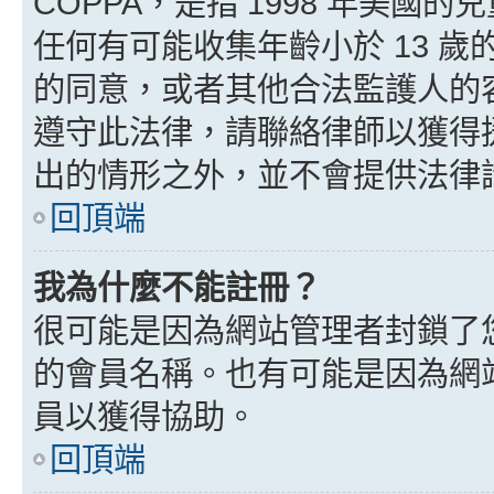
COPPA，是指 1998 年美
任何有可能收集年齡小於 13 
的同意，或者其他合法監護人的
遵守此法律，請聯絡律師以獲得援助
出的情形之外，並不會提供法律
回頂端
我為什麼不能註冊？
很可能是因為網站管理者封鎖了您
的會員名稱。也有可能是因為網
員以獲得協助。
回頂端