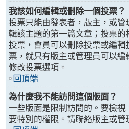
我該如何編輯或刪除一個投票？
投票只能由發表者，版主，或管
輯該主題的第一篇文章；投票的
投票，會員可以刪除投票或編輯
票，就只有版主或管理員可以編
修改投票選項。
回頂端
為什麼我不能訪問這個版面？
一些版面是限制訪問的。要檢視
要特別的權限。請聯絡版主或管