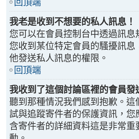
回頂端
我老是收到不想要的私人訊息！
您可以在會員控制台中透過訊息
您收到某位特定會員的騷擾訊息
他發送私人訊息的權限。
回頂端
我收到了這個討論區裡的會員發送的
聽到那種情況我們感到抱歉。這個討
試與追蹤寄件者的保護資訊，您
含寄件者的詳細資料這是非常重
動。