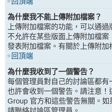
回頂端
為什麼我不能上傳附加檔案？
上傳附加檔案的功能，可以通過版
不允許在某些版面上傳附加檔案
發表附加檔案。有關於上傳附加
回頂端
為什麼我收到了一個警告？
每個管理員對自己的討論區都有
也許會收到一個警告。請注意！這
Group 官方和這些警告無關
請聯絡討論區管理員。