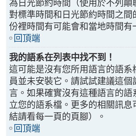
為日光節約時間（使用於不列顛
對標準時間和日光節約時間之間
份裡時間有可能會和當地時間有
回頂端
我的語系在列表中找不到！
這可能是沒有您所用語言的語系
員並未安裝它。請試試建議這個
言。如果確實沒有這種語言的語
立您的語系檔。更多的相關訊息可以
結請看每一頁的頁腳）。
回頂端