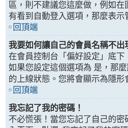
區，則不建議您這麼做，例如在
有看到自動登入選項，那麼表示
回頂端
我要如何讓自己的會員名稱不出
在會員控制台「偏好設定」底下
如果您設定這個選項為
是
，那麼
的上線狀態。您將會顯示為隱形
回頂端
我忘記了我的密碼！
不必慌張！當您忘記了自己的密