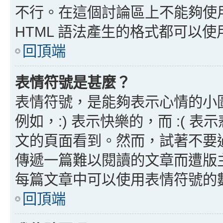
不行。在這個討論區上不能夠使用
HTML 語法產生的格式都可以使用
回頂端
表情符號是甚麼？
表情符號，是能夠表示心情的小
例如，:) 表示快樂的，而 :(
文的頁面看到。然而，試著不要
傳遞一篇難以閱讀的文章而遭版
每篇文章中可以使用表情符號的
回頂端