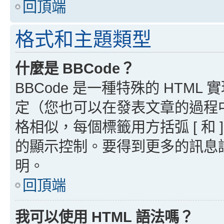
回頂端
格式和主題類型
什麼是 BBCode？
BBCode 是一種特殊的 HTML
定（您也可以在發表文章的過程中停用
格相似，每個標籤用方括弧 [ 和 ]
的顯示控制。要得到更多的訊息請檢
明。
回頂端
我可以使用 HTML 語法嗎？