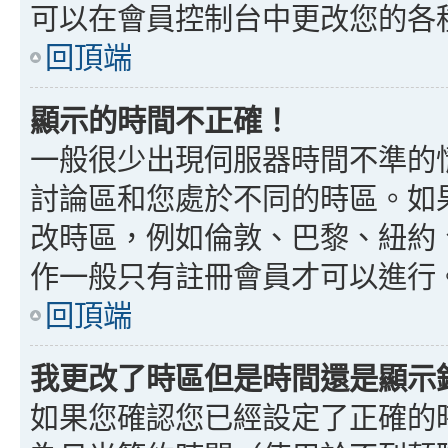
可以在會員控制台中更改您的各
回頂端
顯示的時間不正確！
一般很少出現伺服器時間不準的
討論區和您處於不同的時區。如
改時區，例如倫敦、巴黎、紐約、
作一般只有註冊會員才可以進行
回頂端
我更改了時區但是時間還是顯示
如果您確認您已經設定了正確的