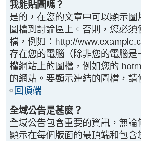
我能貼圖嗎？
是的，在您的文章中可以顯示圖
圖檔到討論區上。否則，您必須
檔，例如：http://www.example
存在您的電腦（除非您的電腦是
權網站上的圖檔，例如您的 hotma
的網站。要顯示連結的圖檔，請使用 B
回頂端
全域公告是甚麼？
全域公告包含重要的資訊，無論
顯示在每個版面的最頂端和包含