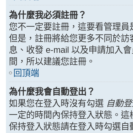
為什麼我必須註冊？
您不一定要註冊，這要看管理員
但是，註冊將給您更多不同於訪
息、收發 e-mail 以及申請加
間，所以建議您註冊。
回頂端
為什麼我會自動登出？
如果您在登入時沒有勾選
自動登
一定的時間內保持登入狀態。這
保持登入狀態請在登入時勾選自