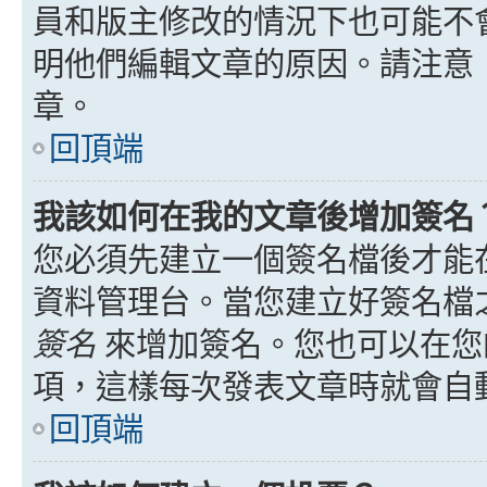
員和版主修改的情況下也可能不
明他們編輯文章的原因。請注意
章。
回頂端
我該如何在我的文章後增加簽名
您必須先建立一個簽名檔後才能
資料管理台。當您建立好簽名檔
簽名
來增加簽名。您也可以在您
項，這樣每次發表文章時就會自
回頂端