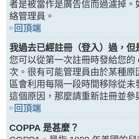
者是被當作是廣告信而過濾掉。如果
絡管理員。
回頂端
我過去已經註冊（登入）過，但
您可以從第一次註冊時發給您的 e
次。很有可能管理員由於某種原
區會利用每隔一段時間移除從未
這個原因，那麼請重新註冊並參
回頂端
COPPA 是甚麼？