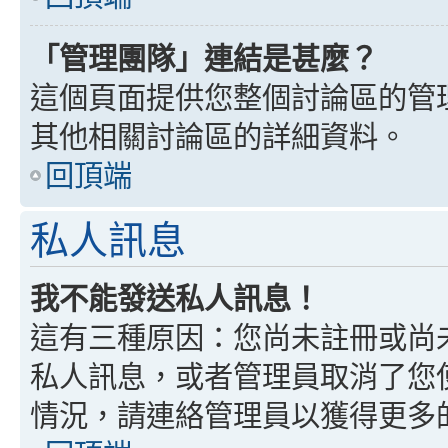
「管理團隊」連結是甚麼？
這個頁面提供您整個討論區的管
其他相關討論區的詳細資料。
回頂端
私人訊息
我不能發送私人訊息！
這有三種原因：您尚未註冊或尚
私人訊息，或者管理員取消了您
情況，請連絡管理員以獲得更多