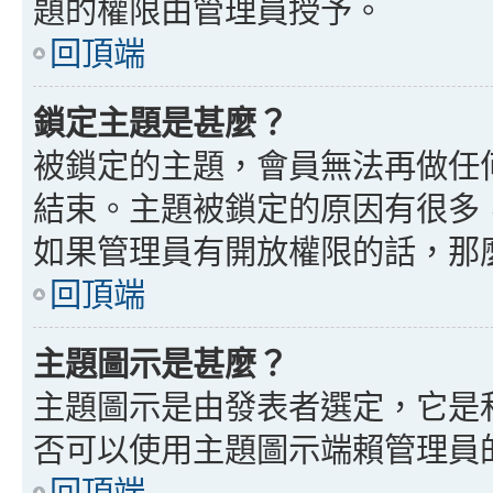
題的權限由管理員授予。
回頂端
鎖定主題是甚麼？
被鎖定的主題，會員無法再做任
結束。主題被鎖定的原因有很多
如果管理員有開放權限的話，那
回頂端
主題圖示是甚麼？
主題圖示是由發表者選定，它是
否可以使用主題圖示端賴管理員
回頂端