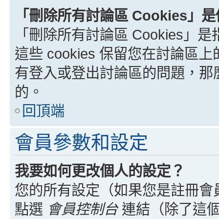
「刪除所有討論區 Cookies」
「刪除所有討論區 Cookies」是
這些 cookies 保留您在討
有登入或登出討論區的問題，那麼刪
的。
回頂端
會員參數和設定
我要如何更改個人的設定？
您的所有設定（如果您是註冊會
點選
會員控制台
連結（除了這個