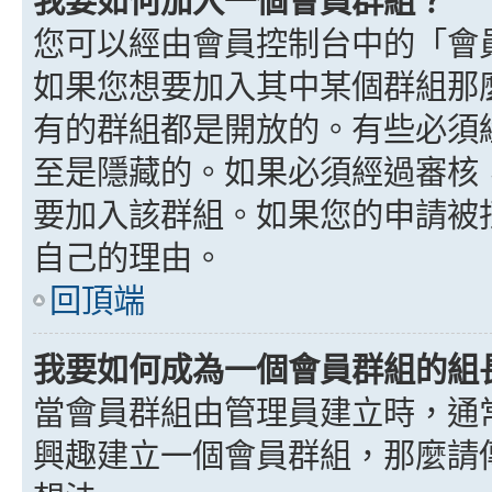
我要如何加入一個會員群組？
您可以經由會員控制台中的「會
如果您想要加入其中某個群組那
有的群組都是開放的。有些必須
至是隱藏的。如果必須經過審核
要加入該群組。如果您的申請被
自己的理由。
回頂端
我要如何成為一個會員群組的組
當會員群組由管理員建立時，通
興趣建立一個會員群組，那麼請