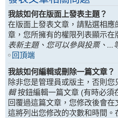
我該如何在版面上發表主題？
在版面上發表文章，請點選相應
章，您所擁有的權限列表顯示在
表新主題、您可以參與投票、...
回頂端
我該如何編輯或刪除一篇文章？
除非您是管理員或版主，否則您
輯
按鈕編輯一篇文章 (有時必須
回覆過這篇文章，您修改後會在
這將列出您修改的次數和時間。