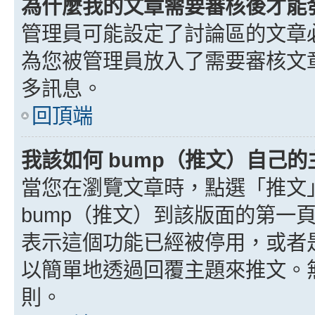
為什麼我的文章需要審核後才能
管理員可能設定了討論區的文章
為您被管理員放入了需要審核文
多訊息。
回頂端
我該如何 bump（推文）自己的
當您在瀏覽文章時，點選「推文
bump（推文）到該版面的第一
表示這個功能已經被停用，或者
以簡單地透過回覆主題來推文。
則。