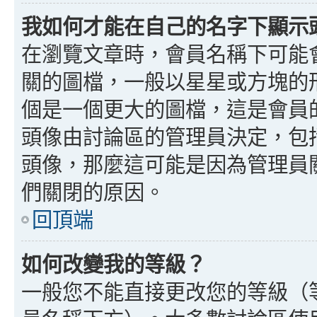
我如何才能在自己的名字下顯示
在瀏覽文章時，會員名稱下可能
關的圖檔，一般以星星或方塊的
個是一個更大的圖檔，這是會員
頭像由討論區的管理員決定，包
頭像，那麼這可能是因為管理員
們關閉的原因。
回頂端
如何改變我的等級？
一般您不能直接更改您的等級（