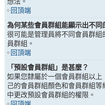
想法。
回頂端
為何某些會員群組能顯示出不同
很可能是管理員將不同會員群組
員群組。
回頂端
「預設會員群組」是甚麼？
如果您隸屬於一個會員群組以上
己的會員群組顏色和會員群組等
中更改預設會員群組的權限。
回頂端