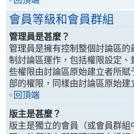
會員等級和會員群組
管理員是甚麼？
管理員是擁有控制整個討論區的
制討論區運作，包括權限設定、
些權限由討論區原始建立者所賦
部的權限，同樣由討論區原始建
回頂端
版主是甚麼？
版主是獨立的會員（或會員群組