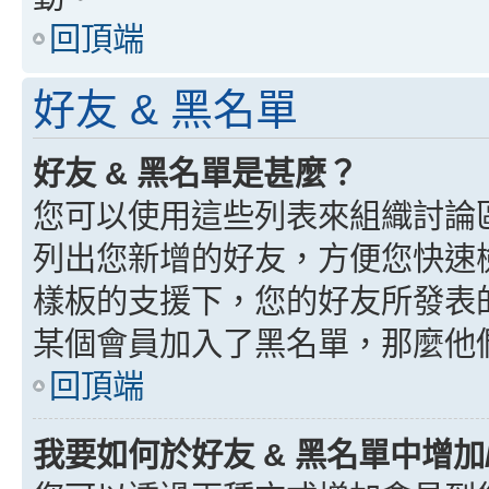
回頂端
好友 & 黑名單
好友 & 黑名單是甚麼？
您可以使用這些列表來組織討論
列出您新增的好友，方便您快速
樣板的支援下，您的好友所發表
某個會員加入了黑名單，那麼他
回頂端
我要如何於好友 & 黑名單中增加