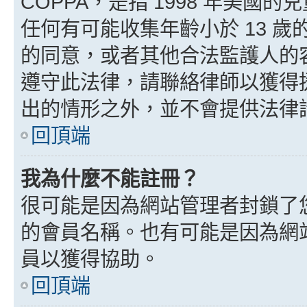
COPPA，是指 1998 年美
任何有可能收集年齡小於 13 
的同意，或者其他合法監護人的
遵守此法律，請聯絡律師以獲得援助
出的情形之外，並不會提供法律
回頂端
我為什麼不能註冊？
很可能是因為網站管理者封鎖了您
的會員名稱。也有可能是因為網
員以獲得協助。
回頂端