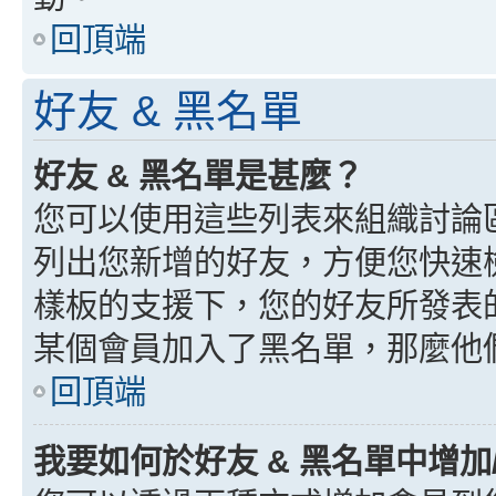
回頂端
好友 & 黑名單
好友 & 黑名單是甚麼？
您可以使用這些列表來組織討論
列出您新增的好友，方便您快速
樣板的支援下，您的好友所發表
某個會員加入了黑名單，那麼他
回頂端
我要如何於好友 & 黑名單中增加