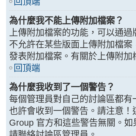
回頂端
為什麼我不能上傳附加檔案？
上傳附加檔案的功能，可以通過版
不允許在某些版面上傳附加檔案
發表附加檔案。有關於上傳附加
回頂端
為什麼我收到了一個警告？
每個管理員對自己的討論區都有
也許會收到一個警告。請注意！這
Group 官方和這些警告無關
請聯絡討論區管理員。