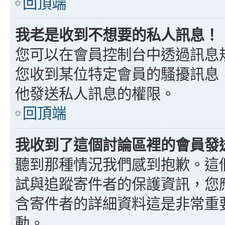
回頂端
我老是收到不想要的私人訊息！
您可以在會員控制台中透過訊息
您收到某位特定會員的騷擾訊息
他發送私人訊息的權限。
回頂端
我收到了這個討論區裡的會員發送的
聽到那種情況我們感到抱歉。這個討
試與追蹤寄件者的保護資訊，您
含寄件者的詳細資料這是非常重
動。