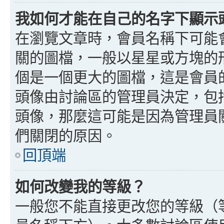
我如何才能在自己的名字下顯示
在瀏覽文章時，會員名稱下可能
關的圖檔，一般以星星或方塊的
個是一個更大的圖檔，這是會員
頭像由討論區的管理員決定，包
頭像，那麼這可能是因為管理員
們關閉的原因。
回頂端
如何改變我的等級？
一般您不能直接更改您的等級（