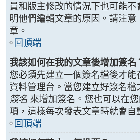
員和版主修改的情況下也可能不
明他們編輯文章的原因。請注意
章。
回頂端
我該如何在我的文章後增加簽名
您必須先建立一個簽名檔後才能
資料管理台。當您建立好簽名檔
簽名
來增加簽名。您也可以在您
項，這樣每次發表文章時就會自
回頂端