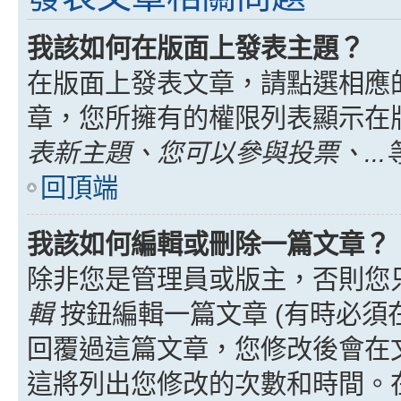
我該如何在版面上發表主題？
在版面上發表文章，請點選相應
章，您所擁有的權限列表顯示在
表新主題、您可以參與投票、...
回頂端
我該如何編輯或刪除一篇文章？
除非您是管理員或版主，否則您
輯
按鈕編輯一篇文章 (有時必須
回覆過這篇文章，您修改後會在
這將列出您修改的次數和時間。