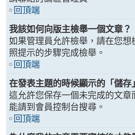
回頂端
我該如何向版主檢舉一個文章？
如果管理員允許檢舉，請在您想
照提示的步驟完成檢舉。
回頂端
在發表主題的時候顯示的「儲存
這允許您保存一個未完成的文章
能請到會員控制台搜尋。
回頂端