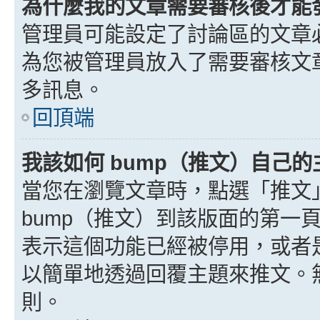
為什麼我的文章需要審核後才能
管理員可能設定了討論區的文章
為您被管理員放入了需要審核文
多訊息。
回頂端
我該如何 bump（推文）自己的
當您在瀏覽文章時，點選「推文
bump（推文）到該版面的第一
表示這個功能已經被停用，或者
以簡單地透過回覆主題來推文。
則。