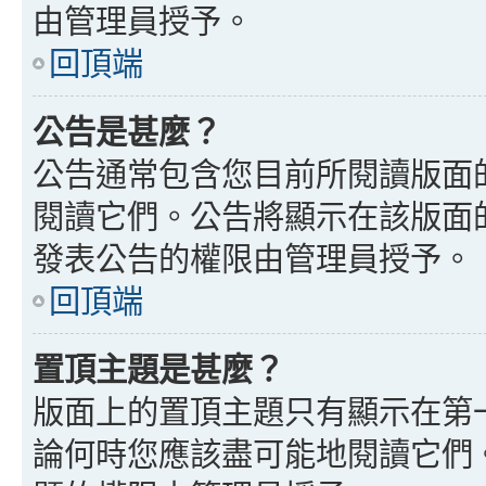
由管理員授予。
回頂端
公告是甚麼？
公告通常包含您目前所閱讀版面
閱讀它們。公告將顯示在該版面
發表公告的權限由管理員授予。
回頂端
置頂主題是甚麼？
版面上的置頂主題只有顯示在第
論何時您應該盡可能地閱讀它們