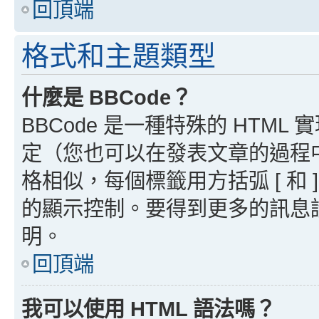
回頂端
格式和主題類型
什麼是 BBCode？
BBCode 是一種特殊的 HTML
定（您也可以在發表文章的過程中停用
格相似，每個標籤用方括弧 [ 和 ]
的顯示控制。要得到更多的訊息請檢
明。
回頂端
我可以使用 HTML 語法嗎？