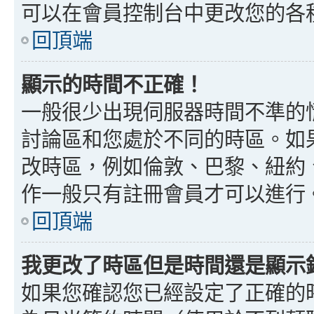
可以在會員控制台中更改您的各
回頂端
顯示的時間不正確！
一般很少出現伺服器時間不準的
討論區和您處於不同的時區。如
改時區，例如倫敦、巴黎、紐約、
作一般只有註冊會員才可以進行
回頂端
我更改了時區但是時間還是顯示
如果您確認您已經設定了正確的