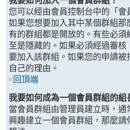
我要如何加入一個會員群組？
您可以經由會員控制台中的「會
如果您想要加入其中某個群組那
有的群組都是開放的。有些必須
至是隱藏的。如果必須經過審核
要加入該群組。如果您的申請被
自己的理由。
回頂端
我要如何成為一個會員群組的組
當會員群組由管理員建立時，通
興趣建立一個會員群組，那麼請