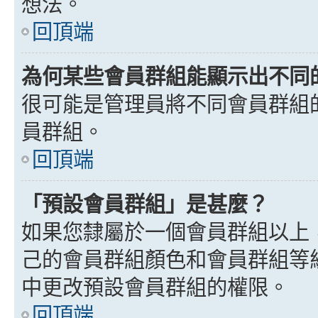
想法。
回頂端
為何某些會員群組能顯示出不同
很可能是管理員將不同會員群組
員群組。
回頂端
「預設會員群組」是甚麼？
如果您隸屬於一個會員群組以上
己的會員群組顏色和會員群組等
中更改預設會員群組的權限。
回頂端