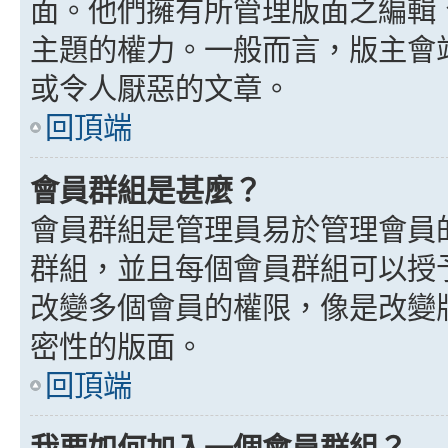
面。他們擁有所管理版面之編輯
主題的權力。一般而言，版主會
或令人厭惡的文章。
回頂端
會員群組是甚麼？
會員群組是管理員易於管理會員
群組，並且每個會員群組可以授
改變多個會員的權限，像是改變
密性的版面。
回頂端