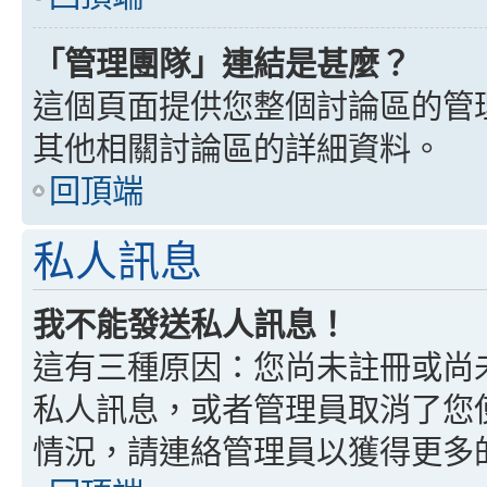
「管理團隊」連結是甚麼？
這個頁面提供您整個討論區的管
其他相關討論區的詳細資料。
回頂端
私人訊息
我不能發送私人訊息！
這有三種原因：您尚未註冊或尚
私人訊息，或者管理員取消了您
情況，請連絡管理員以獲得更多