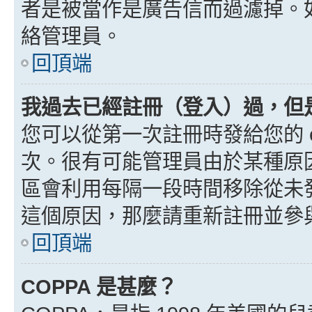
者是被當作是廣告信而過濾掉。如果
絡管理員。
回頂端
我過去已經註冊（登入）過，但
您可以從第一次註冊時發給您的 e
次。很有可能管理員由於某種原
區會利用每隔一段時間移除從未
這個原因，那麼請重新註冊並參
回頂端
COPPA 是甚麼？