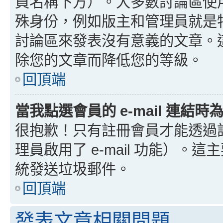
員名稱下方）。大多數討論區使
殊身份，例如版主和管理員就是
討論區來發表沒有意義的文章。
除您的文章而降低您的等級。
回頂端
當我點選會員的 e-mail 連結
很抱歉！只有註冊會員才能透過討論
理員啟用了 e-mail 功能）。這
統發送垃圾郵件。
回頂端
發表文章相關問題