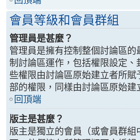
會員等級和會員群組
管理員是甚麼？
管理員是擁有控制整個討論區的
制討論區運作，包括權限設定、
些權限由討論區原始建立者所賦
部的權限，同樣由討論區原始建
回頂端
版主是甚麼？
版主是獨立的會員（或會員群組