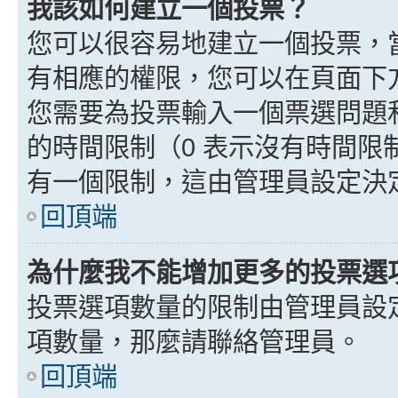
我該如何建立一個投票？
您可以很容易地建立一個投票，
有相應的權限，您可以在頁面下
您需要為投票輸入一個票選問題
的時間限制（0 表示沒有時間
有一個限制，這由管理員設定決
回頂端
為什麼我不能增加更多的投票選
投票選項數量的限制由管理員設
項數量，那麼請聯絡管理員。
回頂端