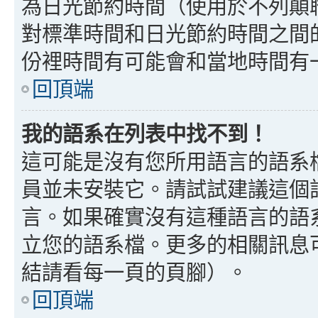
為日光節約時間（使用於不列顛
對標準時間和日光節約時間之間
份裡時間有可能會和當地時間有
回頂端
我的語系在列表中找不到！
這可能是沒有您所用語言的語系
員並未安裝它。請試試建議這個
言。如果確實沒有這種語言的語
立您的語系檔。更多的相關訊息可以
結請看每一頁的頁腳）。
回頂端