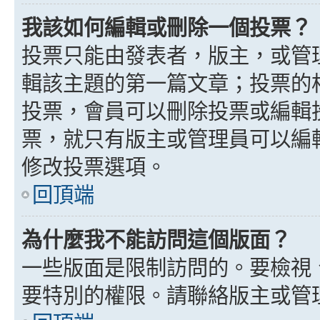
我該如何編輯或刪除一個投票？
投票只能由發表者，版主，或管
輯該主題的第一篇文章；投票的
投票，會員可以刪除投票或編輯
票，就只有版主或管理員可以編
修改投票選項。
回頂端
為什麼我不能訪問這個版面？
一些版面是限制訪問的。要檢視
要特別的權限。請聯絡版主或管