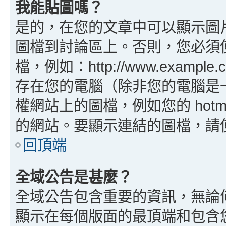
我能貼圖嗎？
是的，在您的文章中可以顯示圖
圖檔到討論區上。否則，您必須
檔，例如：http://www.example
存在您的電腦（除非您的電腦是
權網站上的圖檔，例如您的 hotma
的網站。要顯示連結的圖檔，請使用 B
回頂端
全域公告是甚麼？
全域公告包含重要的資訊，無論
顯示在每個版面的最頂端和包含