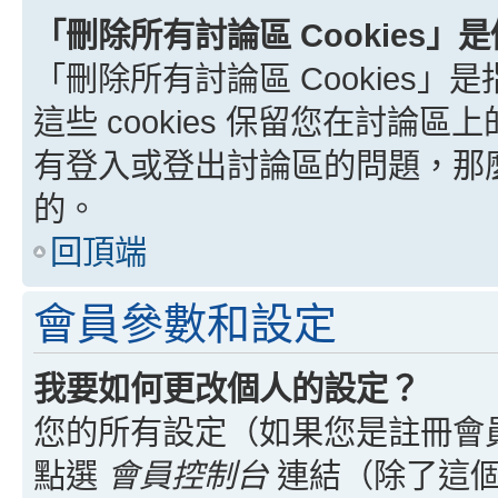
「刪除所有討論區 Cookies」
「刪除所有討論區 Cookies」是
這些 cookies 保留您在討
有登入或登出討論區的問題，那麼刪
的。
回頂端
會員參數和設定
我要如何更改個人的設定？
您的所有設定（如果您是註冊會
點選
會員控制台
連結（除了這個