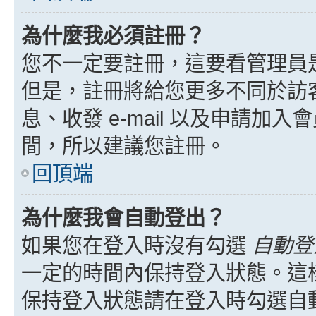
為什麼我必須註冊？
您不一定要註冊，這要看管理員
但是，註冊將給您更多不同於訪
息、收發 e-mail 以及申請加
間，所以建議您註冊。
回頂端
為什麼我會自動登出？
如果您在登入時沒有勾選
自動登
一定的時間內保持登入狀態。這
保持登入狀態請在登入時勾選自