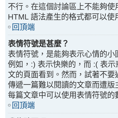
不行。在這個討論區上不能夠使用
HTML 語法產生的格式都可以使用
回頂端
表情符號是甚麼？
表情符號，是能夠表示心情的小
例如，:) 表示快樂的，而 :(
文的頁面看到。然而，試著不要
傳遞一篇難以閱讀的文章而遭版
每篇文章中可以使用表情符號的
回頂端