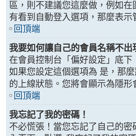
區，則不建議您這麼做，例如在
有看到自動登入選項，那麼表示
回頂端
我要如何讓自己的會員名稱不出
在會員控制台「偏好設定」底下
如果您設定這個選項為
是
，那麼
的上線狀態。您將會顯示為隱形
回頂端
我忘記了我的密碼！
不必慌張！當您忘記了自己的密