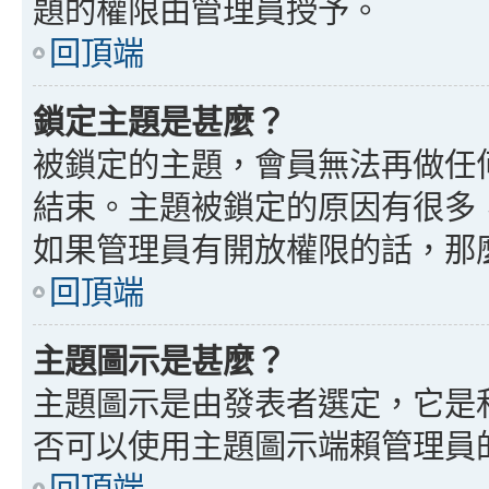
題的權限由管理員授予。
回頂端
鎖定主題是甚麼？
被鎖定的主題，會員無法再做任
結束。主題被鎖定的原因有很多
如果管理員有開放權限的話，那
回頂端
主題圖示是甚麼？
主題圖示是由發表者選定，它是
否可以使用主題圖示端賴管理員
回頂端