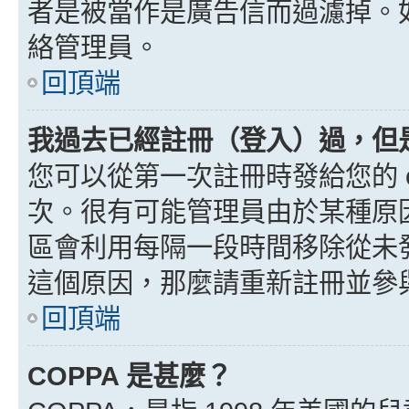
者是被當作是廣告信而過濾掉。如果
絡管理員。
回頂端
我過去已經註冊（登入）過，但
您可以從第一次註冊時發給您的 e
次。很有可能管理員由於某種原
區會利用每隔一段時間移除從未
這個原因，那麼請重新註冊並參
回頂端
COPPA 是甚麼？