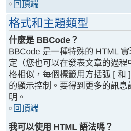
回頂端
格式和主題類型
什麼是 BBCode？
BBCode 是一種特殊的 HTML
定（您也可以在發表文章的過程中停用
格相似，每個標籤用方括弧 [ 和 ]
的顯示控制。要得到更多的訊息請檢
明。
回頂端
我可以使用 HTML 語法嗎？