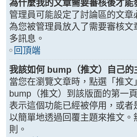
為什麼我的文章需要審核後才能
管理員可能設定了討論區的文章
為您被管理員放入了需要審核文
多訊息。
回頂端
我該如何 bump（推文）自己的
當您在瀏覽文章時，點選「推文
bump（推文）到該版面的第一
表示這個功能已經被停用，或者
以簡單地透過回覆主題來推文。
則。