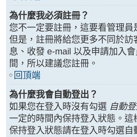
為什麼我必須註冊？
您不一定要註冊，這要看管理員
但是，註冊將給您更多不同於訪
息、收發 e-mail 以及申請加
間，所以建議您註冊。
回頂端
為什麼我會自動登出？
如果您在登入時沒有勾選
自動登
一定的時間內保持登入狀態。這
保持登入狀態請在登入時勾選自