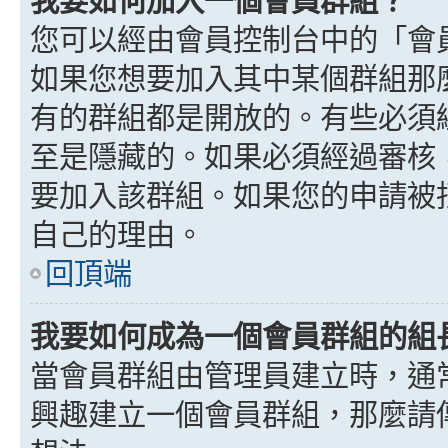
我要如何加入一個會員群組？
您可以經由會員控制台中的「會
如果您想要加入其中某個群組那
有的群組都是開放的。有些必須
至是隱藏的。如果必須經過審核
要加入該群組。如果您的申請被
自己的理由。
回頂端
我要如何成為一個會員群組的組
當會員群組由管理員建立時，通
興趣建立一個會員群組，那麼請