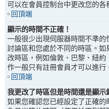
可以在會員控制台中更改您的各
回頂端
顯示的時間不正確！
一般很少出現伺服器時間不準的
討論區和您處於不同的時區。如
改時區，例如倫敦、巴黎、紐約、
作一般只有註冊會員才可以進行
回頂端
我更改了時區但是時間還是顯示
如果您確認您已經設定了正確的