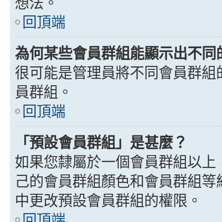
想法。
回頂端
為何某些會員群組能顯示出不同
很可能是管理員將不同會員群組
員群組。
回頂端
「預設會員群組」是甚麼？
如果您隸屬於一個會員群組以上
己的會員群組顏色和會員群組等
中更改預設會員群組的權限。
回頂端