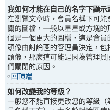
我如何才能在自己的名字下顯示
在瀏覽文章時，會員名稱下可能
關的圖檔，一般以星星或方塊的
個是一個更大的圖檔，這是會員
頭像由討論區的管理員決定，包
頭像，那麼這可能是因為管理員
們關閉的原因。
回頂端
如何改變我的等級？
一般您不能直接更改您的等級（