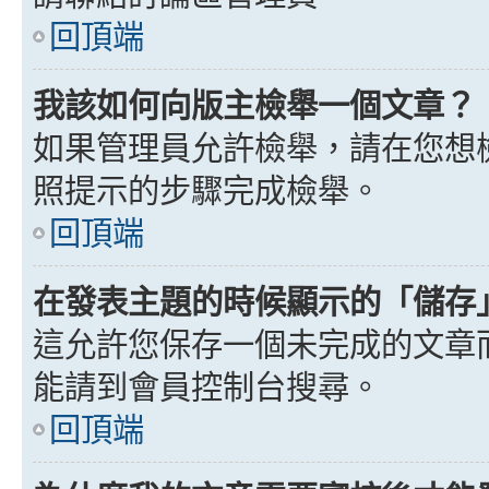
回頂端
我該如何向版主檢舉一個文章？
如果管理員允許檢舉，請在您想
照提示的步驟完成檢舉。
回頂端
在發表主題的時候顯示的「儲存
這允許您保存一個未完成的文章
能請到會員控制台搜尋。
回頂端