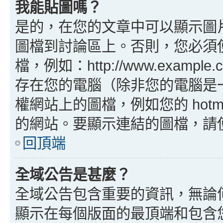
我能貼圖嗎？
是的，在您的文章中可以顯示圖
圖檔到討論區上。否則，您必須
檔，例如：http://www.example
存在您的電腦（除非您的電腦是
權網站上的圖檔，例如您的 hotma
的網站。要顯示連結的圖檔，請使用 B
回頂端
全域公告是甚麼？
全域公告包含重要的資訊，無論
顯示在每個版面的最頂端和包含