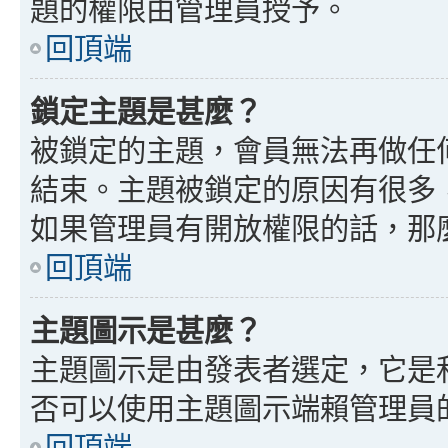
題的權限由管理員授予。
回頂端
鎖定主題是甚麼？
被鎖定的主題，會員無法再做任
結束。主題被鎖定的原因有很多
如果管理員有開放權限的話，那
回頂端
主題圖示是甚麼？
主題圖示是由發表者選定，它是
否可以使用主題圖示端賴管理員
回頂端