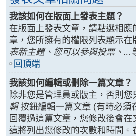
我該如何在版面上發表主題？
在版面上發表文章，請點選相應
章，您所擁有的權限列表顯示在
表新主題、您可以參與投票、...
回頂端
我該如何編輯或刪除一篇文章？
除非您是管理員或版主，否則您
輯
按鈕編輯一篇文章 (有時必須
回覆過這篇文章，您修改後會在
這將列出您修改的次數和時間。