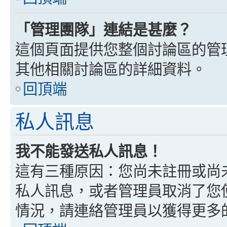
「管理團隊」連結是甚麼？
這個頁面提供您整個討論區的管
其他相關討論區的詳細資料。
回頂端
私人訊息
我不能發送私人訊息！
這有三種原因：您尚未註冊或尚
私人訊息，或者管理員取消了您
情況，請連絡管理員以獲得更多