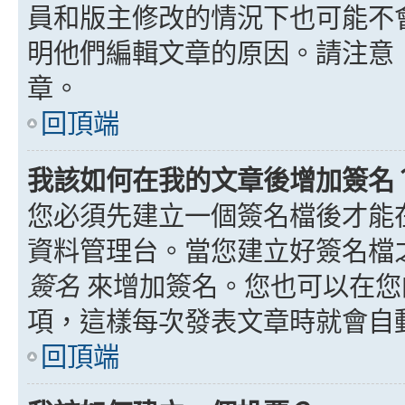
員和版主修改的情況下也可能不
明他們編輯文章的原因。請注意
章。
回頂端
我該如何在我的文章後增加簽名
您必須先建立一個簽名檔後才能
資料管理台。當您建立好簽名檔
簽名
來增加簽名。您也可以在您
項，這樣每次發表文章時就會自
回頂端