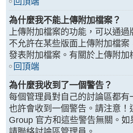
回頂端
為什麼我不能上傳附加檔案？
上傳附加檔案的功能，可以通過版
不允許在某些版面上傳附加檔案
發表附加檔案。有關於上傳附加
回頂端
為什麼我收到了一個警告？
每個管理員對自己的討論區都有
也許會收到一個警告。請注意！這
Group 官方和這些警告無關
請聯絡討論區管理員。