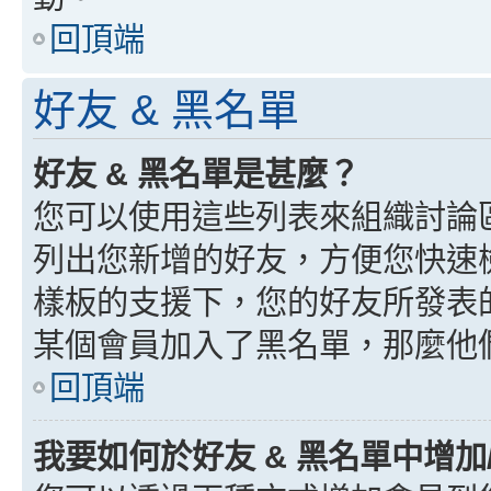
回頂端
好友 & 黑名單
好友 & 黑名單是甚麼？
您可以使用這些列表來組織討論
列出您新增的好友，方便您快速
樣板的支援下，您的好友所發表
某個會員加入了黑名單，那麼他
回頂端
我要如何於好友 & 黑名單中增加