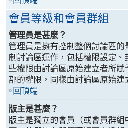
會員等級和會員群組
管理員是甚麼？
管理員是擁有控制整個討論區的
制討論區運作，包括權限設定、
些權限由討論區原始建立者所賦
部的權限，同樣由討論區原始建
回頂端
版主是甚麼？
版主是獨立的會員（或會員群組