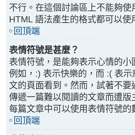
不行。在這個討論區上不能夠使用
HTML 語法產生的格式都可以使用
回頂端
表情符號是甚麼？
表情符號，是能夠表示心情的小
例如，:) 表示快樂的，而 :(
文的頁面看到。然而，試著不要
傳遞一篇難以閱讀的文章而遭版
每篇文章中可以使用表情符號的
回頂端