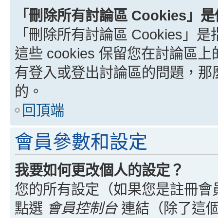
「刪除所有討論區 Cookies」
「刪除所有討論區 Cookies」是
這些 cookies 保留您在討
有登入或登出討論區的問題，那麼刪
的。
回頂端
會員參數和設定
我要如何更改個人的設定？
您的所有設定（如果您是註冊會
點選
會員控制台
連結（除了這個