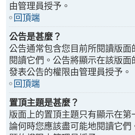
由管理員授予。
回頂端
公告是甚麼？
公告通常包含您目前所閱讀版面
閱讀它們。公告將顯示在該版面
發表公告的權限由管理員授予。
回頂端
置頂主題是甚麼？
版面上的置頂主題只有顯示在第
論何時您應該盡可能地閱讀它們