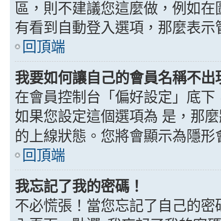
區，則不建議您這麼做，例如在
有看到自動登入選項，那麼表示
回頂端
我要如何讓自己的會員名稱不出
在會員控制台「偏好設定」底下
如果您設定這個選項為
是
，那麼
的上線狀態。您將會顯示為隱形
回頂端
我忘記了我的密碼！
不必慌張！當您忘記了自己的密