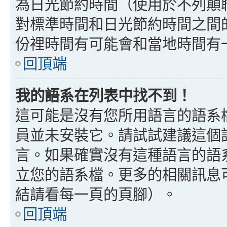
為日光節約時間（使用於不列顛
對標準時間和日光節約時間之間
份裡時間有可能會和當地時間有
回頂端
我的語系在列表中找不到！
這可能是沒有您所用語言的語系
員並未安裝它。請試試建議這個
言。如果確實沒有這種語言的語
立您的語系檔。更多的相關訊息可以
結請看每一頁的頁腳）。
回頂端