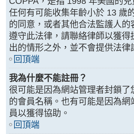
COPPA，是指 1998 年美
任何有可能收集年齡小於 13 
的同意，或者其他合法監護人的
遵守此法律，請聯絡律師以獲得援助
出的情形之外，並不會提供法律
回頂端
我為什麼不能註冊？
很可能是因為網站管理者封鎖了您
的會員名稱。也有可能是因為網
員以獲得協助。
回頂端