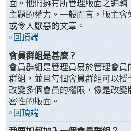
面。他們擁有所管理版面之編輯
主題的權力。一般而言，版主會
或令人厭惡的文章。
回頂端
會員群組是甚麼？
會員群組是管理員易於管理會員
群組，並且每個會員群組可以授
改變多個會員的權限，像是改變
密性的版面。
回頂端