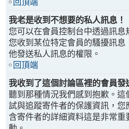
回頂端
我老是收到不想要的私人訊息！
您可以在會員控制台中透過訊息
您收到某位特定會員的騷擾訊息
他發送私人訊息的權限。
回頂端
我收到了這個討論區裡的會員發送的
聽到那種情況我們感到抱歉。這個討
試與追蹤寄件者的保護資訊，您
含寄件者的詳細資料這是非常重
動。