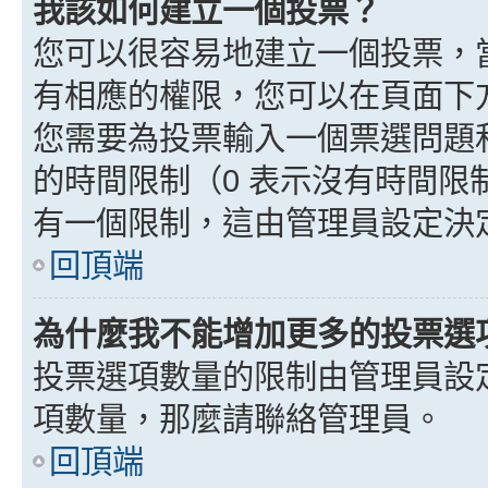
我該如何建立一個投票？
您可以很容易地建立一個投票，
有相應的權限，您可以在頁面下
您需要為投票輸入一個票選問題
的時間限制（0 表示沒有時間
有一個限制，這由管理員設定決
回頂端
為什麼我不能增加更多的投票選
投票選項數量的限制由管理員設
項數量，那麼請聯絡管理員。
回頂端