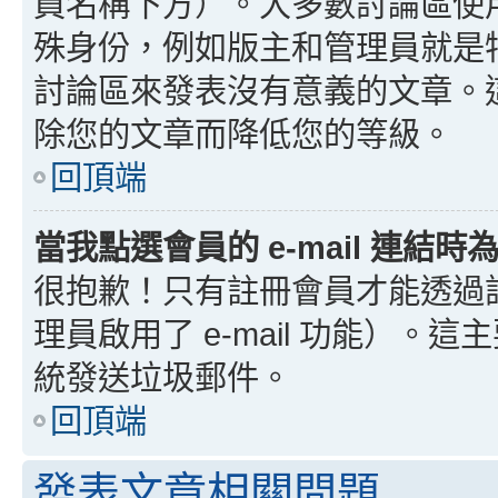
員名稱下方）。大多數討論區使
殊身份，例如版主和管理員就是
討論區來發表沒有意義的文章。
除您的文章而降低您的等級。
回頂端
當我點選會員的 e-mail 連結
很抱歉！只有註冊會員才能透過討論
理員啟用了 e-mail 功能）。這
統發送垃圾郵件。
回頂端
發表文章相關問題