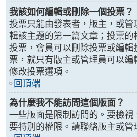
我該如何編輯或刪除一個投票？
投票只能由發表者，版主，或管
輯該主題的第一篇文章；投票的
投票，會員可以刪除投票或編輯
票，就只有版主或管理員可以編
修改投票選項。
回頂端
為什麼我不能訪問這個版面？
一些版面是限制訪問的。要檢視
要特別的權限。請聯絡版主或管