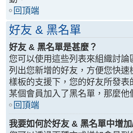
回頂端
好友 & 黑名單
好友 & 黑名單是甚麼？
您可以使用這些列表來組織討論
列出您新增的好友，方便您快速
樣板的支援下，您的好友所發表
某個會員加入了黑名單，那麼他
回頂端
我要如何於好友 & 黑名單中增加