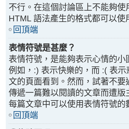
不行。在這個討論區上不能夠使用
HTML 語法產生的格式都可以使用
回頂端
表情符號是甚麼？
表情符號，是能夠表示心情的小
例如，:) 表示快樂的，而 :(
文的頁面看到。然而，試著不要
傳遞一篇難以閱讀的文章而遭版
每篇文章中可以使用表情符號的
回頂端