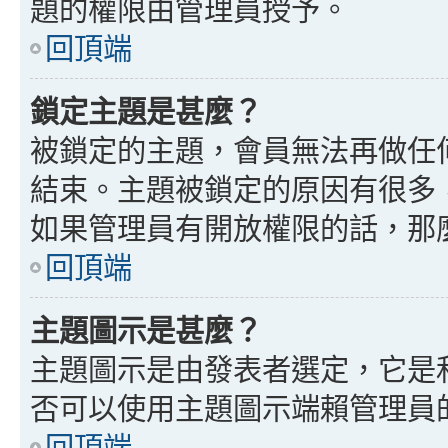
題的權限由管理員授予。
回頂端
鎖定主題是甚麼？
被鎖定的主題，會員無法再做任
結束。主題被鎖定的原因有很多
如果管理員有開放權限的話，那
回頂端
主題圖示是甚麼？
主題圖示是由發表者選定，它是
否可以使用主題圖示端賴管理員
回頂端