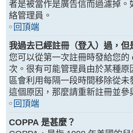
者是被當作是廣告信而過濾掉。如果
絡管理員。
回頂端
我過去已經註冊（登入）過，但
您可以從第一次註冊時發給您的 e
次。很有可能管理員由於某種原
區會利用每隔一段時間移除從未
這個原因，那麼請重新註冊並參
回頂端
COPPA 是甚麼？