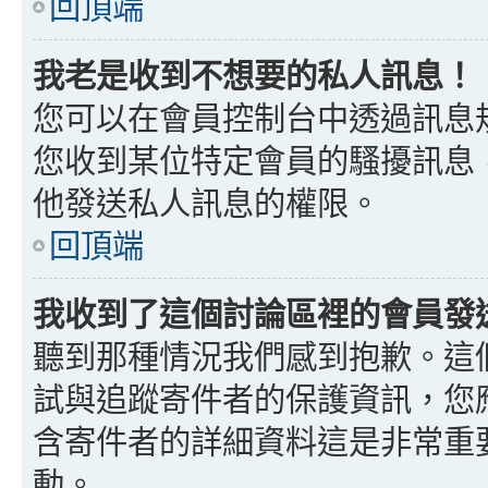
回頂端
我老是收到不想要的私人訊息！
您可以在會員控制台中透過訊息
您收到某位特定會員的騷擾訊息
他發送私人訊息的權限。
回頂端
我收到了這個討論區裡的會員發送的
聽到那種情況我們感到抱歉。這個討
試與追蹤寄件者的保護資訊，您
含寄件者的詳細資料這是非常重
動。