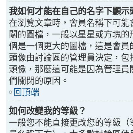
我如何才能在自己的名字下顯示
在瀏覽文章時，會員名稱下可能
關的圖檔，一般以星星或方塊的
個是一個更大的圖檔，這是會員
頭像由討論區的管理員決定，包
頭像，那麼這可能是因為管理員
們關閉的原因。
回頂端
如何改變我的等級？
一般您不能直接更改您的等級（