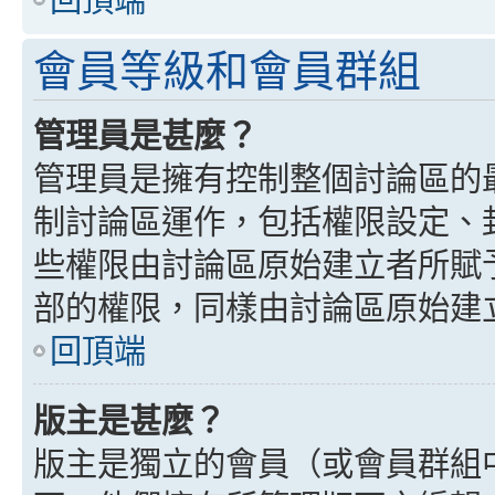
會員等級和會員群組
管理員是甚麼？
管理員是擁有控制整個討論區的
制討論區運作，包括權限設定、
些權限由討論區原始建立者所賦
部的權限，同樣由討論區原始建
回頂端
版主是甚麼？
版主是獨立的會員（或會員群組