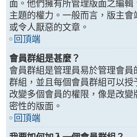
面。他們擁有所管理版面之編輯
主題的權力。一般而言，版主會
或令人厭惡的文章。
回頂端
會員群組是甚麼？
會員群組是管理員易於管理會員
群組，並且每個會員群組可以授
改變多個會員的權限，像是改變
密性的版面。
回頂端