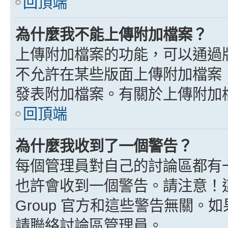
回頂端
為什麼我不能上傳附加檔案？
上傳附加檔案的功能，可以通過版
不允許在某些版面上傳附加檔案
發表附加檔案。有關於上傳附加
回頂端
為什麼我收到了一個警告？
每個管理員對自己的討論區都有
也許會收到一個警告。請注意！這
Group 官方和這些警告無關
請聯絡討論區管理員。