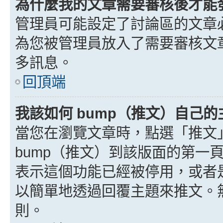
為什麼我的文章需要審核後才能
管理員可能設定了討論區的文章
為您被管理員放入了需要審核文
多訊息。
回頂端
我該如何 bump（推文）自己的
當您在瀏覽文章時，點選「推文
bump（推文）到該版面的第一
表示這個功能已經被停用，或者
以簡單地透過回覆主題來推文。
則。