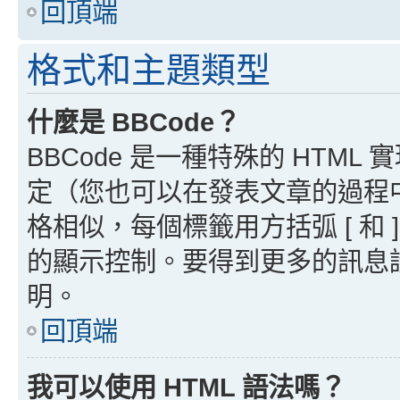
回頂端
格式和主題類型
什麼是 BBCode？
BBCode 是一種特殊的 HTML
定（您也可以在發表文章的過程中停用
格相似，每個標籤用方括弧 [ 和 ]
的顯示控制。要得到更多的訊息請檢
明。
回頂端
我可以使用 HTML 語法嗎？