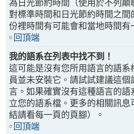
為日光節約時間（使用於不列顛
對標準時間和日光節約時間之間
份裡時間有可能會和當地時間有
回頂端
我的語系在列表中找不到！
這可能是沒有您所用語言的語系
員並未安裝它。請試試建議這個
言。如果確實沒有這種語言的語
立您的語系檔。更多的相關訊息可以
結請看每一頁的頁腳）。
回頂端