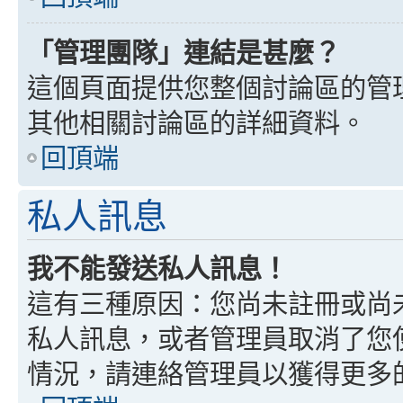
「管理團隊」連結是甚麼？
這個頁面提供您整個討論區的管
其他相關討論區的詳細資料。
回頂端
私人訊息
我不能發送私人訊息！
這有三種原因：您尚未註冊或尚
私人訊息，或者管理員取消了您
情況，請連絡管理員以獲得更多