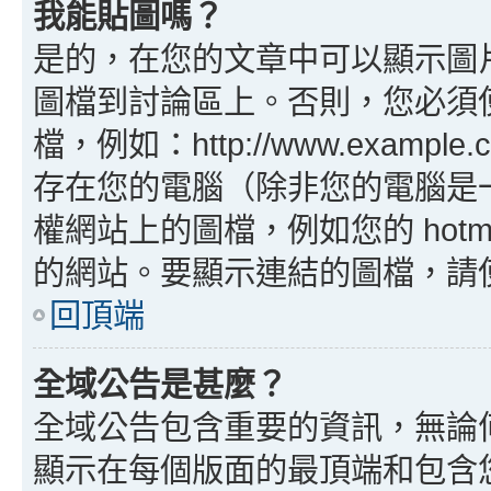
我能貼圖嗎？
是的，在您的文章中可以顯示圖
圖檔到討論區上。否則，您必須
檔，例如：http://www.example
存在您的電腦（除非您的電腦是
權網站上的圖檔，例如您的 hotma
的網站。要顯示連結的圖檔，請使用 B
回頂端
全域公告是甚麼？
全域公告包含重要的資訊，無論
顯示在每個版面的最頂端和包含