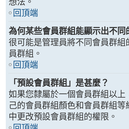
想法。
回頂端
為何某些會員群組能顯示出不同
很可能是管理員將不同會員群組
員群組。
回頂端
「預設會員群組」是甚麼？
如果您隸屬於一個會員群組以上
己的會員群組顏色和會員群組等
中更改預設會員群組的權限。
回頂端