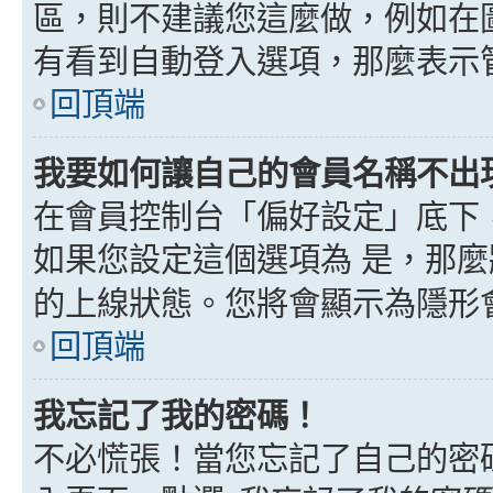
區，則不建議您這麼做，例如在
有看到自動登入選項，那麼表示
回頂端
我要如何讓自己的會員名稱不出
在會員控制台「偏好設定」底下
如果您設定這個選項為
是
，那麼
的上線狀態。您將會顯示為隱形
回頂端
我忘記了我的密碼！
不必慌張！當您忘記了自己的密