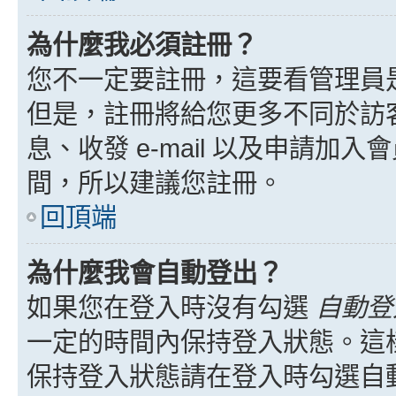
為什麼我必須註冊？
您不一定要註冊，這要看管理員
但是，註冊將給您更多不同於訪
息、收發 e-mail 以及申請加
間，所以建議您註冊。
回頂端
為什麼我會自動登出？
如果您在登入時沒有勾選
自動登
一定的時間內保持登入狀態。這
保持登入狀態請在登入時勾選自