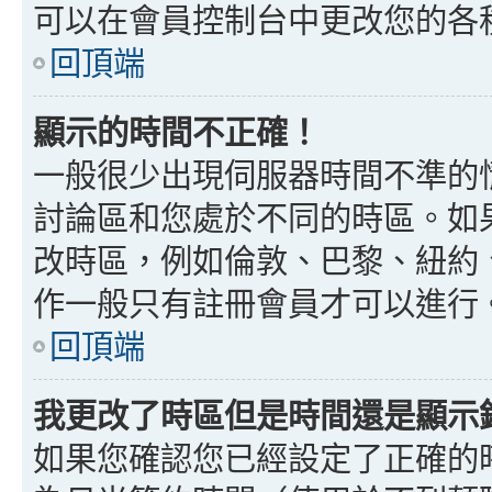
可以在會員控制台中更改您的各
回頂端
顯示的時間不正確！
一般很少出現伺服器時間不準的
討論區和您處於不同的時區。如
改時區，例如倫敦、巴黎、紐約、
作一般只有註冊會員才可以進行
回頂端
我更改了時區但是時間還是顯示
如果您確認您已經設定了正確的