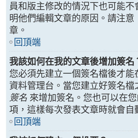
員和版主修改的情況下也可能不
明他們編輯文章的原因。請注意
章。
回頂端
我該如何在我的文章後增加簽名
您必須先建立一個簽名檔後才能
資料管理台。當您建立好簽名檔
簽名
來增加簽名。您也可以在您
項，這樣每次發表文章時就會自
回頂端