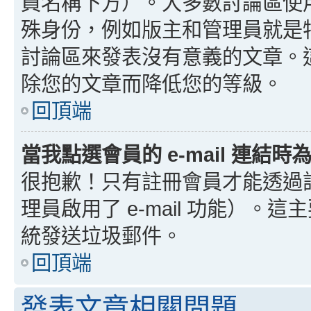
員名稱下方）。大多數討論區使
殊身份，例如版主和管理員就是
討論區來發表沒有意義的文章。
除您的文章而降低您的等級。
回頂端
當我點選會員的 e-mail 連結
很抱歉！只有註冊會員才能透過討論
理員啟用了 e-mail 功能）。這
統發送垃圾郵件。
回頂端
發表文章相關問題