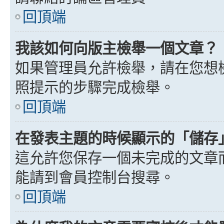
回頂端
我該如何向版主檢舉一個文章？
如果管理員允許檢舉，請在您想
照提示的步驟完成檢舉。
回頂端
在發表主題的時候顯示的「儲存
這允許您保存一個未完成的文章
能請到會員控制台搜尋。
回頂端