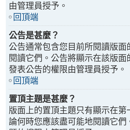
由管理員授予。
回頂端
公告是甚麼？
公告通常包含您目前所閱讀版面
閱讀它們。公告將顯示在該版面
發表公告的權限由管理員授予。
回頂端
置頂主題是甚麼？
版面上的置頂主題只有顯示在第
論何時您應該盡可能地閱讀它們