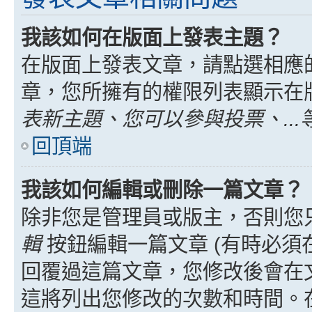
我該如何在版面上發表主題？
在版面上發表文章，請點選相應
章，您所擁有的權限列表顯示在
表新主題、您可以參與投票、...
回頂端
我該如何編輯或刪除一篇文章？
除非您是管理員或版主，否則您
輯
按鈕編輯一篇文章 (有時必須
回覆過這篇文章，您修改後會在
這將列出您修改的次數和時間。