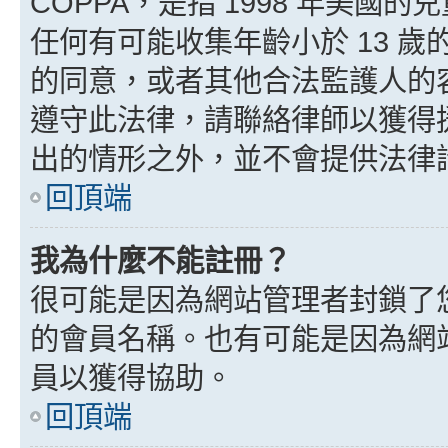
COPPA，是指 1998 年美
任何有可能收集年齡小於 13 
的同意，或者其他合法監護人的
遵守此法律，請聯絡律師以獲得援助
出的情形之外，並不會提供法律
回頂端
我為什麼不能註冊？
很可能是因為網站管理者封鎖了您
的會員名稱。也有可能是因為網
員以獲得協助。
回頂端