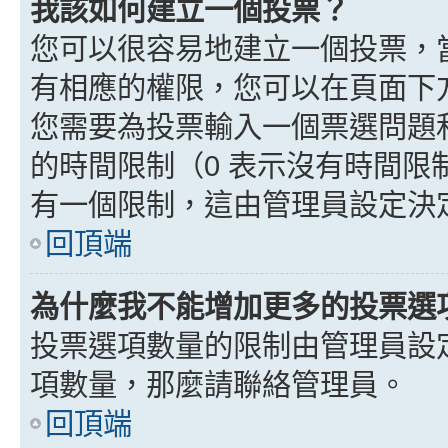
我該如何建立一個投票？
您可以很容易地建立一個投票，
有相應的權限，您可以在頁面下
您需要為投票輸入一個票選問題
的時間限制（0 表示沒有時間
有一個限制，這由管理員設定決
回頂端
為什麼我不能增加更多的投票選
投票選項數量的限制由管理員設
項數量，那麼請聯絡管理員。
回頂端