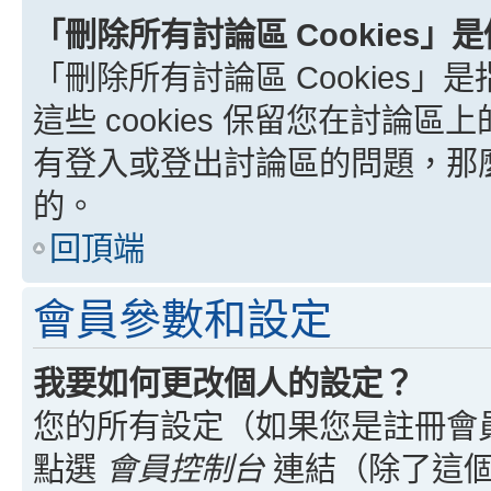
「刪除所有討論區 Cookies」
「刪除所有討論區 Cookies」是
這些 cookies 保留您在討
有登入或登出討論區的問題，那麼刪
的。
回頂端
會員參數和設定
我要如何更改個人的設定？
您的所有設定（如果您是註冊會
點選
會員控制台
連結（除了這個