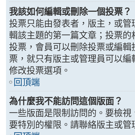
我該如何編輯或刪除一個投票？
投票只能由發表者，版主，或管
輯該主題的第一篇文章；投票的
投票，會員可以刪除投票或編輯
票，就只有版主或管理員可以編
修改投票選項。
回頂端
為什麼我不能訪問這個版面？
一些版面是限制訪問的。要檢視
要特別的權限。請聯絡版主或管