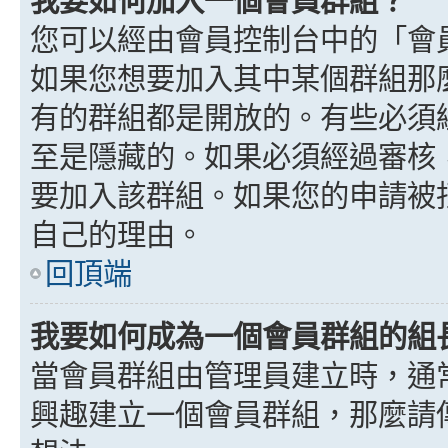
我要如何加入一個會員群組？
您可以經由會員控制台中的「會
如果您想要加入其中某個群組那
有的群組都是開放的。有些必須
至是隱藏的。如果必須經過審核
要加入該群組。如果您的申請被
自己的理由。
回頂端
我要如何成為一個會員群組的組
當會員群組由管理員建立時，通
興趣建立一個會員群組，那麼請