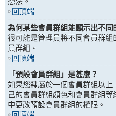
想法。
回頂端
為何某些會員群組能顯示出不同
很可能是管理員將不同會員群組
員群組。
回頂端
「預設會員群組」是甚麼？
如果您隸屬於一個會員群組以上
己的會員群組顏色和會員群組等
中更改預設會員群組的權限。
回頂端