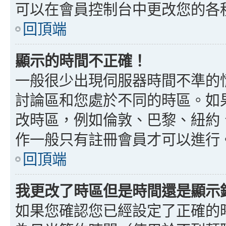
可以在會員控制台中更改您的各
回頂端
顯示的時間不正確！
一般很少出現伺服器時間不準的
討論區和您處於不同的時區。如
改時區，例如倫敦、巴黎、紐約、
作一般只有註冊會員才可以進行
回頂端
我更改了時區但是時間還是顯示
如果您確認您已經設定了正確的