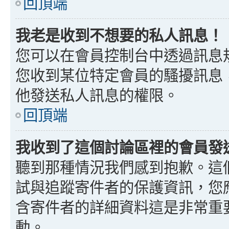
回頂端
我老是收到不想要的私人訊息！
您可以在會員控制台中透過訊息
您收到某位特定會員的騷擾訊息
他發送私人訊息的權限。
回頂端
我收到了這個討論區裡的會員發送的
聽到那種情況我們感到抱歉。這個討
試與追蹤寄件者的保護資訊，您
含寄件者的詳細資料這是非常重
動。