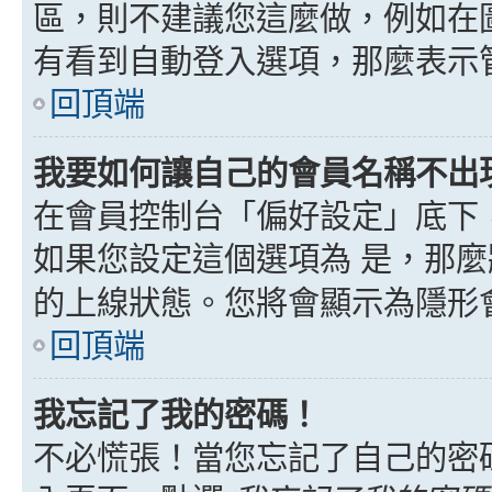
區，則不建議您這麼做，例如在
有看到自動登入選項，那麼表示
回頂端
我要如何讓自己的會員名稱不出
在會員控制台「偏好設定」底下
如果您設定這個選項為
是
，那麼
的上線狀態。您將會顯示為隱形
回頂端
我忘記了我的密碼！
不必慌張！當您忘記了自己的密