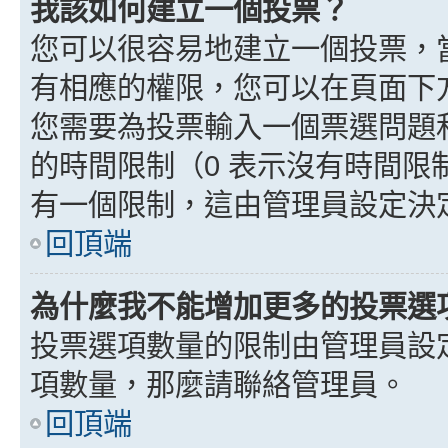
我該如何建立一個投票？
您可以很容易地建立一個投票，
有相應的權限，您可以在頁面下
您需要為投票輸入一個票選問題
的時間限制（0 表示沒有時間
有一個限制，這由管理員設定決
回頂端
為什麼我不能增加更多的投票選
投票選項數量的限制由管理員設
項數量，那麼請聯絡管理員。
回頂端