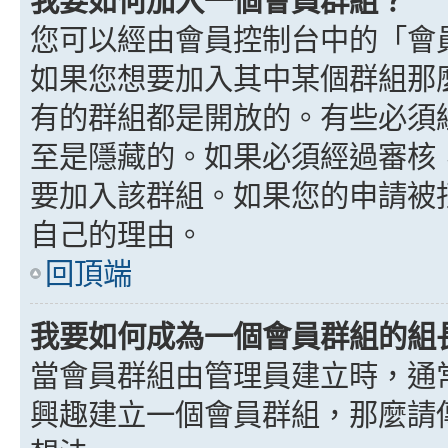
我要如何加入一個會員群組？
您可以經由會員控制台中的「會
如果您想要加入其中某個群組那
有的群組都是開放的。有些必須
至是隱藏的。如果必須經過審核
要加入該群組。如果您的申請被
自己的理由。
回頂端
我要如何成為一個會員群組的組
當會員群組由管理員建立時，通
興趣建立一個會員群組，那麼請