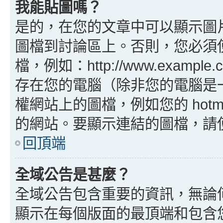
我能貼圖嗎？
是的，在您的文章中可以顯示圖
圖檔到討論區上。否則，您必須
檔，例如：http://www.example
存在您的電腦（除非您的電腦是
權網站上的圖檔，例如您的 hotma
的網站。要顯示連結的圖檔，請使用 B
回頂端
全域公告是甚麼？
全域公告包含重要的資訊，無論
顯示在每個版面的最頂端和包含