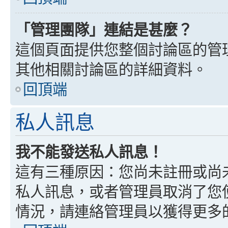
「管理團隊」連結是甚麼？
這個頁面提供您整個討論區的管
其他相關討論區的詳細資料。
回頂端
私人訊息
我不能發送私人訊息！
這有三種原因：您尚未註冊或尚
私人訊息，或者管理員取消了您
情況，請連絡管理員以獲得更多