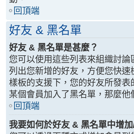
回頂端
好友 & 黑名單
好友 & 黑名單是甚麼？
您可以使用這些列表來組織討論
列出您新增的好友，方便您快速
樣板的支援下，您的好友所發表
某個會員加入了黑名單，那麼他
回頂端
我要如何於好友 & 黑名單中增加