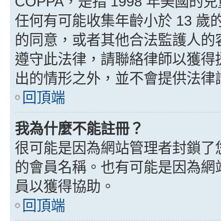
COPPA，是指 1998 年美
任何有可能收集年齡小於 13 
的同意，或者其他合法監護人的
遵守此法律，請聯絡律師以獲得援助
出的情形之外，並不會提供法律
回頂端
我為什麼不能註冊？
很可能是因為網站管理者封鎖了您
的會員名稱。也有可能是因為網
員以獲得協助。
回頂端