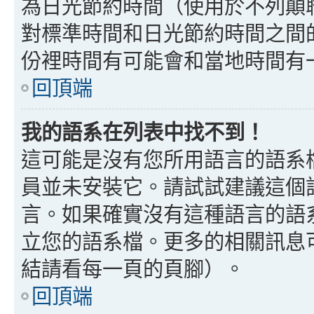
為日光節約時間（使用於不列顛
對標準時間和日光節約時間之間
份裡時間有可能會和當地時間有
回頂端
我的語系在列表中找不到！
這可能是沒有您所用語言的語系
員並未安裝它。請試試建議這個
言。如果確實沒有這種語言的語
立您的語系檔。更多的相關訊息可以
結請看每一頁的頁腳）。
回頂端