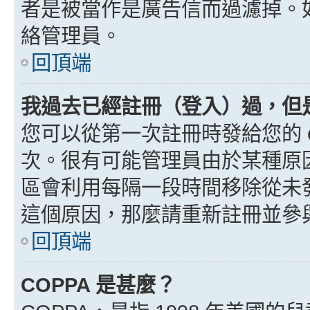
者是被當作是廣告信而過濾掉。如果
絡管理員。
回頂端
我過去已經註冊（登入）過，但
您可以從第一次註冊時發給您的 e
次。很有可能管理員由於某種原
區會利用每隔一段時間移除從未
這個原因，那麼請重新註冊並參
回頂端
COPPA 是甚麼？