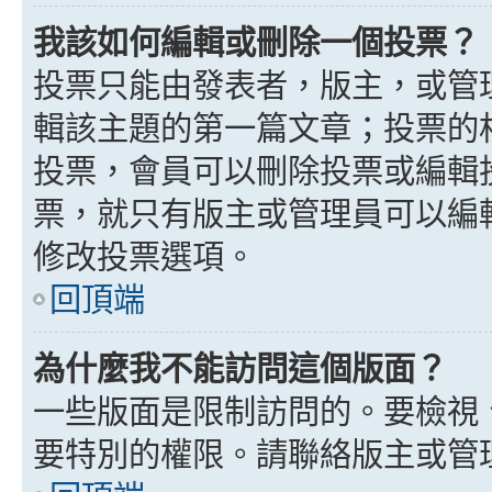
我該如何編輯或刪除一個投票？
投票只能由發表者，版主，或管
輯該主題的第一篇文章；投票的
投票，會員可以刪除投票或編輯
票，就只有版主或管理員可以編
修改投票選項。
回頂端
為什麼我不能訪問這個版面？
一些版面是限制訪問的。要檢視
要特別的權限。請聯絡版主或管