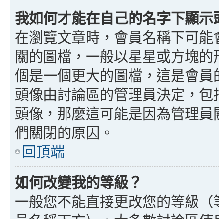
我如何才能在自己的名字下顯示
在瀏覽文章時，會員名稱下可能
關的圖檔，一般以星星或方塊的
個是一個更大的圖檔，這是會員
頭像由討論區的管理員決定，包
頭像，那麼這可能是因為管理員
們關閉的原因。
回頂端
如何改變我的等級？
一般您不能直接更改您的等級（