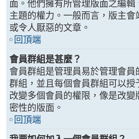
面。他們擁有所管理版面之編輯
主題的權力。一般而言，版主會
或令人厭惡的文章。
回頂端
會員群組是甚麼？
會員群組是管理員易於管理會員
群組，並且每個會員群組可以授
改變多個會員的權限，像是改變
密性的版面。
回頂端