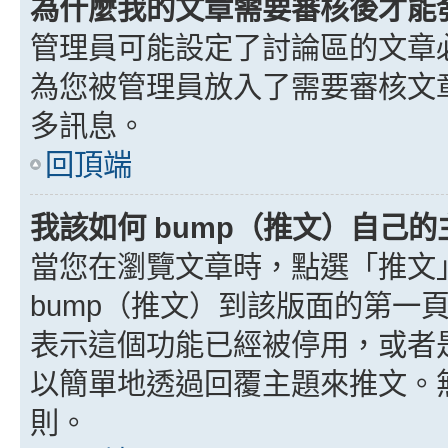
為什麼我的文章需要審核後才能
管理員可能設定了討論區的文章
為您被管理員放入了需要審核文
多訊息。
回頂端
我該如何 bump（推文）自己的
當您在瀏覽文章時，點選「推文
bump（推文）到該版面的第一
表示這個功能已經被停用，或者
以簡單地透過回覆主題來推文。
則。