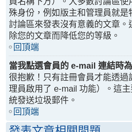
員名稱下方）。大多數討論區使
殊身份，例如版主和管理員就是
討論區來發表沒有意義的文章。
除您的文章而降低您的等級。
回頂端
當我點選會員的 e-mail 連結
很抱歉！只有註冊會員才能透過討論
理員啟用了 e-mail 功能）。這
統發送垃圾郵件。
回頂端
發表文章相關問題