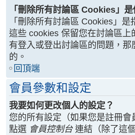
「刪除所有討論區 Cookies」
「刪除所有討論區 Cookies」是
這些 cookies 保留您在討
有登入或登出討論區的問題，那麼刪
的。
回頂端
會員參數和設定
我要如何更改個人的設定？
您的所有設定（如果您是註冊會
點選
會員控制台
連結（除了這個