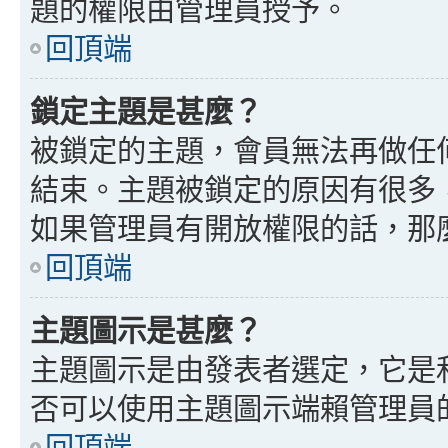
題的權限由管理員授予。
回頂端
鎖定主題是甚麼？
被鎖定的主題，會員無法再做任
結束。主題被鎖定的原因有很多
如果管理員有開放權限的話，那
回頂端
主題圖示是甚麼？
主題圖示是由發表者選定，它是
否可以使用主題圖示端賴管理員
回頂端