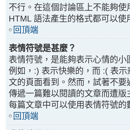
不行。在這個討論區上不能夠使用
HTML 語法產生的格式都可以使用
回頂端
表情符號是甚麼？
表情符號，是能夠表示心情的小
例如，:) 表示快樂的，而 :(
文的頁面看到。然而，試著不要
傳遞一篇難以閱讀的文章而遭版
每篇文章中可以使用表情符號的
回頂端