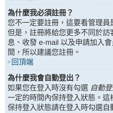
為什麼我必須註冊？
您不一定要註冊，這要看管理員
但是，註冊將給您更多不同於訪
息、收發 e-mail 以及申請加
間，所以建議您註冊。
回頂端
為什麼我會自動登出？
如果您在登入時沒有勾選
自動登
一定的時間內保持登入狀態。這
保持登入狀態請在登入時勾選自