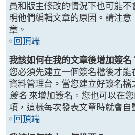
員和版主修改的情況下也可能不
明他們編輯文章的原因。請注意
章。
回頂端
我該如何在我的文章後增加簽名
您必須先建立一個簽名檔後才能
資料管理台。當您建立好簽名檔
簽名
來增加簽名。您也可以在您
項，這樣每次發表文章時就會自
回頂端