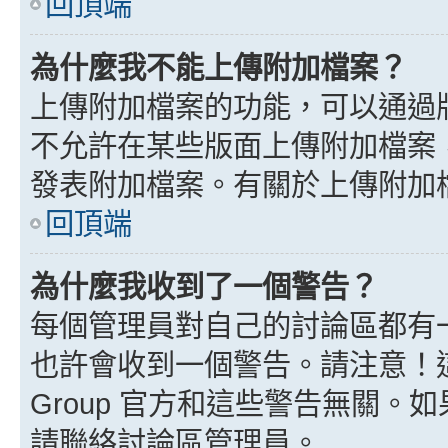
回頂端
為什麼我不能上傳附加檔案？
上傳附加檔案的功能，可以通過版
不允許在某些版面上傳附加檔案
發表附加檔案。有關於上傳附加
回頂端
為什麼我收到了一個警告？
每個管理員對自己的討論區都有
也許會收到一個警告。請注意！這
Group 官方和這些警告無關
請聯絡討論區管理員。