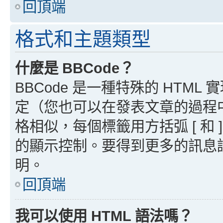
回頂端
格式和主題類型
什麼是 BBCode？
BBCode 是一種特殊的 HTML
定（您也可以在發表文章的過程中停用
格相似，每個標籤用方括弧 [ 和 ]
的顯示控制。要得到更多的訊息請檢
明。
回頂端
我可以使用 HTML 語法嗎？