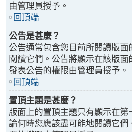
由管理員授予。
回頂端
公告是甚麼？
公告通常包含您目前所閱讀版面
閱讀它們。公告將顯示在該版面
發表公告的權限由管理員授予。
回頂端
置頂主題是甚麼？
版面上的置頂主題只有顯示在第
論何時您應該盡可能地閱讀它們