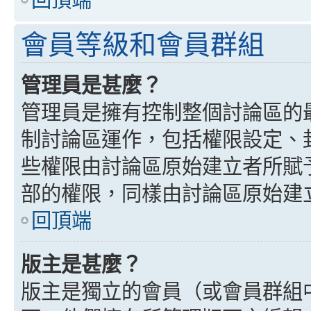
會員等級和會員群組
管理員是甚麼？
管理員是擁有控制整個討論區的
制討論區運作，包括權限設定、
些權限由討論區原始建立者所賦
部的權限，同樣由討論區原始建
回頂端
版主是甚麼？
版主是獨立的會員（或會員群組