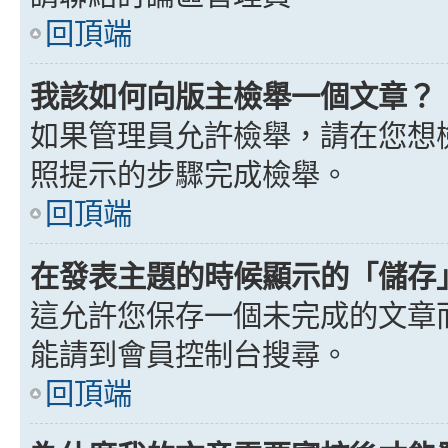
回頂端
我該如何向版主檢舉一個文章？
如果管理員允許檢舉，請在您想
照提示的步驟完成檢舉。
回頂端
在發表主題的時候顯示的「儲存
這允許您保存一個未完成的文章
能請到會員控制台搜尋。
回頂端