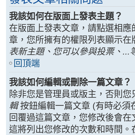
我該如何在版面上發表主題？
在版面上發表文章，請點選相應
章，您所擁有的權限列表顯示在
表新主題、您可以參與投票、...
回頂端
我該如何編輯或刪除一篇文章？
除非您是管理員或版主，否則您
輯
按鈕編輯一篇文章 (有時必須
回覆過這篇文章，您修改後會在
這將列出您修改的次數和時間。