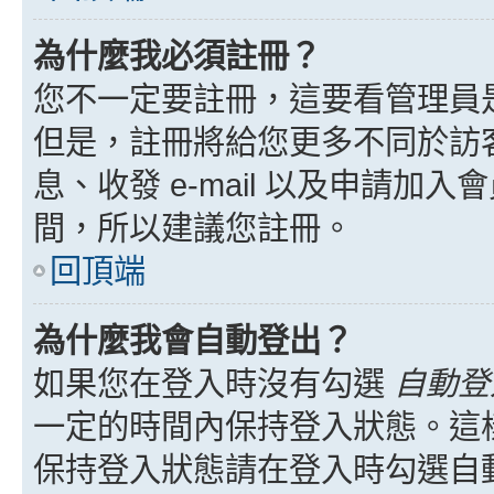
為什麼我必須註冊？
您不一定要註冊，這要看管理員
但是，註冊將給您更多不同於訪
息、收發 e-mail 以及申請加
間，所以建議您註冊。
回頂端
為什麼我會自動登出？
如果您在登入時沒有勾選
自動登
一定的時間內保持登入狀態。這
保持登入狀態請在登入時勾選自