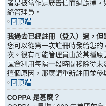
者是被當作是廣告信而過濾掉。如果
絡管理員。
回頂端
我過去已經註冊（登入）過，但
您可以從第一次註冊時發給您的 e
次。很有可能管理員由於某種原
區會利用每隔一段時間移除從未
這個原因，那麼請重新註冊並參
回頂端
COPPA 是甚麼？