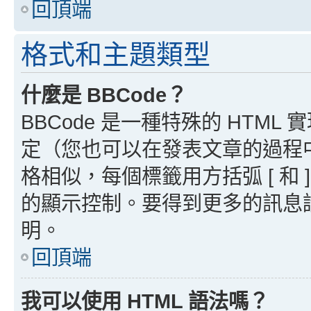
回頂端
格式和主題類型
什麼是 BBCode？
BBCode 是一種特殊的 HTML
定（您也可以在發表文章的過程中停用
格相似，每個標籤用方括弧 [ 和 ]
的顯示控制。要得到更多的訊息請檢
明。
回頂端
我可以使用 HTML 語法嗎？