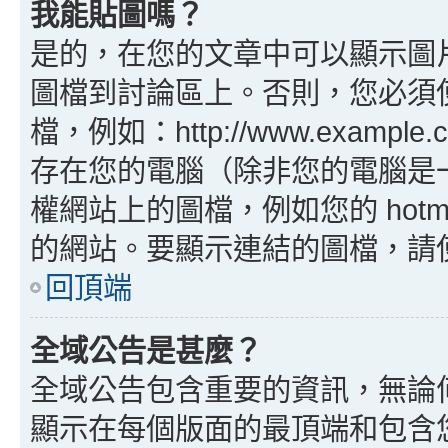
我能貼圖嗎？
是的，在您的文章中可以顯示圖
圖檔到討論區上。否則，您必須
檔，例如：http://www.example
存在您的電腦（除非您的電腦是
權網站上的圖檔，例如您的 hotma
的網站。要顯示連結的圖檔，請使用 B
回頂端
全域公告是甚麼？
全域公告包含重要的資訊，無論
顯示在每個版面的最頂端和包含