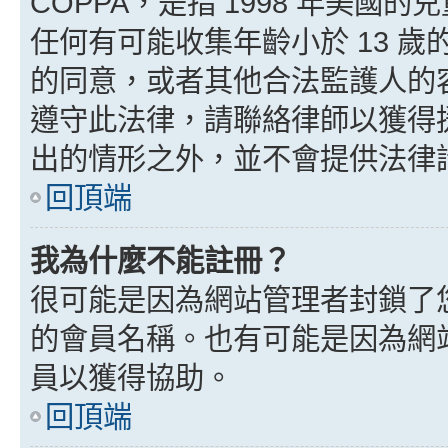
COPPA，是指 1998 年美
任何有可能收集年齡小於 13 
的同意，或者其他合法監護人的
遵守此法律，請聯絡律師以獲得援助
出的情形之外，並不會提供法律
回頂端
我為什麼不能註冊？
很可能是因為網站管理者封鎖了您
的會員名稱。也有可能是因為網
員以獲得協助。
回頂端