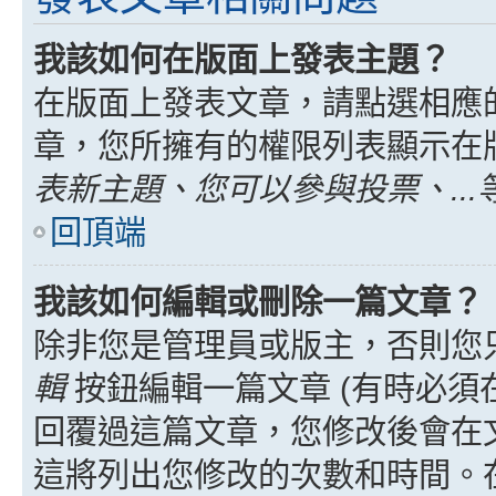
我該如何在版面上發表主題？
在版面上發表文章，請點選相應
章，您所擁有的權限列表顯示在
表新主題、您可以參與投票、...
回頂端
我該如何編輯或刪除一篇文章？
除非您是管理員或版主，否則您
輯
按鈕編輯一篇文章 (有時必須
回覆過這篇文章，您修改後會在
這將列出您修改的次數和時間。