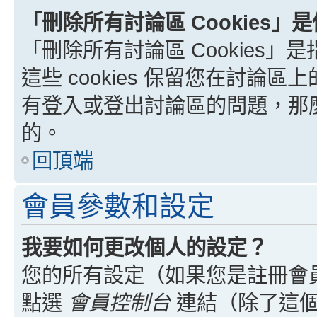
「刪除所有討論區 Cookies」
「刪除所有討論區 Cookies」是
這些 cookies 保留您在討
有登入或登出討論區的問題，那麼刪
的。
回頂端
會員參數和設定
我要如何更改個人的設定？
您的所有設定（如果您是註冊會
點選
會員控制台
連結（除了這個