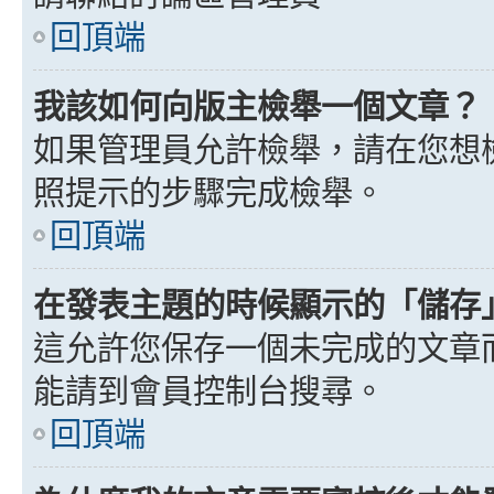
回頂端
我該如何向版主檢舉一個文章？
如果管理員允許檢舉，請在您想
照提示的步驟完成檢舉。
回頂端
在發表主題的時候顯示的「儲存
這允許您保存一個未完成的文章
能請到會員控制台搜尋。
回頂端