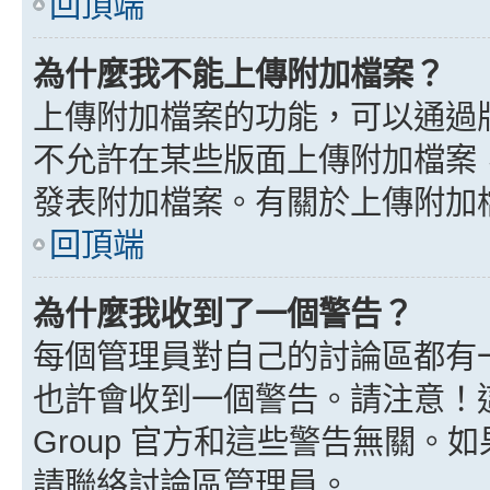
回頂端
為什麼我不能上傳附加檔案？
上傳附加檔案的功能，可以通過版
不允許在某些版面上傳附加檔案
發表附加檔案。有關於上傳附加
回頂端
為什麼我收到了一個警告？
每個管理員對自己的討論區都有
也許會收到一個警告。請注意！這
Group 官方和這些警告無關
請聯絡討論區管理員。