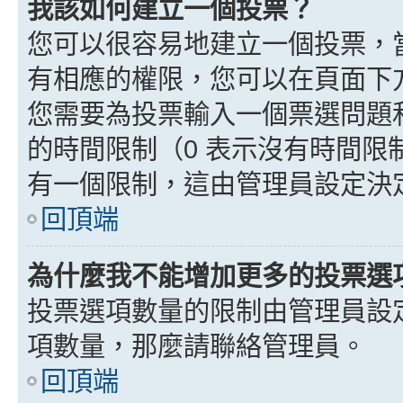
我該如何建立一個投票？
您可以很容易地建立一個投票，
有相應的權限，您可以在頁面下
您需要為投票輸入一個票選問題
的時間限制（0 表示沒有時間
有一個限制，這由管理員設定決
回頂端
為什麼我不能增加更多的投票選
投票選項數量的限制由管理員設
項數量，那麼請聯絡管理員。
回頂端