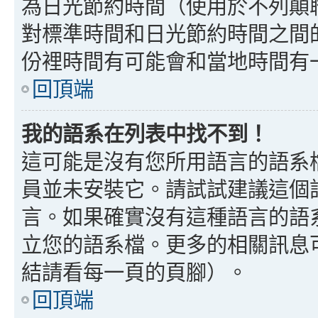
為日光節約時間（使用於不列顛
對標準時間和日光節約時間之間
份裡時間有可能會和當地時間有
回頂端
我的語系在列表中找不到！
這可能是沒有您所用語言的語系
員並未安裝它。請試試建議這個
言。如果確實沒有這種語言的語
立您的語系檔。更多的相關訊息可以
結請看每一頁的頁腳）。
回頂端