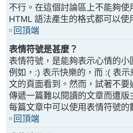
不行。在這個討論區上不能夠使用
HTML 語法產生的格式都可以使用
回頂端
表情符號是甚麼？
表情符號，是能夠表示心情的小
例如，:) 表示快樂的，而 :(
文的頁面看到。然而，試著不要
傳遞一篇難以閱讀的文章而遭版
每篇文章中可以使用表情符號的
回頂端