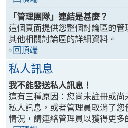
「管理團隊」連結是甚麼？
這個頁面提供您整個討論區的管
其他相關討論區的詳細資料。
回頂端
私人訊息
我不能發送私人訊息！
這有三種原因：您尚未註冊或尚
私人訊息，或者管理員取消了您
情況，請連絡管理員以獲得更多