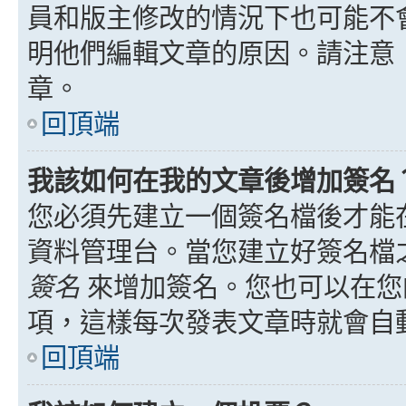
員和版主修改的情況下也可能不
明他們編輯文章的原因。請注意
章。
回頂端
我該如何在我的文章後增加簽名
您必須先建立一個簽名檔後才能
資料管理台。當您建立好簽名檔
簽名
來增加簽名。您也可以在您
項，這樣每次發表文章時就會自
回頂端