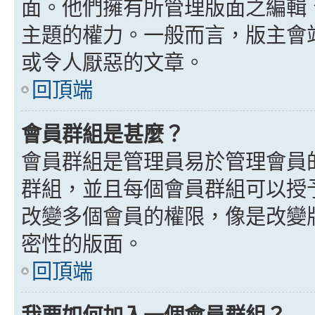
面。他們擁有所管理版面之編輯
主題的權力。一般而言，版主會
或令人厭惡的文章。
回頂端
會員群組是甚麼？
會員群組是管理員易於管理會員
群組，並且每個會員群組可以授
改變多個會員的權限，像是改變
密性的版面。
回頂端