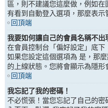
區，則不建議您這麼做，例如在
有看到自動登入選項，那麼表示
回頂端
我要如何讓自己的會員名稱不出
在會員控制台「偏好設定」底下
如果您設定這個選項為
是
，那麼
的上線狀態。您將會顯示為隱形
回頂端
我忘記了我的密碼！
不必慌張！當您忘記了自己的密