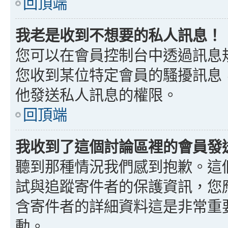
回頂端
我老是收到不想要的私人訊息！
您可以在會員控制台中透過訊息
您收到某位特定會員的騷擾訊息
他發送私人訊息的權限。
回頂端
我收到了這個討論區裡的會員發送的
聽到那種情況我們感到抱歉。這個討
試與追蹤寄件者的保護資訊，您
含寄件者的詳細資料這是非常重
動。