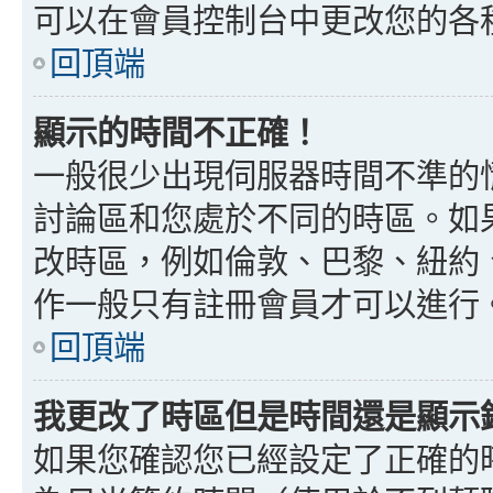
可以在會員控制台中更改您的各
回頂端
顯示的時間不正確！
一般很少出現伺服器時間不準的
討論區和您處於不同的時區。如
改時區，例如倫敦、巴黎、紐約、
作一般只有註冊會員才可以進行
回頂端
我更改了時區但是時間還是顯示
如果您確認您已經設定了正確的