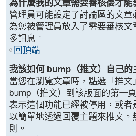
為什麼我的文章需要審核後才能
管理員可能設定了討論區的文章
為您被管理員放入了需要審核文
多訊息。
回頂端
我該如何 bump（推文）自己的
當您在瀏覽文章時，點選「推文
bump（推文）到該版面的第一
表示這個功能已經被停用，或者
以簡單地透過回覆主題來推文。
則。