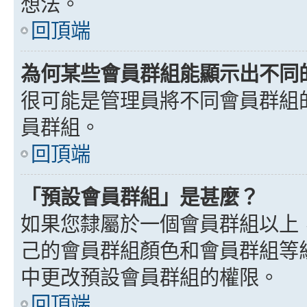
想法。
回頂端
為何某些會員群組能顯示出不同
很可能是管理員將不同會員群組
員群組。
回頂端
「預設會員群組」是甚麼？
如果您隸屬於一個會員群組以上
己的會員群組顏色和會員群組等
中更改預設會員群組的權限。
回頂端