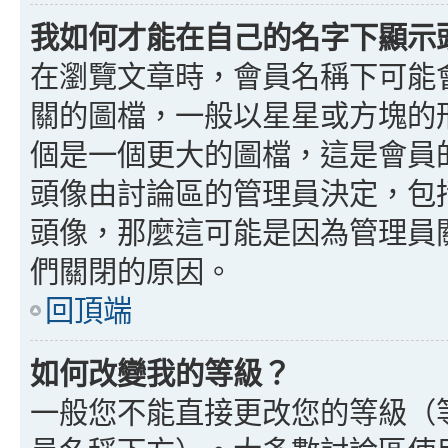
我如何才能在自己的名字下顯示
在瀏覽文章時，會員名稱下可能
關的圖檔，一般以星星或方塊的
個是一個更大的圖檔，這是會員
頭像由討論區的管理員決定，包
頭像，那麼這可能是因為管理員
們關閉的原因。
回頂端
如何改變我的等級？
一般您不能直接更改您的等級（