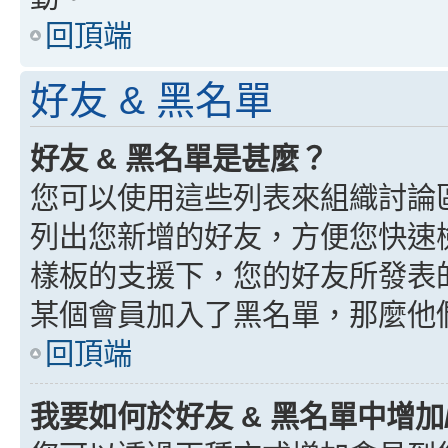
回頂端
好友 & 黑名單
好友 & 黑名單是甚麼？
您可以使用這些列表來組織討論
列出您新增的好友，方便您快速
樣板的支援下，您的好友所發表
某個會員加入了黑名單，那麼他
回頂端
我要如何於好友 & 黑名單中增加