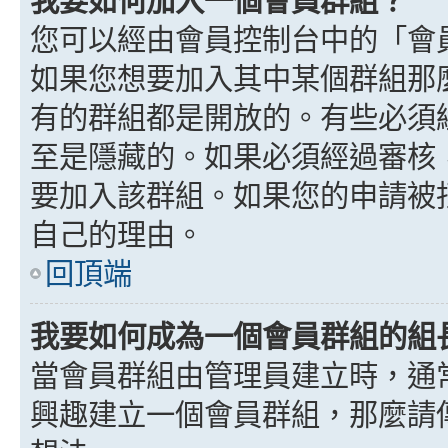
我要如何加入一個會員群組？
您可以經由會員控制台中的「會
如果您想要加入其中某個群組那
有的群組都是開放的。有些必須
至是隱藏的。如果必須經過審核
要加入該群組。如果您的申請被
自己的理由。
回頂端
我要如何成為一個會員群組的組
當會員群組由管理員建立時，通
興趣建立一個會員群組，那麼請