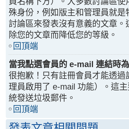
員名稱下方）。大多數討論區使
殊身份，例如版主和管理員就是
討論區來發表沒有意義的文章。
除您的文章而降低您的等級。
回頂端
當我點選會員的 e-mail 連結
很抱歉！只有註冊會員才能透過討論
理員啟用了 e-mail 功能）。這
統發送垃圾郵件。
回頂端
發表文章相關問題