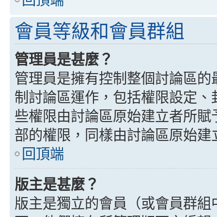
會員等級和會員群組
管理員是甚麼？
管理員是擁有控制整個討論區的
制討論區運作，包括權限設定、
些權限由討論區原始建立者所賦
部的權限，同樣由討論區原始建
回頂端
版主是甚麼？
版主是獨立的會員（或會員群組