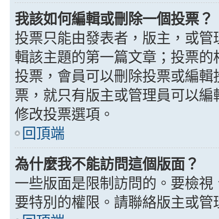
我該如何編輯或刪除一個投票？
投票只能由發表者，版主，或管
輯該主題的第一篇文章；投票的
投票，會員可以刪除投票或編輯
票，就只有版主或管理員可以編
修改投票選項。
回頂端
為什麼我不能訪問這個版面？
一些版面是限制訪問的。要檢視
要特別的權限。請聯絡版主或管