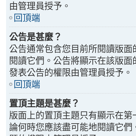
由管理員授予。
回頂端
公告是甚麼？
公告通常包含您目前所閱讀版面
閱讀它們。公告將顯示在該版面
發表公告的權限由管理員授予。
回頂端
置頂主題是甚麼？
版面上的置頂主題只有顯示在第
論何時您應該盡可能地閱讀它們