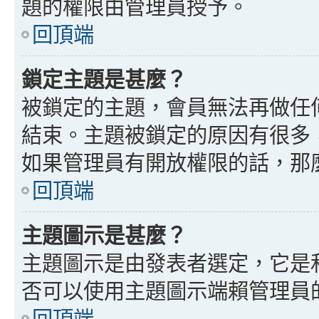
題的權限由管理員授予。
回頂端
鎖定主題是甚麼？
被鎖定的主題，會員無法再做任
結束。主題被鎖定的原因有很多
如果管理員有開放權限的話，那
回頂端
主題圖示是甚麼？
主題圖示是由發表者選定，它是
否可以使用主題圖示端賴管理員
回頂端