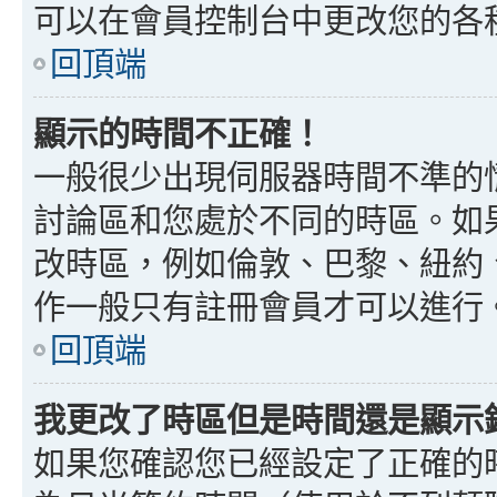
可以在會員控制台中更改您的各
回頂端
顯示的時間不正確！
一般很少出現伺服器時間不準的
討論區和您處於不同的時區。如
改時區，例如倫敦、巴黎、紐約、
作一般只有註冊會員才可以進行
回頂端
我更改了時區但是時間還是顯示
如果您確認您已經設定了正確的