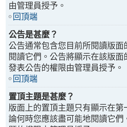
由管理員授予。
回頂端
公告是甚麼？
公告通常包含您目前所閱讀版面
閱讀它們。公告將顯示在該版面
發表公告的權限由管理員授予。
回頂端
置頂主題是甚麼？
版面上的置頂主題只有顯示在第
論何時您應該盡可能地閱讀它們