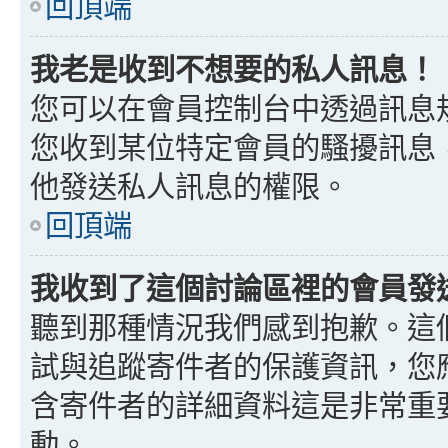
回頂端
我老是收到不想要的私人訊息！
您可以在會員控制台中透過訊息
您收到某位特定會員的騷擾訊息
他發送私人訊息的權限。
回頂端
我收到了這個討論區裡的會員發送的
聽到那種情況我們感到抱歉。這個討
試與追蹤寄件者的保護資訊，您
含寄件者的詳細資料這是非常重
動。