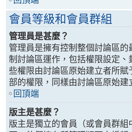
會員等級和會員群組
管理員是甚麼？
管理員是擁有控制整個討論區的
制討論區運作，包括權限設定、
些權限由討論區原始建立者所賦
部的權限，同樣由討論區原始建
回頂端
版主是甚麼？
版主是獨立的會員（或會員群組