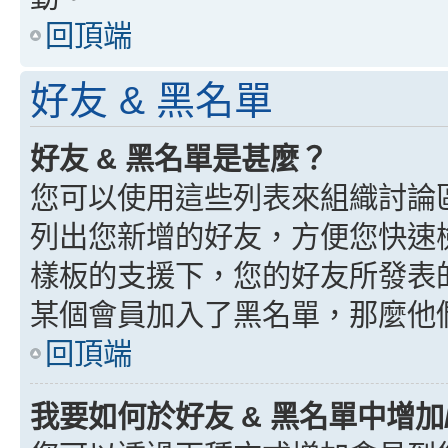
回頂端
好友 & 黑名單
好友 & 黑名單是甚麼？
您可以使用這些列表來組織討論
列出您新增的好友，方便您快速
樣板的支援下，您的好友所發表
某個會員加入了黑名單，那麼他
回頂端
我要如何於好友 & 黑名單中增加