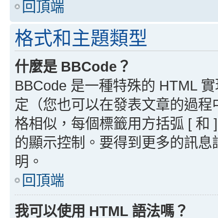
回頂端
格式和主題類型
什麼是 BBCode？
BBCode 是一種特殊的 HTML
定（您也可以在發表文章的過程中停用
格相似，每個標籤用方括弧 [ 和 ]
的顯示控制。要得到更多的訊息請檢
明。
回頂端
我可以使用 HTML 語法嗎？