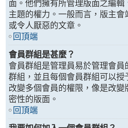
面。他們擁有所管理版面之編輯
主題的權力。一般而言，版主會
或令人厭惡的文章。
回頂端
會員群組是甚麼？
會員群組是管理員易於管理會員
群組，並且每個會員群組可以授
改變多個會員的權限，像是改變
密性的版面。
回頂端