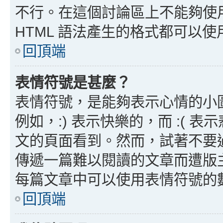
不行。在這個討論區上不能夠使用
HTML 語法產生的格式都可以使用
回頂端
表情符號是甚麼？
表情符號，是能夠表示心情的小
例如，:) 表示快樂的，而 :(
文的頁面看到。然而，試著不要
傳遞一篇難以閱讀的文章而遭版
每篇文章中可以使用表情符號的
回頂端