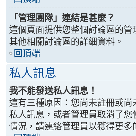
「管理團隊」連結是甚麼？
這個頁面提供您整個討論區的管
其他相關討論區的詳細資料。
回頂端
私人訊息
我不能發送私人訊息！
這有三種原因：您尚未註冊或尚
私人訊息，或者管理員取消了您
情況，請連絡管理員以獲得更多