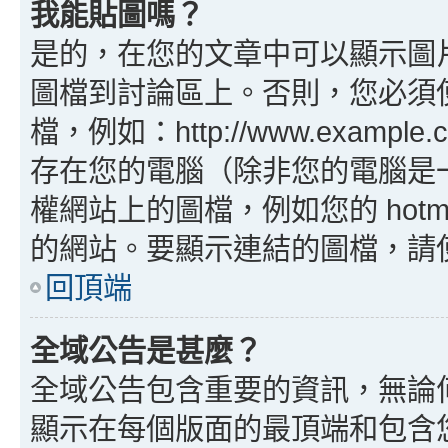
我能貼圖嗎？
是的，在您的文章中可以顯示圖
圖檔到討論區上。否則，您必須
檔，例如：http://www.example
存在您的電腦（除非您的電腦是
權網站上的圖檔，例如您的 hotma
的網站。要顯示連結的圖檔，請使用 B
回頂端
全域公告是甚麼？
全域公告包含重要的資訊，無論
顯示在每個版面的最頂端和包含