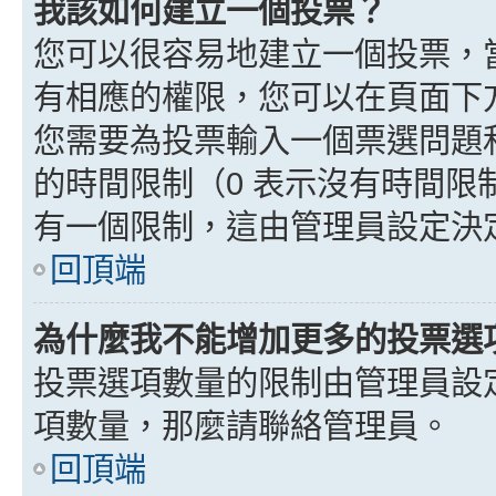
我該如何建立一個投票？
您可以很容易地建立一個投票，
有相應的權限，您可以在頁面下
您需要為投票輸入一個票選問題
的時間限制（0 表示沒有時間
有一個限制，這由管理員設定決
回頂端
為什麼我不能增加更多的投票選
投票選項數量的限制由管理員設
項數量，那麼請聯絡管理員。
回頂端