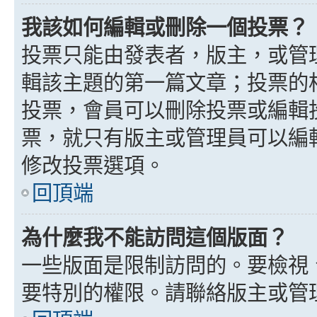
我該如何編輯或刪除一個投票？
投票只能由發表者，版主，或管
輯該主題的第一篇文章；投票的
投票，會員可以刪除投票或編輯
票，就只有版主或管理員可以編
修改投票選項。
回頂端
為什麼我不能訪問這個版面？
一些版面是限制訪問的。要檢視
要特別的權限。請聯絡版主或管