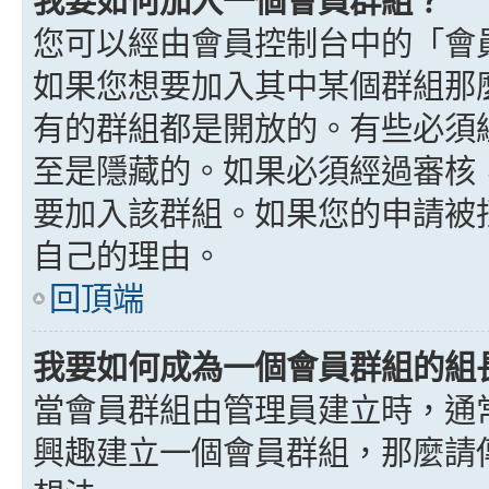
我要如何加入一個會員群組？
您可以經由會員控制台中的「會
如果您想要加入其中某個群組那
有的群組都是開放的。有些必須
至是隱藏的。如果必須經過審核
要加入該群組。如果您的申請被
自己的理由。
回頂端
我要如何成為一個會員群組的組
當會員群組由管理員建立時，通
興趣建立一個會員群組，那麼請