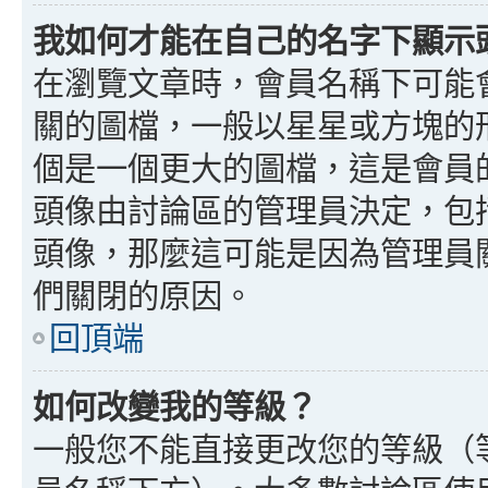
我如何才能在自己的名字下顯示
在瀏覽文章時，會員名稱下可能
關的圖檔，一般以星星或方塊的
個是一個更大的圖檔，這是會員
頭像由討論區的管理員決定，包
頭像，那麼這可能是因為管理員
們關閉的原因。
回頂端
如何改變我的等級？
一般您不能直接更改您的等級（