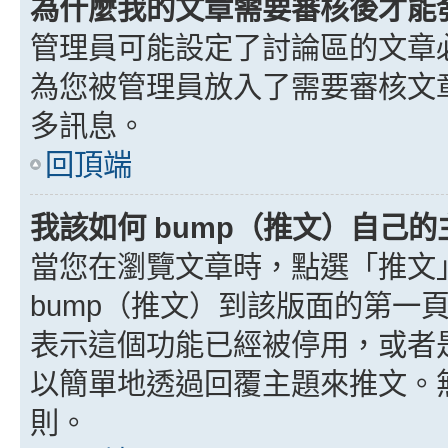
為什麼我的文章需要審核後才能
管理員可能設定了討論區的文章
為您被管理員放入了需要審核文
多訊息。
回頂端
我該如何 bump（推文）自己的
當您在瀏覽文章時，點選「推文
bump（推文）到該版面的第一
表示這個功能已經被停用，或者
以簡單地透過回覆主題來推文。
則。