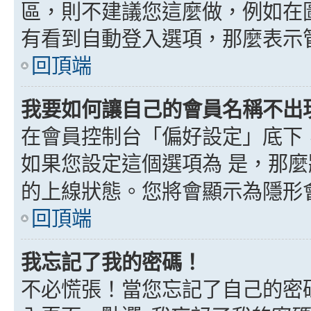
區，則不建議您這麼做，例如在
有看到自動登入選項，那麼表示
回頂端
我要如何讓自己的會員名稱不出
在會員控制台「偏好設定」底下
如果您設定這個選項為
是
，那麼
的上線狀態。您將會顯示為隱形
回頂端
我忘記了我的密碼！
不必慌張！當您忘記了自己的密