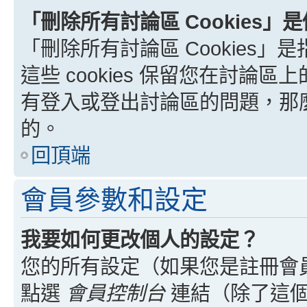
「刪除所有討論區 Cookies」
「刪除所有討論區 Cookies」是
這些 cookies 保留您在討
有登入或登出討論區的問題，那麼刪
的。
回頂端
會員參數和設定
我要如何更改個人的設定？
您的所有設定（如果您是註冊會
點選
會員控制台
連結（除了這個