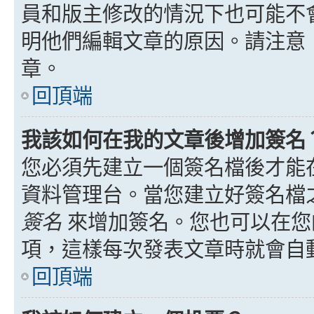
員和版主修改的情況下也可能不
明他們編輯文章的原因。請注意
章。
回頂端
我該如何在我的文章後增加簽名
您必須先建立一個簽名檔後才能
資料管理台。當您建立好簽名檔
簽名
來增加簽名。您也可以在您
項，這樣每次發表文章時就會自
回頂端