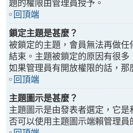
題的權限由管理員授予。
回頂端
鎖定主題是甚麼？
被鎖定的主題，會員無法再做任
結束。主題被鎖定的原因有很多
如果管理員有開放權限的話，那
回頂端
主題圖示是甚麼？
主題圖示是由發表者選定，它是
否可以使用主題圖示端賴管理員
回頂端