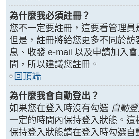
為什麼我必須註冊？
您不一定要註冊，這要看管理員
但是，註冊將給您更多不同於訪
息、收發 e-mail 以及申請加
間，所以建議您註冊。
回頂端
為什麼我會自動登出？
如果您在登入時沒有勾選
自動登
一定的時間內保持登入狀態。這
保持登入狀態請在登入時勾選自