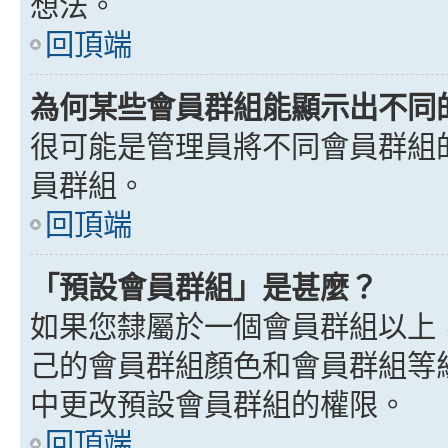
想法。
回頂端
為何某些會員群組能顯示出不同
很可能是管理員將不同會員群組
員群組。
回頂端
「預設會員群組」是甚麼？
如果您隸屬於一個會員群組以上
己的會員群組顏色和會員群組等
中更改預設會員群組的權限。
回頂端