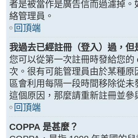
者是被當作是廣告信而過濾掉。如果
絡管理員。
回頂端
我過去已經註冊（登入）過，但
您可以從第一次註冊時發給您的 e
次。很有可能管理員由於某種原
區會利用每隔一段時間移除從未
這個原因，那麼請重新註冊並參
回頂端
COPPA 是甚麼？