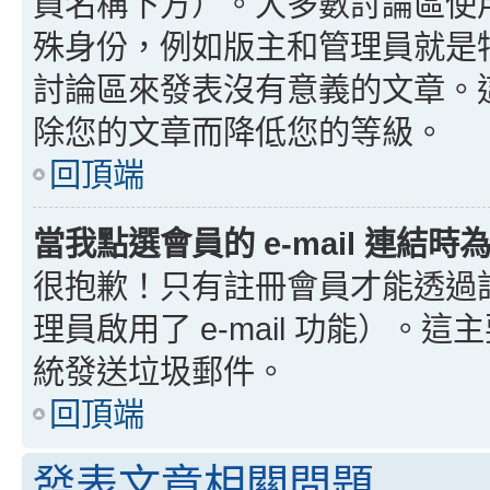
員名稱下方）。大多數討論區使
殊身份，例如版主和管理員就是
討論區來發表沒有意義的文章。
除您的文章而降低您的等級。
回頂端
當我點選會員的 e-mail 連結
很抱歉！只有註冊會員才能透過討論
理員啟用了 e-mail 功能）。這
統發送垃圾郵件。
回頂端
發表文章相關問題