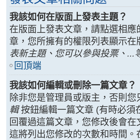
我該如何在版面上發表主題？
在版面上發表文章，請點選相應
章，您所擁有的權限列表顯示在
表新主題、您可以參與投票、...
回頂端
我該如何編輯或刪除一篇文章？
除非您是管理員或版主，否則您
輯
按鈕編輯一篇文章 (有時必須
回覆過這篇文章，您修改後會在
這將列出您修改的次數和時間。