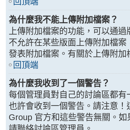
回頂端
為什麼我不能上傳附加檔案？
上傳附加檔案的功能，可以通過版
不允許在某些版面上傳附加檔案
發表附加檔案。有關於上傳附加
回頂端
為什麼我收到了一個警告？
每個管理員對自己的討論區都有
也許會收到一個警告。請注意！這
Group 官方和這些警告無關
請聯絡討論區管理員。