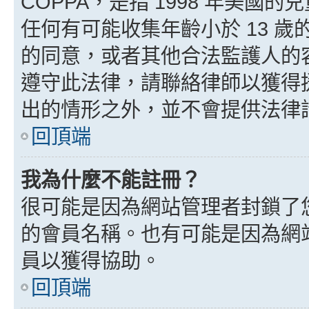
COPPA，是指 1998 年美
任何有可能收集年齡小於 13 
的同意，或者其他合法監護人的
遵守此法律，請聯絡律師以獲得援助
出的情形之外，並不會提供法律
回頂端
我為什麼不能註冊？
很可能是因為網站管理者封鎖了您
的會員名稱。也有可能是因為網
員以獲得協助。
回頂端