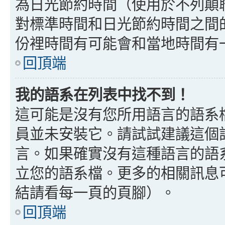
為日光節約時間（使用於不列顛
對標準時間和日光節約時間之間
份裡時間有可能會和當地時間有
回頂端
我的語系在列表中找不到！
這可能是沒有您所用語言的語系
員並未安裝它。請試試建議這個
言。如果確實沒有這種語言的語
立您的語系檔。更多的相關訊息可以
結請看每一頁的頁腳）。
回頂端