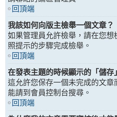
回頂端
我該如何向版主檢舉一個文章？
如果管理員允許檢舉，請在您想
照提示的步驟完成檢舉。
回頂端
在發表主題的時候顯示的「儲存
這允許您保存一個未完成的文章
能請到會員控制台搜尋。
回頂端