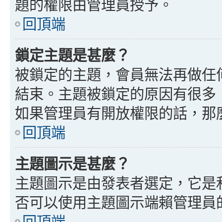
題的權限由管理員授予。
回頂端
鎖定主題是甚麼？
被鎖定的主題，會員無法再做任
結束。主題被鎖定的原因有很多
如果管理員有開放權限的話，那
回頂端
主題圖示是甚麼？
主題圖示是由發表者選定，它是
否可以使用主題圖示端賴管理員
回頂端