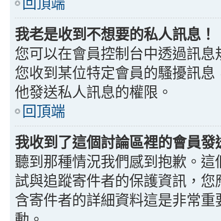
回頂端
我老是收到不想要的私人訊息！
您可以在會員控制台中透過訊息
您收到某位特定會員的騷擾訊息
他發送私人訊息的權限。
回頂端
我收到了這個討論區裡的會員發送的
聽到那種情況我們感到抱歉。這個討
試與追蹤寄件者的保護資訊，您
含寄件者的詳細資料這是非常重
動。