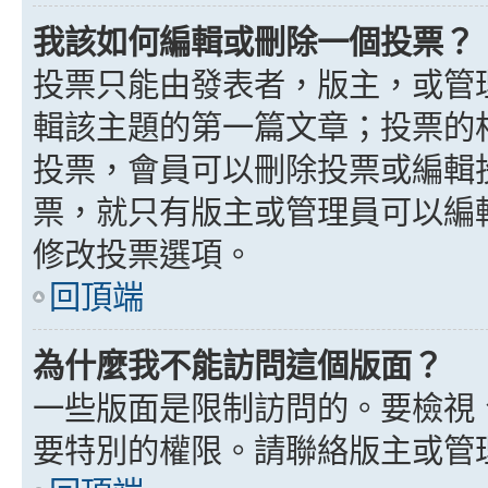
我該如何編輯或刪除一個投票？
投票只能由發表者，版主，或管
輯該主題的第一篇文章；投票的
投票，會員可以刪除投票或編輯
票，就只有版主或管理員可以編
修改投票選項。
回頂端
為什麼我不能訪問這個版面？
一些版面是限制訪問的。要檢視
要特別的權限。請聯絡版主或管