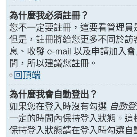
為什麼我必須註冊？
您不一定要註冊，這要看管理員
但是，註冊將給您更多不同於訪
息、收發 e-mail 以及申請加
間，所以建議您註冊。
回頂端
為什麼我會自動登出？
如果您在登入時沒有勾選
自動登
一定的時間內保持登入狀態。這
保持登入狀態請在登入時勾選自