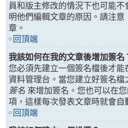
員和版主修改的情況下也可能不
明他們編輯文章的原因。請注意
章。
回頂端
我該如何在我的文章後增加簽名
您必須先建立一個簽名檔後才能
資料管理台。當您建立好簽名檔
簽名
來增加簽名。您也可以在您
項，這樣每次發表文章時就會自
回頂端