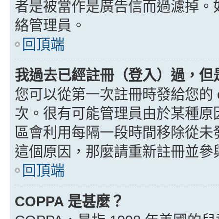
者是被當作是廣告信而過濾掉。如果
絡管理員。
回頂端
我過去已經註冊（登入）過，但
您可以從第一次註冊時發給您的 e
次。很有可能管理員由於某種原
區會利用每隔一段時間移除從未
這個原因，那麼請重新註冊並參
回頂端
COPPA 是甚麼？