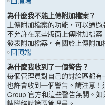
回頂端
為什麼我不能上傳附加檔案？
上傳附加檔案的功能，可以通過版
不允許在某些版面上傳附加檔案
發表附加檔案。有關於上傳附加
回頂端
為什麼我收到了一個警告？
每個管理員對自己的討論區都有
也許會收到一個警告。請注意！這
Group 官方和這些警告無關
請聯絡討論區管理員。