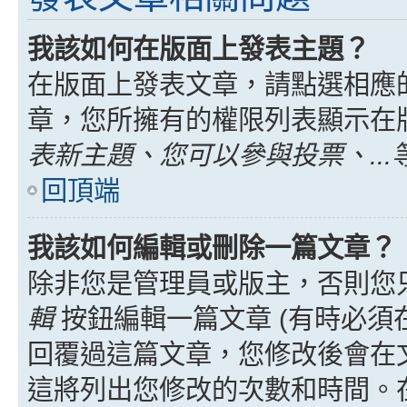
我該如何在版面上發表主題？
在版面上發表文章，請點選相應
章，您所擁有的權限列表顯示在
表新主題、您可以參與投票、...
回頂端
我該如何編輯或刪除一篇文章？
除非您是管理員或版主，否則您
輯
按鈕編輯一篇文章 (有時必須
回覆過這篇文章，您修改後會在
這將列出您修改的次數和時間。