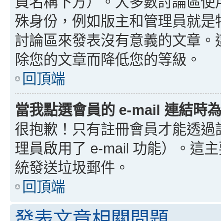
員名稱下方）。大多數討論區使
殊身份，例如版主和管理員就是
討論區來發表沒有意義的文章。
除您的文章而降低您的等級。
回頂端
當我點選會員的 e-mail 連結
很抱歉！只有註冊會員才能透過討論
理員啟用了 e-mail 功能）。這
統發送垃圾郵件。
回頂端
發表文章相關問題