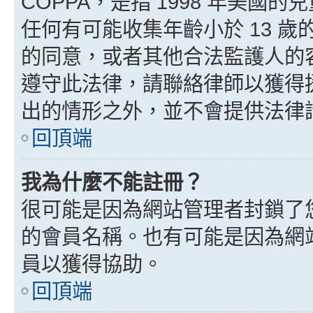
COPPA，是指 1998 年美
任何有可能收集年齡小於 13 
的同意，或者其他合法監護人的
遵守此法律，請聯絡律師以獲得援助
出的情形之外，並不會提供法律
回頂端
我為什麼不能註冊？
很可能是因為網站管理者封鎖了您
的會員名稱。也有可能是因為網
員以獲得協助。
回頂端