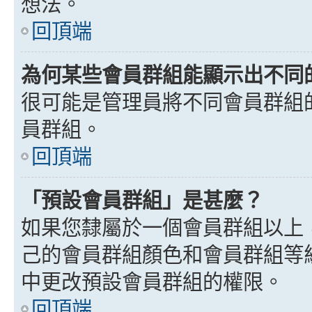
想法。
回頂端
為何某些會員群組能顯示出不同
很可能是管理員將不同會員群組
員群組。
回頂端
「預設會員群組」是甚麼？
如果您隸屬於一個會員群組以上
己的會員群組顏色和會員群組等
中更改預設會員群組的權限。
回頂端