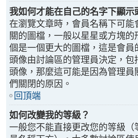
我如何才能在自己的名字下顯示
在瀏覽文章時，會員名稱下可能
關的圖檔，一般以星星或方塊的
個是一個更大的圖檔，這是會員
頭像由討論區的管理員決定，包
頭像，那麼這可能是因為管理員
們關閉的原因。
回頂端
如何改變我的等級？
一般您不能直接更改您的等級（