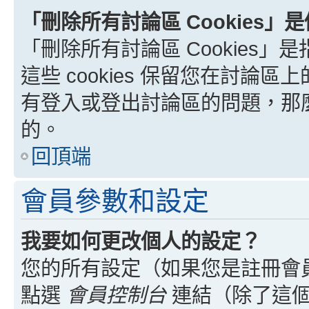
「刪除所有討論區 Cookies」
「刪除所有討論區 Cookies」是
這些 cookies 保留您在討
有登入或登出討論區的問題，那麼刪
的。
回頂端
會員參數和設定
我要如何更改個人的設定？
您的所有設定（如果您是註冊會
點選
會員控制台
連結（除了這個