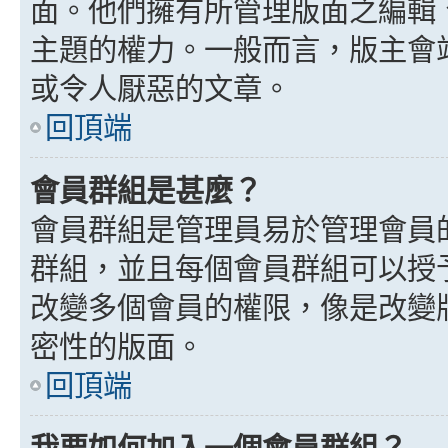
面。他們擁有所管理版面之編輯
主題的權力。一般而言，版主會
或令人厭惡的文章。
回頂端
會員群組是甚麼？
會員群組是管理員易於管理會員
群組，並且每個會員群組可以授
改變多個會員的權限，像是改變
密性的版面。
回頂端