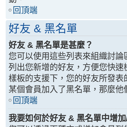
回頂端
好友 & 黑名單
好友 & 黑名單是甚麼？
您可以使用這些列表來組織討論
列出您新增的好友，方便您快速
樣板的支援下，您的好友所發表
某個會員加入了黑名單，那麼他
回頂端
我要如何於好友 & 黑名單中增加