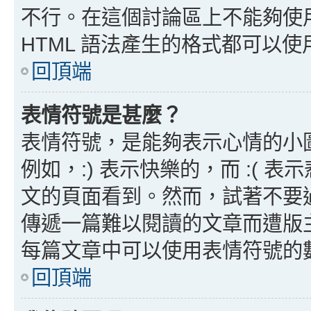
不行。在這個討論區上不能夠使用
HTML 語法產生的格式都可以使用
回頂端
表情符號是甚麼？
表情符號，是能夠表示心情的小
例如，:) 表示快樂的，而 :(
文的頁面看到。然而，試著不要
傳遞一篇難以閱讀的文章而遭版
每篇文章中可以使用表情符號的
回頂端