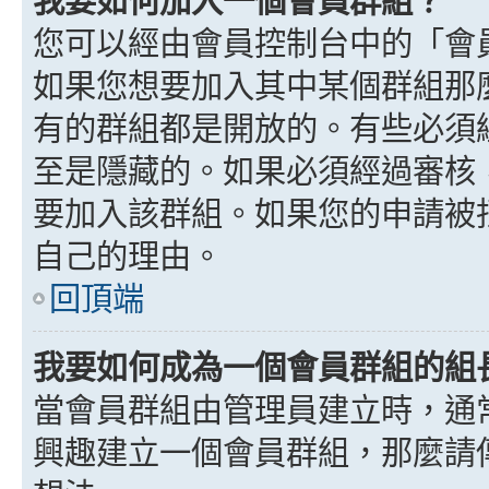
我要如何加入一個會員群組？
您可以經由會員控制台中的「會
如果您想要加入其中某個群組那
有的群組都是開放的。有些必須
至是隱藏的。如果必須經過審核
要加入該群組。如果您的申請被
自己的理由。
回頂端
我要如何成為一個會員群組的組
當會員群組由管理員建立時，通
興趣建立一個會員群組，那麼請