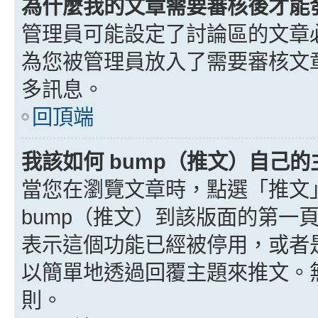
為什麼我的文章需要審核後才能
管理員可能設定了討論區的文章
為您被管理員放入了需要審核文
多訊息。
回頂端
我該如何 bump（推文）自己的
當您在瀏覽文章時，點選「推文
bump（推文）到該版面的第一
表示這個功能已經被停用，或者
以簡單地透過回覆主題來推文。
則。