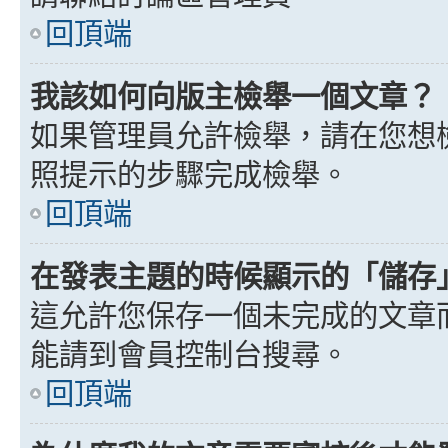
回頂端
我該如何向版主檢舉一個文章？
如果管理員允許檢舉，請在您想
照提示的步驟完成檢舉。
回頂端
在發表主題的時候顯示的「儲存
這允許您保存一個未完成的文章
能請到會員控制台搜尋。
回頂端