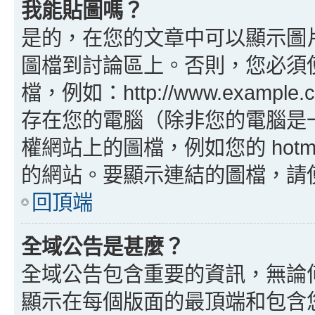
我能貼圖嗎？
是的，在您的文章中可以顯示圖
圖檔到討論區上。否則，您必須
檔，例如：http://www.example
存在您的電腦（除非您的電腦是
權網站上的圖檔，例如您的 hotma
的網站。要顯示連結的圖檔，請使用 B
回頂端
全域公告是甚麼？
全域公告包含重要的資訊，無論
顯示在每個版面的最頂端和包含