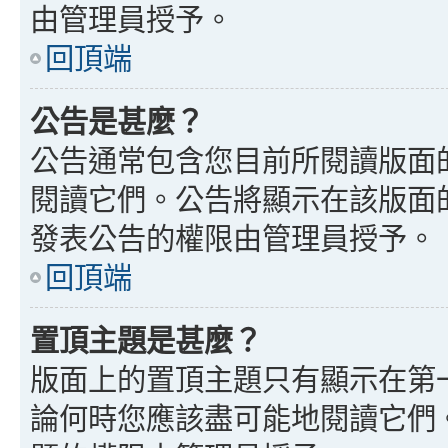
由管理員授予。
回頂端
公告是甚麼？
公告通常包含您目前所閱讀版面
閱讀它們。公告將顯示在該版面
發表公告的權限由管理員授予。
回頂端
置頂主題是甚麼？
版面上的置頂主題只有顯示在第
論何時您應該盡可能地閱讀它們