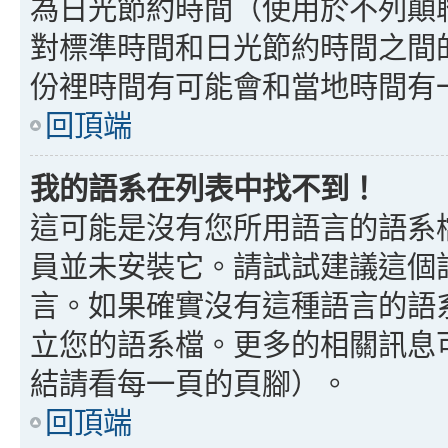
為日光節約時間（使用於不列顛
對標準時間和日光節約時間之間
份裡時間有可能會和當地時間有
回頂端
我的語系在列表中找不到！
這可能是沒有您所用語言的語系
員並未安裝它。請試試建議這個
言。如果確實沒有這種語言的語
立您的語系檔。更多的相關訊息可以
結請看每一頁的頁腳）。
回頂端