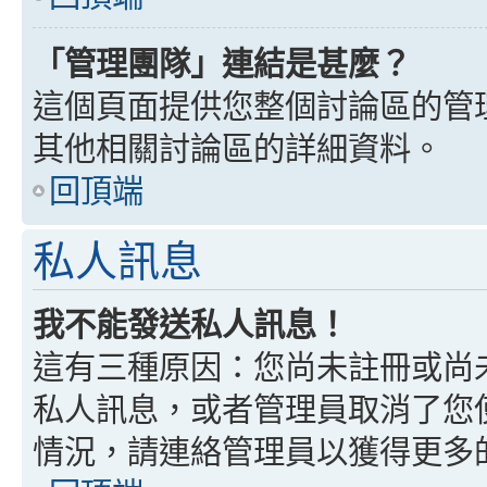
「管理團隊」連結是甚麼？
這個頁面提供您整個討論區的管
其他相關討論區的詳細資料。
回頂端
私人訊息
我不能發送私人訊息！
這有三種原因：您尚未註冊或尚
私人訊息，或者管理員取消了您
情況，請連絡管理員以獲得更多