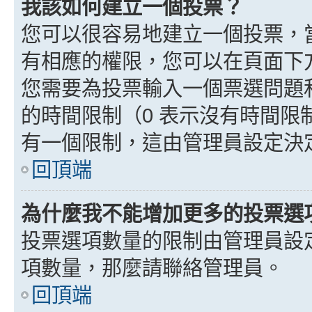
我該如何建立一個投票？
您可以很容易地建立一個投票，
有相應的權限，您可以在頁面下
您需要為投票輸入一個票選問題
的時間限制（0 表示沒有時間
有一個限制，這由管理員設定決
回頂端
為什麼我不能增加更多的投票選
投票選項數量的限制由管理員設
項數量，那麼請聯絡管理員。
回頂端