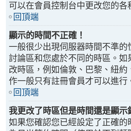
可以在會員控制台中更改您的各
回頂端
顯示的時間不正確！
一般很少出現伺服器時間不準的
討論區和您處於不同的時區。如
改時區，例如倫敦、巴黎、紐約、
作一般只有註冊會員才可以進行
回頂端
我更改了時區但是時間還是顯示
如果您確認您已經設定了正確的