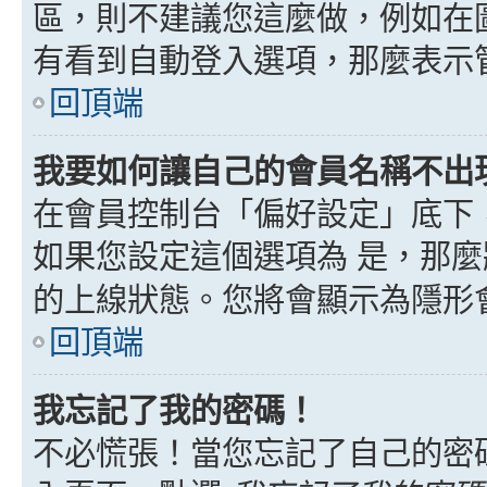
區，則不建議您這麼做，例如在
有看到自動登入選項，那麼表示
回頂端
我要如何讓自己的會員名稱不出
在會員控制台「偏好設定」底下
如果您設定這個選項為
是
，那麼
的上線狀態。您將會顯示為隱形
回頂端
我忘記了我的密碼！
不必慌張！當您忘記了自己的密