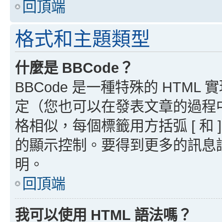
回頂端
格式和主題類型
什麼是 BBCode？
BBCode 是一種特殊的 HTML
定（您也可以在發表文章的過程中停用
格相似，每個標籤用方括弧 [ 和 ]
的顯示控制。要得到更多的訊息請檢
明。
回頂端
我可以使用 HTML 語法嗎？