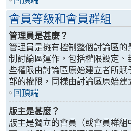
會員等級和會員群組
管理員是甚麼？
管理員是擁有控制整個討論區的
制討論區運作，包括權限設定、
些權限由討論區原始建立者所賦
部的權限，同樣由討論區原始建
回頂端
版主是甚麼？
版主是獨立的會員（或會員群組