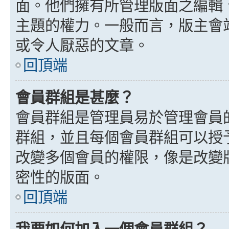
面。他們擁有所管理版面之編輯
主題的權力。一般而言，版主會
或令人厭惡的文章。
回頂端
會員群組是甚麼？
會員群組是管理員易於管理會員
群組，並且每個會員群組可以授
改變多個會員的權限，像是改變
密性的版面。
回頂端