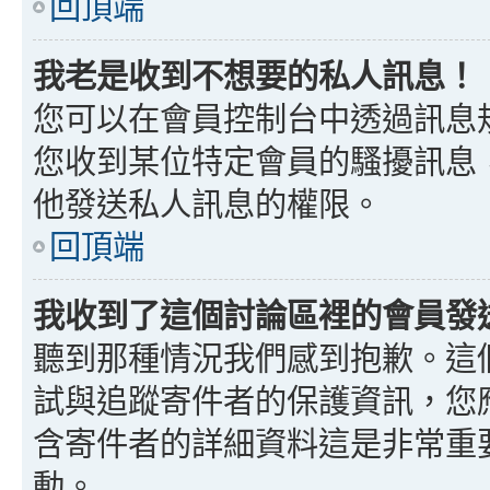
回頂端
我老是收到不想要的私人訊息！
您可以在會員控制台中透過訊息
您收到某位特定會員的騷擾訊息
他發送私人訊息的權限。
回頂端
我收到了這個討論區裡的會員發送的
聽到那種情況我們感到抱歉。這個討
試與追蹤寄件者的保護資訊，您
含寄件者的詳細資料這是非常重
動。