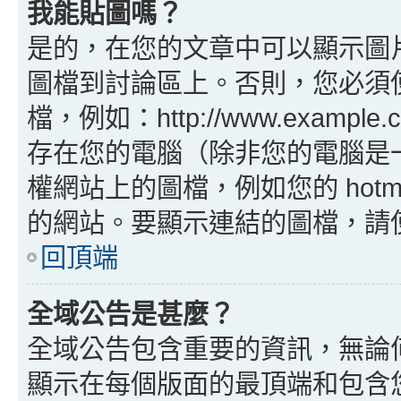
我能貼圖嗎？
是的，在您的文章中可以顯示圖
圖檔到討論區上。否則，您必須
檔，例如：http://www.example
存在您的電腦（除非您的電腦是
權網站上的圖檔，例如您的 hotma
的網站。要顯示連結的圖檔，請使用 B
回頂端
全域公告是甚麼？
全域公告包含重要的資訊，無論
顯示在每個版面的最頂端和包含