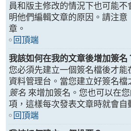
員和版主修改的情況下也可能不
明他們編輯文章的原因。請注意
章。
回頂端
我該如何在我的文章後增加簽名
您必須先建立一個簽名檔後才能
資料管理台。當您建立好簽名檔
簽名
來增加簽名。您也可以在您
項，這樣每次發表文章時就會自
回頂端