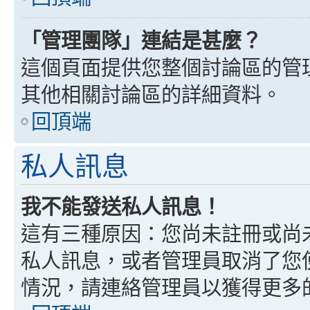
「管理團隊」連結是甚麼？
這個頁面提供您整個討論區的管
其他相關討論區的詳細資料。
回頂端
私人訊息
我不能發送私人訊息！
這有三種原因：您尚未註冊或尚
私人訊息，或者管理員取消了您
情況，請連絡管理員以獲得更多