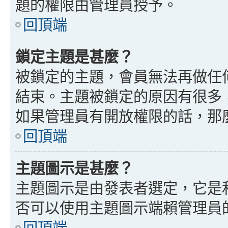
題的權限由管理員授予。
回頂端
鎖定主題是甚麼？
被鎖定的主題，會員無法再做任
結束。主題被鎖定的原因有很多
如果管理員有開放權限的話，那
回頂端
主題圖示是甚麼？
主題圖示是由發表者選定，它是
否可以使用主題圖示端賴管理員
回頂端