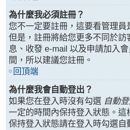
為什麼我必須註冊？
您不一定要註冊，這要看管理員
但是，註冊將給您更多不同於訪
息、收發 e-mail 以及申請加
間，所以建議您註冊。
回頂端
為什麼我會自動登出？
如果您在登入時沒有勾選
自動登
一定的時間內保持登入狀態。這
保持登入狀態請在登入時勾選自