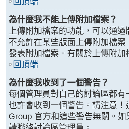
回頂端
為什麼我不能上傳附加檔案？
上傳附加檔案的功能，可以通過版
不允許在某些版面上傳附加檔案
發表附加檔案。有關於上傳附加
回頂端
為什麼我收到了一個警告？
每個管理員對自己的討論區都有
也許會收到一個警告。請注意！這
Group 官方和這些警告無關
請聯絡討論區管理員。