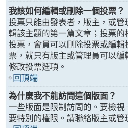
我該如何編輯或刪除一個投票？
投票只能由發表者，版主，或管
輯該主題的第一篇文章；投票的
投票，會員可以刪除投票或編輯
票，就只有版主或管理員可以編
修改投票選項。
回頂端
為什麼我不能訪問這個版面？
一些版面是限制訪問的。要檢視
要特別的權限。請聯絡版主或管