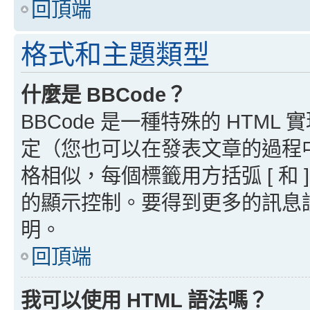
回頂端
格式和主題類型
什麼是 BBCode？
BBCode 是一種特殊的 HTML
定（您也可以在發表文章的過程中停用
格相似，每個標籤用方括弧 [ 和 ]
的顯示控制。要得到更多的訊息請檢
明。
回頂端
我可以使用 HTML 語法嗎？