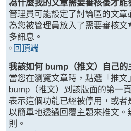
為什麼我的文章需要審核後才能
管理員可能設定了討論區的文章
為您被管理員放入了需要審核文
多訊息。
回頂端
我該如何 bump（推文）自己的
當您在瀏覽文章時，點選「推文
bump（推文）到該版面的第一
表示這個功能已經被停用，或者
以簡單地透過回覆主題來推文。
則。