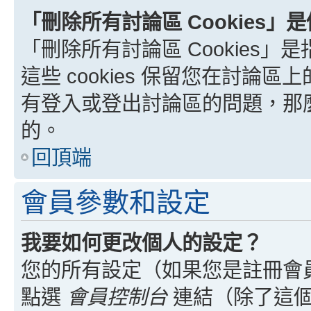
「刪除所有討論區 Cookies」
「刪除所有討論區 Cookies」是
這些 cookies 保留您在討
有登入或登出討論區的問題，那麼刪
的。
回頂端
會員參數和設定
我要如何更改個人的設定？
您的所有設定（如果您是註冊會
點選
會員控制台
連結（除了這個