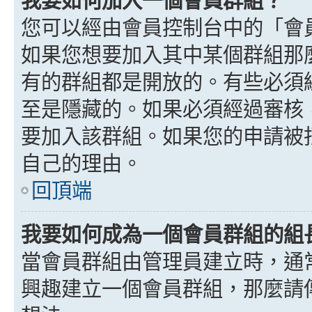
我要如何加入一個會員群組？
您可以經由會員控制台中的「會
如果您想要加入其中某個群組那
有的群組都是開放的。有些必須
至是隱藏的。如果必須經過審核
要加入該群組。如果您的申請被
自己的理由。
回頂端
我要如何成為一個會員群組的組
當會員群組由管理員建立時，通
興趣建立一個會員群組，那麼請