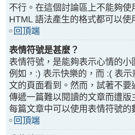
不行。在這個討論區上不能夠使用
HTML 語法產生的格式都可以使用
回頂端
表情符號是甚麼？
表情符號，是能夠表示心情的小
例如，:) 表示快樂的，而 :(
文的頁面看到。然而，試著不要
傳遞一篇難以閱讀的文章而遭版
每篇文章中可以使用表情符號的
回頂端