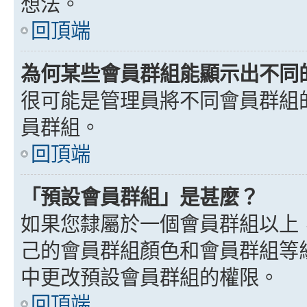
想法。
回頂端
為何某些會員群組能顯示出不同
很可能是管理員將不同會員群組
員群組。
回頂端
「預設會員群組」是甚麼？
如果您隸屬於一個會員群組以上
己的會員群組顏色和會員群組等
中更改預設會員群組的權限。
回頂端