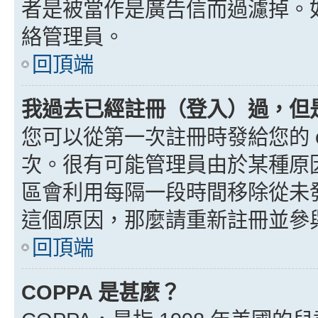
者是被當作是廣告信而過濾掉。如果
絡管理員。
回頂端
我過去已經註冊（登入）過，但
您可以從第一次註冊時發給您的 e
次。很有可能管理員由於某種原
區會利用每隔一段時間移除從未
這個原因，那麼請重新註冊並參
回頂端
COPPA 是甚麼？