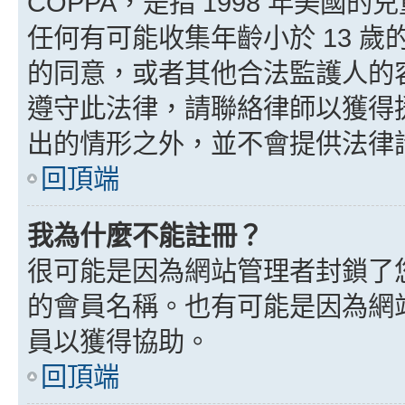
COPPA，是指 1998 年美
任何有可能收集年齡小於 13 
的同意，或者其他合法監護人的
遵守此法律，請聯絡律師以獲得援助
出的情形之外，並不會提供法律
回頂端
我為什麼不能註冊？
很可能是因為網站管理者封鎖了您
的會員名稱。也有可能是因為網
員以獲得協助。
回頂端