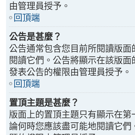
由管理員授予。
回頂端
公告是甚麼？
公告通常包含您目前所閱讀版面
閱讀它們。公告將顯示在該版面
發表公告的權限由管理員授予。
回頂端
置頂主題是甚麼？
版面上的置頂主題只有顯示在第
論何時您應該盡可能地閱讀它們