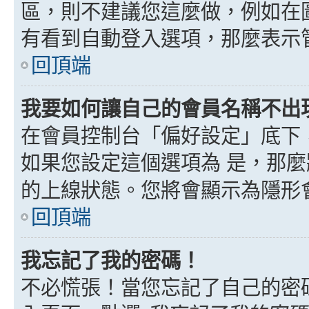
區，則不建議您這麼做，例如在
有看到自動登入選項，那麼表示
回頂端
我要如何讓自己的會員名稱不出
在會員控制台「偏好設定」底下
如果您設定這個選項為
是
，那麼
的上線狀態。您將會顯示為隱形
回頂端
我忘記了我的密碼！
不必慌張！當您忘記了自己的密