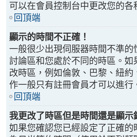
可以在會員控制台中更改您的各
回頂端
顯示的時間不正確！
一般很少出現伺服器時間不準的
討論區和您處於不同的時區。如
改時區，例如倫敦、巴黎、紐約、
作一般只有註冊會員才可以進行
回頂端
我更改了時區但是時間還是顯示
如果您確認您已經設定了正確的