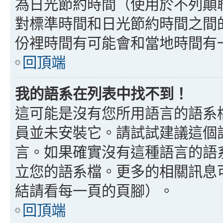
為日光節約時間（使用於不列顛
對標準時間和日光節約時間之間
份裡時間有可能會和當地時間有
回頂端
我的語系在列表中找不到！
這可能是沒有您所用語言的語系
員並未安裝它。請試試建議這個
言。如果確實沒有這種語言的語
立您的語系檔。更多的相關訊息可以
結請看每一頁的頁腳）。
回頂端