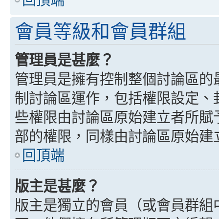
會員等級和會員群組
管理員是甚麼？
管理員是擁有控制整個討論區的
制討論區運作，包括權限設定、
些權限由討論區原始建立者所賦
部的權限，同樣由討論區原始建
回頂端
版主是甚麼？
版主是獨立的會員（或會員群組