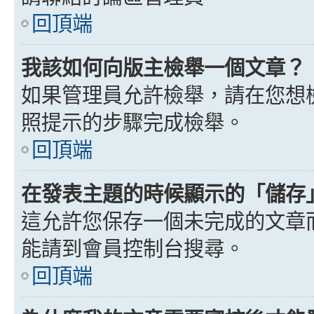
回頂端
我該如何向版主檢舉一個文章？
如果管理員允許檢舉，請在您想
照提示的步驟完成檢舉。
回頂端
在發表主題的時候顯示的「儲存
這允許您保存一個未完成的文章
能請到會員控制台搜尋。
回頂端