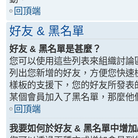
回頂端
好友 & 黑名單
好友 & 黑名單是甚麼？
您可以使用這些列表來組織討論
列出您新增的好友，方便您快速
樣板的支援下，您的好友所發表
某個會員加入了黑名單，那麼他
回頂端
我要如何於好友 & 黑名單中增加