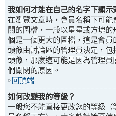
我如何才能在自己的名字下顯示
在瀏覽文章時，會員名稱下可能
關的圖檔，一般以星星或方塊的
個是一個更大的圖檔，這是會員
頭像由討論區的管理員決定，包
頭像，那麼這可能是因為管理員
們關閉的原因。
回頂端
如何改變我的等級？
一般您不能直接更改您的等級（