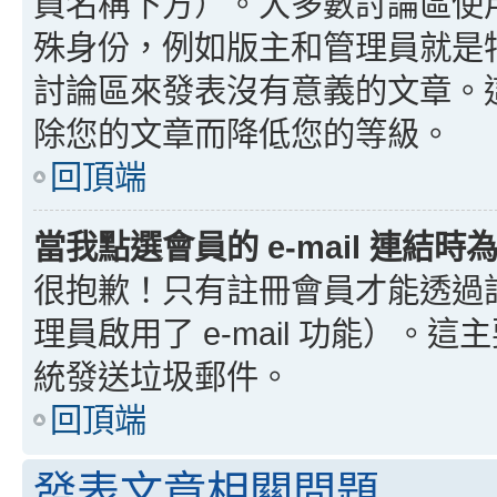
員名稱下方）。大多數討論區使
殊身份，例如版主和管理員就是
討論區來發表沒有意義的文章。
除您的文章而降低您的等級。
回頂端
當我點選會員的 e-mail 連結
很抱歉！只有註冊會員才能透過討論
理員啟用了 e-mail 功能）。這
統發送垃圾郵件。
回頂端
發表文章相關問題