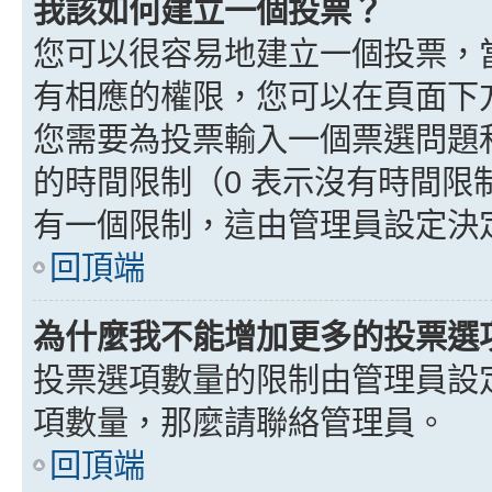
我該如何建立一個投票？
您可以很容易地建立一個投票，
有相應的權限，您可以在頁面下
您需要為投票輸入一個票選問題
的時間限制（0 表示沒有時間
有一個限制，這由管理員設定決
回頂端
為什麼我不能增加更多的投票選
投票選項數量的限制由管理員設
項數量，那麼請聯絡管理員。
回頂端