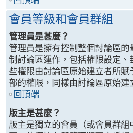
會員等級和會員群組
管理員是甚麼？
管理員是擁有控制整個討論區的
制討論區運作，包括權限設定、
些權限由討論區原始建立者所賦
部的權限，同樣由討論區原始建
回頂端
版主是甚麼？
版主是獨立的會員（或會員群組