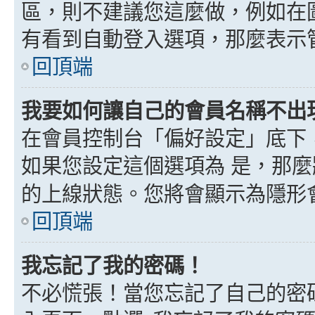
區，則不建議您這麼做，例如在
有看到自動登入選項，那麼表示
回頂端
我要如何讓自己的會員名稱不出
在會員控制台「偏好設定」底下
如果您設定這個選項為
是
，那麼
的上線狀態。您將會顯示為隱形
回頂端
我忘記了我的密碼！
不必慌張！當您忘記了自己的密