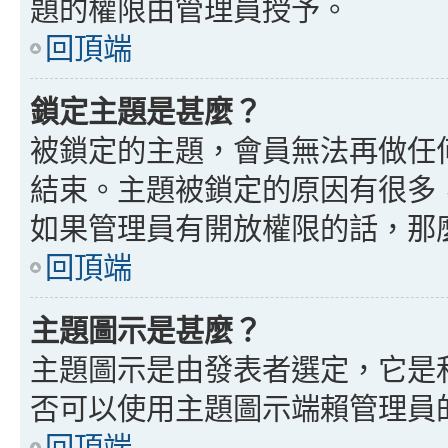
題的權限由管理員授予。
回頂端
鎖定主題是甚麼？
被鎖定的主題，會員無法再做任
結束。主題被鎖定的原因有很多
如果管理員有開放權限的話，那
回頂端
主題圖示是甚麼？
主題圖示是由發表者選定，它是
否可以使用主題圖示端賴管理員
回頂端