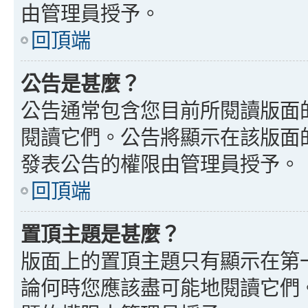
由管理員授予。
回頂端
公告是甚麼？
公告通常包含您目前所閱讀版面
閱讀它們。公告將顯示在該版面
發表公告的權限由管理員授予。
回頂端
置頂主題是甚麼？
版面上的置頂主題只有顯示在第
論何時您應該盡可能地閱讀它們