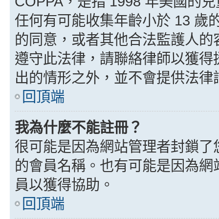
COPPA，是指 1998 年美
任何有可能收集年齡小於 13 
的同意，或者其他合法監護人的
遵守此法律，請聯絡律師以獲得援助
出的情形之外，並不會提供法律
回頂端
我為什麼不能註冊？
很可能是因為網站管理者封鎖了您
的會員名稱。也有可能是因為網
員以獲得協助。
回頂端