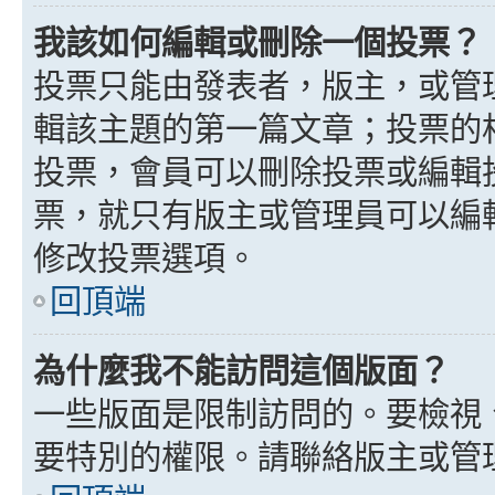
我該如何編輯或刪除一個投票？
投票只能由發表者，版主，或管
輯該主題的第一篇文章；投票的
投票，會員可以刪除投票或編輯
票，就只有版主或管理員可以編
修改投票選項。
回頂端
為什麼我不能訪問這個版面？
一些版面是限制訪問的。要檢視
要特別的權限。請聯絡版主或管