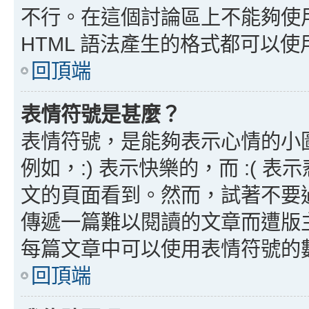
不行。在這個討論區上不能夠使用
HTML 語法產生的格式都可以使用
回頂端
表情符號是甚麼？
表情符號，是能夠表示心情的小
例如，:) 表示快樂的，而 :(
文的頁面看到。然而，試著不要
傳遞一篇難以閱讀的文章而遭版
每篇文章中可以使用表情符號的
回頂端