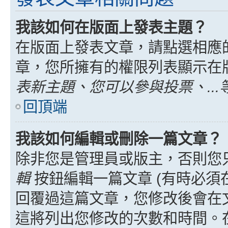
我該如何在版面上發表主題？
在版面上發表文章，請點選相應
章，您所擁有的權限列表顯示在
表新主題、您可以參與投票、...
回頂端
我該如何編輯或刪除一篇文章？
除非您是管理員或版主，否則您
輯
按鈕編輯一篇文章 (有時必須
回覆過這篇文章，您修改後會在
這將列出您修改的次數和時間。