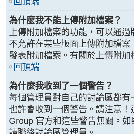
回頂端
為什麼我不能上傳附加檔案？
上傳附加檔案的功能，可以通過版
不允許在某些版面上傳附加檔案
發表附加檔案。有關於上傳附加
回頂端
為什麼我收到了一個警告？
每個管理員對自己的討論區都有
也許會收到一個警告。請注意！這
Group 官方和這些警告無關
請聯絡討論區管理員。