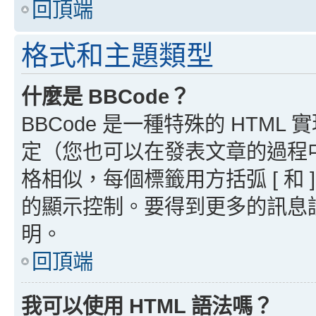
回頂端
格式和主題類型
什麼是 BBCode？
BBCode 是一種特殊的 HTML
定（您也可以在發表文章的過程中停用
格相似，每個標籤用方括弧 [ 和 ]
的顯示控制。要得到更多的訊息請檢
明。
回頂端
我可以使用 HTML 語法嗎？