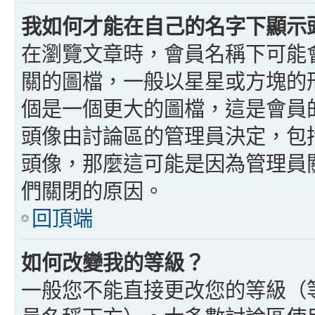
我如何才能在自己的名字下顯示
在瀏覽文章時，會員名稱下可能
關的圖檔，一般以星星或方塊的
個是一個更大的圖檔，這是會員
頭像由討論區的管理員決定，包
頭像，那麼這可能是因為管理員
們關閉的原因。
回頂端
如何改變我的等級？
一般您不能直接更改您的等級（