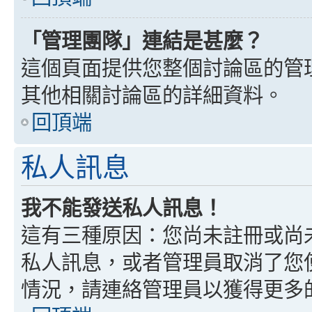
「管理團隊」連結是甚麼？
這個頁面提供您整個討論區的管
其他相關討論區的詳細資料。
回頂端
私人訊息
我不能發送私人訊息！
這有三種原因：您尚未註冊或尚
私人訊息，或者管理員取消了您
情況，請連絡管理員以獲得更多