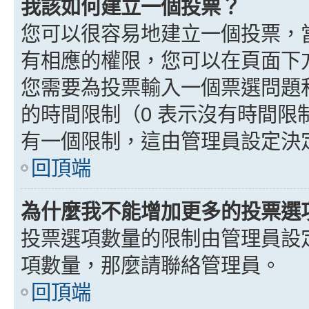
我該如何建立一個投票？
您可以很容易地建立一個投票，
有相應的權限，您可以在頁面下
您需要為投票輸入一個票選問題
的時間限制（0 表示沒有時間
有一個限制，這由管理員設定決
回頂端
為什麼我不能增加更多的投票選
投票選項數量的限制由管理員設
項數量，那麼請聯絡管理員。
回頂端