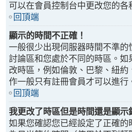
可以在會員控制台中更改您的各
回頂端
顯示的時間不正確！
一般很少出現伺服器時間不準的
討論區和您處於不同的時區。如
改時區，例如倫敦、巴黎、紐約、
作一般只有註冊會員才可以進行
回頂端
我更改了時區但是時間還是顯示
如果您確認您已經設定了正確的