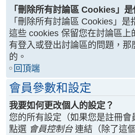
「刪除所有討論區 Cookies」
「刪除所有討論區 Cookies」是
這些 cookies 保留您在討
有登入或登出討論區的問題，那麼刪
的。
回頂端
會員參數和設定
我要如何更改個人的設定？
您的所有設定（如果您是註冊會
點選
會員控制台
連結（除了這個