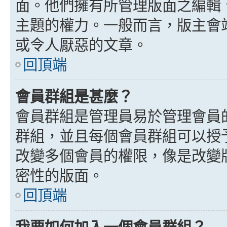
面。他們擁有所管理版面之編輯
主題的權力。一般而言，版主會
或令人厭惡的文章。
回頂端
會員群組是甚麼？
會員群組是管理員易於管理會員
群組，並且每個會員群組可以授
改變多個會員的權限，像是改變
密性的版面。
回頂端