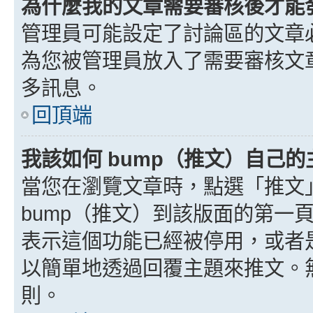
為什麼我的文章需要審核後才能
管理員可能設定了討論區的文章
為您被管理員放入了需要審核文
多訊息。
回頂端
我該如何 bump（推文）自己的
當您在瀏覽文章時，點選「推文
bump（推文）到該版面的第一
表示這個功能已經被停用，或者
以簡單地透過回覆主題來推文。
則。