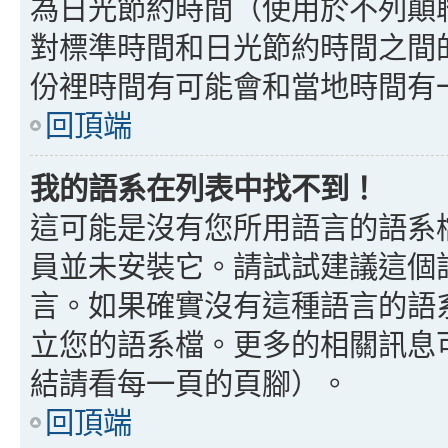
為日光節約時間（使用於不列顛
對標準時間和日光節約時間之間
份裡時間有可能會和當地時間有
回頂端
我的語系在列表中找不到！
這可能是沒有您所用語言的語系
員並未安裝它。請試試建議這個
言。如果確實沒有這種語言的語
立您的語系檔。更多的相關訊息可以
結請看每一頁的頁腳）。
回頂端