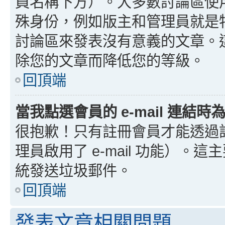
員名稱下方）。大多數討論區使
殊身份，例如版主和管理員就是
討論區來發表沒有意義的文章。
除您的文章而降低您的等級。
回頂端
當我點選會員的 e-mail 連結
很抱歉！只有註冊會員才能透過討論
理員啟用了 e-mail 功能）。這
統發送垃圾郵件。
回頂端
發表文章相關問題