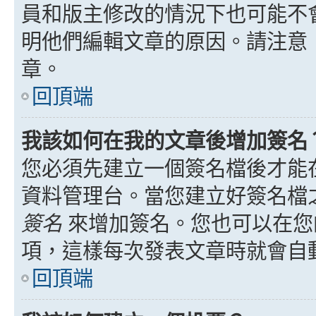
員和版主修改的情況下也可能不
明他們編輯文章的原因。請注意
章。
回頂端
我該如何在我的文章後增加簽名
您必須先建立一個簽名檔後才能
資料管理台。當您建立好簽名檔
簽名
來增加簽名。您也可以在您
項，這樣每次發表文章時就會自
回頂端