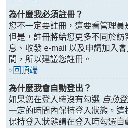
為什麼我必須註冊？
您不一定要註冊，這要看管理員
但是，註冊將給您更多不同於訪
息、收發 e-mail 以及申請加
間，所以建議您註冊。
回頂端
為什麼我會自動登出？
如果您在登入時沒有勾選
自動登
一定的時間內保持登入狀態。這
保持登入狀態請在登入時勾選自