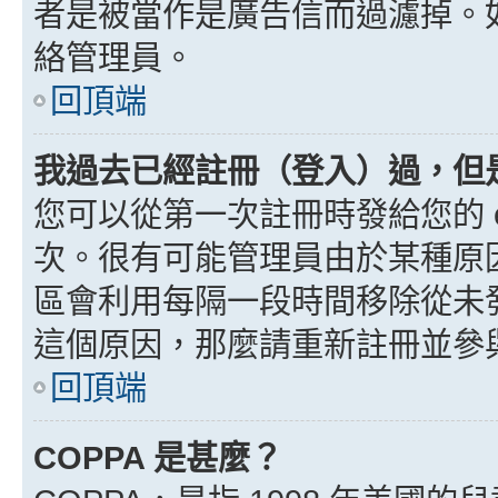
者是被當作是廣告信而過濾掉。如果
絡管理員。
回頂端
我過去已經註冊（登入）過，但
您可以從第一次註冊時發給您的 e
次。很有可能管理員由於某種原
區會利用每隔一段時間移除從未
這個原因，那麼請重新註冊並參
回頂端
COPPA 是甚麼？