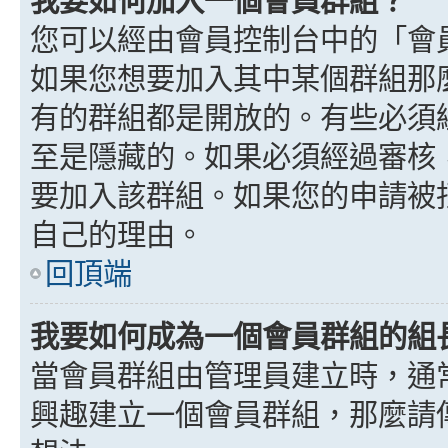
我要如何加入一個會員群組？
您可以經由會員控制台中的「會
如果您想要加入其中某個群組那
有的群組都是開放的。有些必須
至是隱藏的。如果必須經過審核
要加入該群組。如果您的申請被
自己的理由。
回頂端
我要如何成為一個會員群組的組
當會員群組由管理員建立時，通
興趣建立一個會員群組，那麼請