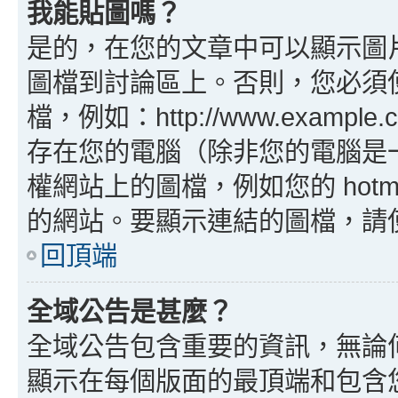
我能貼圖嗎？
是的，在您的文章中可以顯示圖
圖檔到討論區上。否則，您必須
檔，例如：http://www.example
存在您的電腦（除非您的電腦是
權網站上的圖檔，例如您的 hotma
的網站。要顯示連結的圖檔，請使用 B
回頂端
全域公告是甚麼？
全域公告包含重要的資訊，無論
顯示在每個版面的最頂端和包含