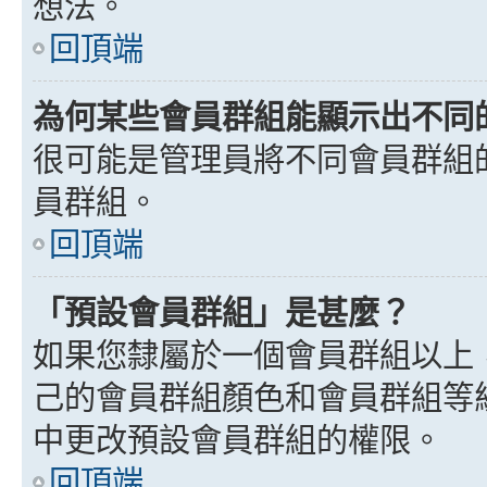
想法。
回頂端
為何某些會員群組能顯示出不同
很可能是管理員將不同會員群組
員群組。
回頂端
「預設會員群組」是甚麼？
如果您隸屬於一個會員群組以上
己的會員群組顏色和會員群組等
中更改預設會員群組的權限。
回頂端