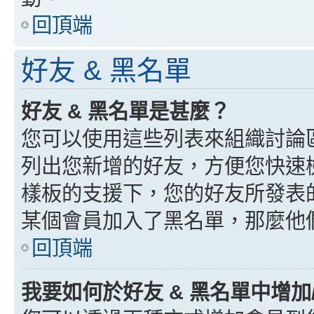
回頂端
好友 & 黑名單
好友 & 黑名單是甚麼？
您可以使用這些列表來組織討論
列出您新增的好友，方便您快速
樣板的支援下，您的好友所發表
某個會員加入了黑名單，那麼他
回頂端
我要如何於好友 & 黑名單中增加