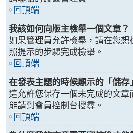
回頂端
我該如何向版主檢舉一個文章？
如果管理員允許檢舉，請在您想
照提示的步驟完成檢舉。
回頂端
在發表主題的時候顯示的「儲存
這允許您保存一個未完成的文章
能請到會員控制台搜尋。
回頂端