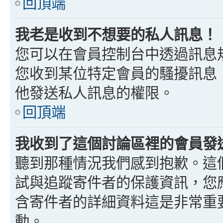
回頂端
我老是收到不想要的私人訊息！
您可以在會員控制台中透過訊息
您收到某位特定會員的騷擾訊息
他發送私人訊息的權限。
回頂端
我收到了這個討論區裡的會員發送的
聽到那種情況我們感到抱歉。這個討
試與追蹤寄件者的保護資訊，您
含寄件者的詳細資料這是非常重
動。